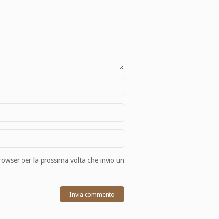
browser per la prossima volta che invio un