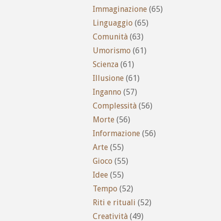
Immaginazione
(65)
Linguaggio
(65)
Comunità
(63)
Umorismo
(61)
Scienza
(61)
Illusione
(61)
Inganno
(57)
Complessità
(56)
Morte
(56)
Informazione
(56)
Arte
(55)
Gioco
(55)
Idee
(55)
Tempo
(52)
Riti e rituali
(52)
Creatività
(49)