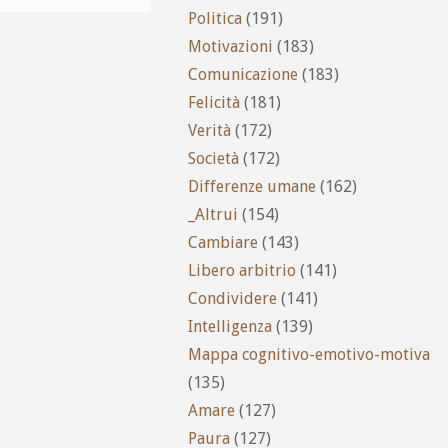
Politica
(191)
Motivazioni
(183)
Comunicazione
(183)
Felicità
(181)
Verità
(172)
Società
(172)
Differenze umane
(162)
_Altrui
(154)
Cambiare
(143)
Libero arbitrio
(141)
Condividere
(141)
Intelligenza
(139)
Mappa cognitivo-emotivo-motiva
(135)
Amare
(127)
Paura
(127)