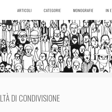
ARTICOLI
CATEGORIE
MONOGRAFIE
IN 
LTÀ DI CONDIVISIONE