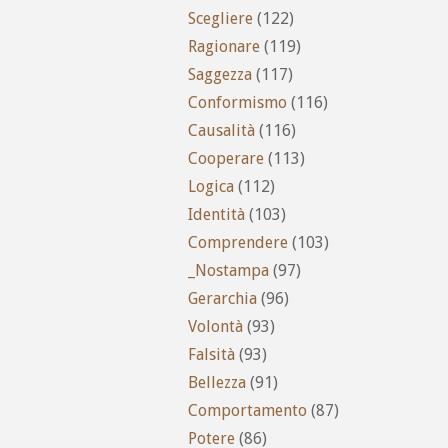
Scegliere
(122)
Ragionare
(119)
Saggezza
(117)
Conformismo
(116)
Causalità
(116)
Cooperare
(113)
Logica
(112)
Identità
(103)
Comprendere
(103)
_Nostampa
(97)
Gerarchia
(96)
Volontà
(93)
Falsità
(93)
Bellezza
(91)
Comportamento
(87)
Potere
(86)