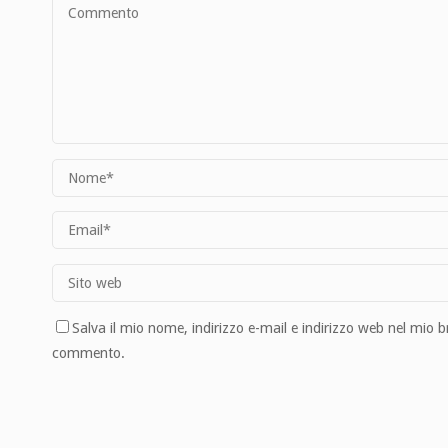
Salva il mio nome, indirizzo e-mail e indirizzo web nel mio 
commento.