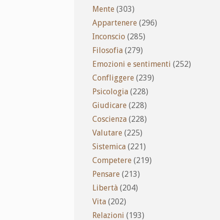
Mente
(303)
Appartenere
(296)
Inconscio
(285)
Filosofia
(279)
Emozioni e sentimenti
(252)
Confliggere
(239)
Psicologia
(228)
Giudicare
(228)
Coscienza
(228)
Valutare
(225)
Sistemica
(221)
Competere
(219)
Pensare
(213)
Libertà
(204)
Vita
(202)
Relazioni
(193)