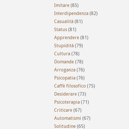
Imitare
(85)
Interdipendenza
(82)
Casualità
(81)
Status
(81)
Apprendere
(81)
Stupidità
(79)
Cultura
(78)
Domande
(78)
Arroganza
(76)
Psicopatia
(76)
Caffè filosofico
(75)
Desiderare
(73)
Psicoterapia
(71)
Criticare
(67)
Automatismi
(67)
Solitudine
(65)