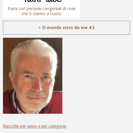
Parla con persone congeniali di cose
che ti stanno a cuore.
> Il mondo visto da me #2
Raccolte per anno e per categoria