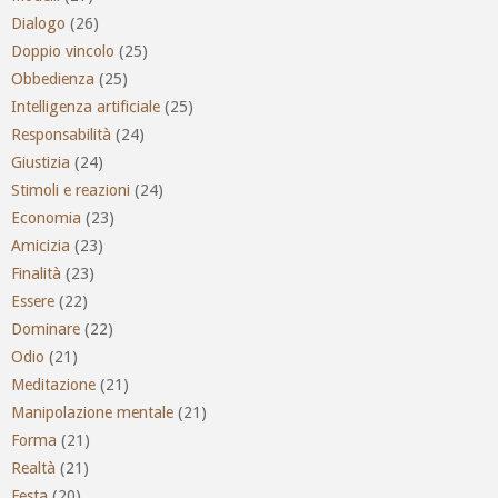
Dialogo
(26)
Doppio vincolo
(25)
Obbedienza
(25)
Intelligenza artificiale
(25)
Responsabilità
(24)
Giustizia
(24)
Stimoli e reazioni
(24)
Economia
(23)
Amicizia
(23)
Finalità
(23)
Essere
(22)
Dominare
(22)
Odio
(21)
Meditazione
(21)
Manipolazione mentale
(21)
Forma
(21)
Realtà
(21)
Festa
(20)