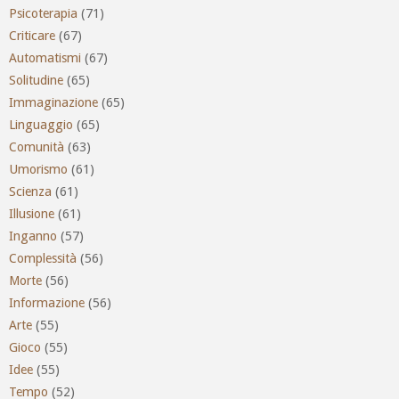
Psicoterapia
(71)
Criticare
(67)
Automatismi
(67)
Solitudine
(65)
Immaginazione
(65)
Linguaggio
(65)
Comunità
(63)
Umorismo
(61)
Scienza
(61)
Illusione
(61)
Inganno
(57)
Complessità
(56)
Morte
(56)
Informazione
(56)
Arte
(55)
Gioco
(55)
Idee
(55)
Tempo
(52)