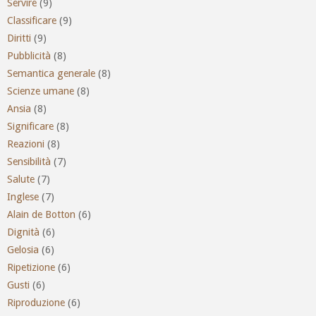
Servire
(9)
Classificare
(9)
Diritti
(9)
Pubblicità
(8)
Semantica generale
(8)
Scienze umane
(8)
Ansia
(8)
Significare
(8)
Reazioni
(8)
Sensibilità
(7)
Salute
(7)
Inglese
(7)
Alain de Botton
(6)
Dignità
(6)
Gelosia
(6)
Ripetizione
(6)
Gusti
(6)
Riproduzione
(6)