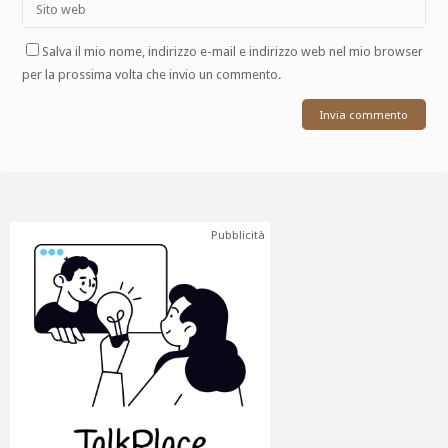
Salva il mio nome, indirizzo e-mail e indirizzo web nel mio browser
per la prossima volta che invio un commento.
Pubblicità