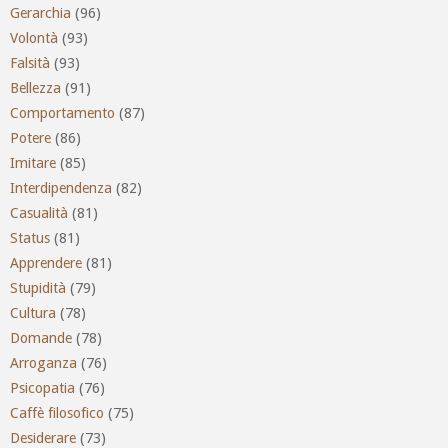
Gerarchia
(96)
Volontà
(93)
Falsità
(93)
Bellezza
(91)
Comportamento
(87)
Potere
(86)
Imitare
(85)
Interdipendenza
(82)
Casualità
(81)
Status
(81)
Apprendere
(81)
Stupidità
(79)
Cultura
(78)
Domande
(78)
Arroganza
(76)
Psicopatia
(76)
Caffè filosofico
(75)
Desiderare
(73)