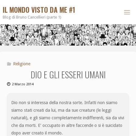
IL MONDO VISTO DA ME #1
Blog di Bruno Cancellieri (parte 1)
Religione
DIO E GLI ESSERI UMANI
2 Marzo 2014
Dio non si interessa della nostra sorte. Infatti non siamo
siamo stati creati da lui, ma da sue creature (le leggi
naturali), e gli siamo completamente indifferenti, sia da vivi
che da morti. E’ occupato in altre faccende o si è suicidato
dopo aver creato il mondo.