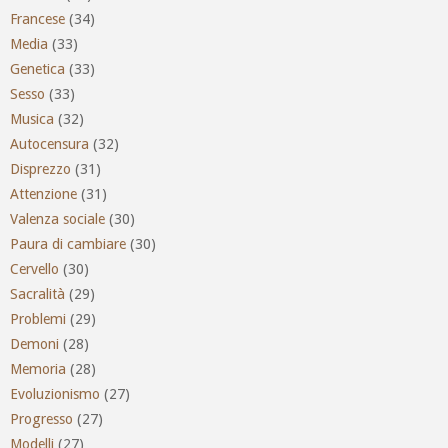
Francese
(34)
Media
(33)
Genetica
(33)
Sesso
(33)
Musica
(32)
Autocensura
(32)
Disprezzo
(31)
Attenzione
(31)
Valenza sociale
(30)
Paura di cambiare
(30)
Cervello
(30)
Sacralità
(29)
Problemi
(29)
Demoni
(28)
Memoria
(28)
Evoluzionismo
(27)
Progresso
(27)
Modelli
(27)