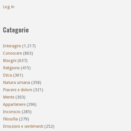
Log in
Categorie
Interagire
(1.217)
Conoscere
(803)
Bisogni
(637)
Religione
(415)
Etica
(361)
Natura umana
(358)
Piacere e dolore
(321)
Mente
(303)
Appartenere
(296)
Inconscio
(285)
Filosofia
(279)
Emozioni e sentimenti
(252)