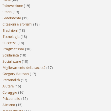
Introversione
(19)
Storia
(19)
Gradimento
(19)
Citazioni e aforismi
(18)
Tradizioni
(18)
Tecnologia
(18)
Successo
(18)
Pragmatismo
(18)
Solidarietà
(18)
Socializzare
(18)
Miglioramento della società
(17)
Gregory Bateson
(17)
Personalità
(17)
Aiutare
(16)
Coraggio
(16)
Psicoanalisi
(15)
Ateismo
(15)
Metapensiero
(15)