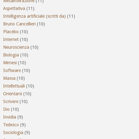
Metainterazione
(11)
Aspettativa
(11)
Intelligenza artificiale (scritti da)
(11)
Bruno Cancellieri
(10)
Placebo
(10)
Internet
(10)
Neuroscienza
(10)
Biologia
(10)
Mimesi
(10)
Software
(10)
Massa
(10)
Intellettuali
(10)
Orientarsi
(10)
Scrivere
(10)
Dio
(10)
Invidia
(9)
Tedesco
(9)
Sociologia
(9)