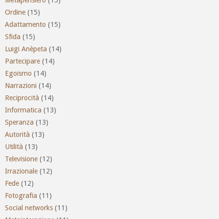
Ordine
(15)
Adattamento
(15)
Sfida
(15)
Luigi Anèpeta
(14)
Partecipare
(14)
Egoismo
(14)
Narrazioni
(14)
Reciprocità
(14)
Informatica
(13)
Speranza
(13)
Autorità
(13)
Utilità
(13)
Televisione
(12)
Irrazionale
(12)
Fede
(12)
Fotografia
(11)
Social networks
(11)