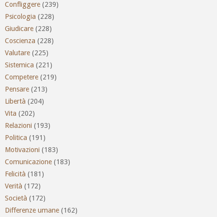
Confliggere
(239)
Psicologia
(228)
Giudicare
(228)
Coscienza
(228)
Valutare
(225)
Sistemica
(221)
Competere
(219)
Pensare
(213)
Libertà
(204)
Vita
(202)
Relazioni
(193)
Politica
(191)
Motivazioni
(183)
Comunicazione
(183)
Felicità
(181)
Verità
(172)
Società
(172)
Differenze umane
(162)