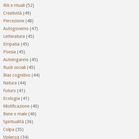
Riti e rituali
(52)
Creatività
(49)
Percezione
(48)
Autogoverno
(47)
Letteratura
(45)
Empatia
(45)
Poesia
(45)
Autoinganno
(45)
Ruoli sociali
(45)
Bias cognitivo
(44)
Natura
(44)
Futuro
(41)
Ecologia
(41)
Mistificazione
(40)
Bene e male
(40)
Spiritualità
(36)
Colpa
(35)
Violenza
(34)