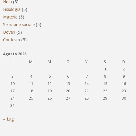
Noia
(5)
Fisiologia
(5)
Materia
(5)
Selezione sociale
(5)
Doveri
(5)
Contesto
(5)
Agosto 2026
L
M
M
G
V
S
D
1
2
3
4
5
6
7
8
9
10
11
12
13
14
15
16
17
18
19
20
21
22
23
24
25
26
27
28
29
30
31
« Lug