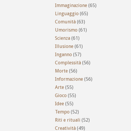
Immaginazione
(65)
Linguaggio
(65)
Comunità
(63)
Umorismo
(61)
Scienza
(61)
Illusione
(61)
Inganno
(57)
Complessità
(56)
Morte
(56)
Informazione
(56)
Arte
(55)
Gioco
(55)
Idee
(55)
Tempo
(52)
Riti e rituali
(52)
Creatività
(49)