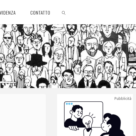
EVIDENZA
CONTATTO
CERCA
Pubblicità