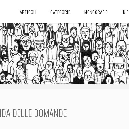
ARTICOLI
CATEGORIE
MONOGRAFIE
IN 
DA DELLE DOMANDE