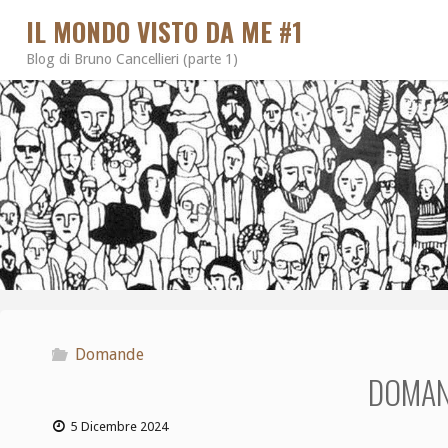
IL MONDO VISTO DA ME #1
Blog di Bruno Cancellieri (parte 1)
Domande
DOMAN
5 Dicembre 2024