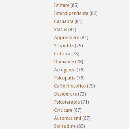
Imitare
(85)
Interdipendenza
(82)
Casualità
(81)
Status
(81)
Apprendere
(81)
Stupidità
(79)
Cultura
(78)
Domande
(78)
Arroganza
(76)
Psicopatia
(76)
Caffè filosofico
(75)
Desiderare
(73)
Psicoterapia
(71)
Criticare
(67)
Automatismi
(67)
Solitudine
(65)