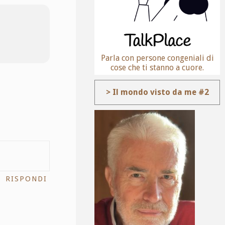
Parla con persone congeniali di
cose che ti stanno a cuore.
> Il mondo visto da me #2
RISPONDI