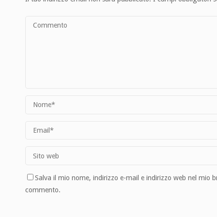
Salva il mio nome, indirizzo e-mail e indirizzo web nel mio 
commento.