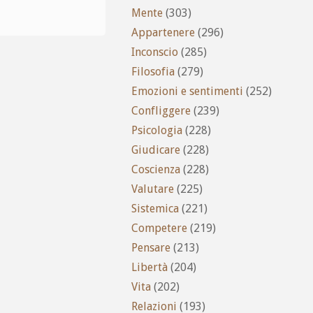
Mente
(303)
Appartenere
(296)
Inconscio
(285)
Filosofia
(279)
Emozioni e sentimenti
(252)
Confliggere
(239)
Psicologia
(228)
Giudicare
(228)
Coscienza
(228)
Valutare
(225)
Sistemica
(221)
Competere
(219)
Pensare
(213)
Libertà
(204)
Vita
(202)
Relazioni
(193)