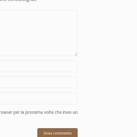
browser per la prossima volta che invio un