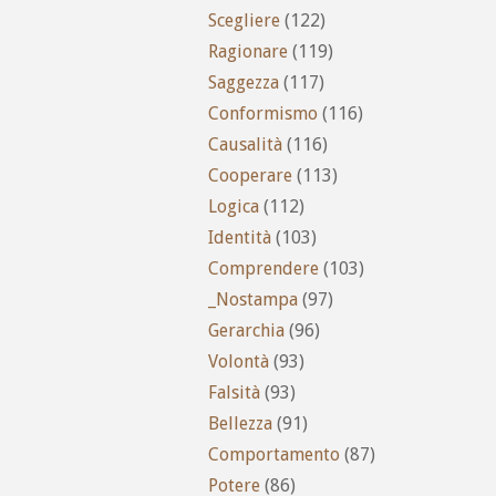
Scegliere
(122)
Ragionare
(119)
Saggezza
(117)
Conformismo
(116)
Causalità
(116)
Cooperare
(113)
Logica
(112)
Identità
(103)
Comprendere
(103)
_Nostampa
(97)
Gerarchia
(96)
Volontà
(93)
Falsità
(93)
Bellezza
(91)
Comportamento
(87)
Potere
(86)