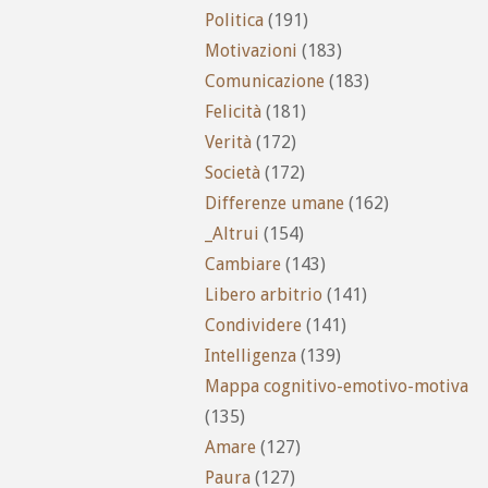
Politica
(191)
Motivazioni
(183)
Comunicazione
(183)
Felicità
(181)
Verità
(172)
Società
(172)
Differenze umane
(162)
_Altrui
(154)
Cambiare
(143)
Libero arbitrio
(141)
Condividere
(141)
Intelligenza
(139)
Mappa cognitivo-emotivo-motiva
(135)
Amare
(127)
Paura
(127)