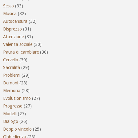
Sesso
(33)
Musica
(32)
Autocensura
(32)
Disprezzo
(31)
Attenzione
(31)
Valenza sociale
(30)
Paura di cambiare
(30)
Cervello
(30)
Sacralità
(29)
Problemi
(29)
Demoni
(28)
Memoria
(28)
Evoluzionismo
(27)
Progresso
(27)
Modelli
(27)
Dialogo
(26)
Doppio vincolo
(25)
Obbedienza
(25)