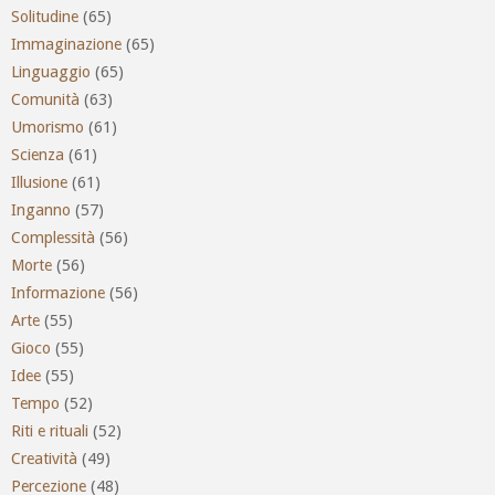
Solitudine
(65)
Immaginazione
(65)
Linguaggio
(65)
Comunità
(63)
Umorismo
(61)
Scienza
(61)
Illusione
(61)
Inganno
(57)
Complessità
(56)
Morte
(56)
Informazione
(56)
Arte
(55)
Gioco
(55)
Idee
(55)
Tempo
(52)
Riti e rituali
(52)
Creatività
(49)
Percezione
(48)