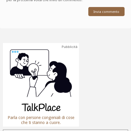
Pubblicità
Parla con persone congeniali di cose
che ti stanno a cuore.