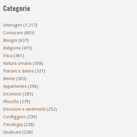
Categorie
Interagire
(1.217)
Conoscere
(803)
Bisogni
(637)
Religione
(415)
Etica
(361)
Natura umana
(358)
Piacere e dolore
(321)
Mente
(303)
Appartenere
(296)
Inconscio
(285)
Filosofia
(279)
Emozioni e sentimenti
(252)
Confliggere
(239)
Psicologia
(228)
Giudicare
(228)