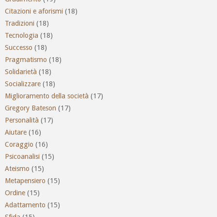
Citazioni e aforismi
(18)
Tradizioni
(18)
Tecnologia
(18)
Successo
(18)
Pragmatismo
(18)
Solidarietà
(18)
Socializzare
(18)
Miglioramento della società
(17)
Gregory Bateson
(17)
Personalità
(17)
Aiutare
(16)
Coraggio
(16)
Psicoanalisi
(15)
Ateismo
(15)
Metapensiero
(15)
Ordine
(15)
Adattamento
(15)
Sfida
(15)