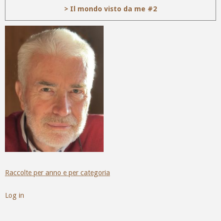
> Il mondo visto da me #2
Raccolte per anno e per categoria
Log in