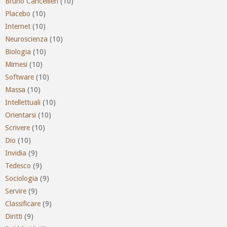
Bruno Cancellieri
(10)
Placebo
(10)
Internet
(10)
Neuroscienza
(10)
Biologia
(10)
Mimesi
(10)
Software
(10)
Massa
(10)
Intellettuali
(10)
Orientarsi
(10)
Scrivere
(10)
Dio
(10)
Invidia
(9)
Tedesco
(9)
Sociologia
(9)
Servire
(9)
Classificare
(9)
Diritti
(9)