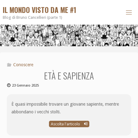
IL MONDO VISTO DA ME #1
Blog di Bruno Cancellieri (parte 1)
Conoscere
ETÀ E SAPIENZA
23 Gennaio 2025
È quasi impossibile trovare un giovane sapiente, mentre
abbondano i vecchi stolti.
Ascolta l'articolo