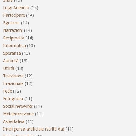
Luigi Anèpeta
(14)
Partecipare
(14)
Egoismo
(14)
Narrazioni
(14)
Reciprocità
(14)
Informatica
(13)
Speranza
(13)
Autorità
(13)
Utilità
(13)
Televisione
(12)
Irrazionale
(12)
Fede
(12)
Fotografia
(11)
Social networks
(11)
Metainterazione
(11)
Aspettativa
(11)
Intelligenza artificiale (scritti da)
(11)