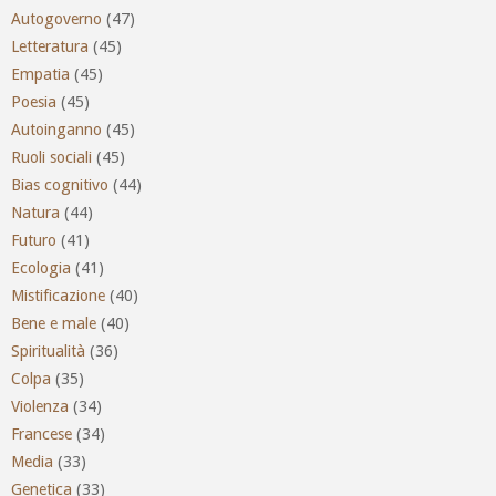
Autogoverno
(47)
Letteratura
(45)
Empatia
(45)
Poesia
(45)
Autoinganno
(45)
Ruoli sociali
(45)
Bias cognitivo
(44)
Natura
(44)
Futuro
(41)
Ecologia
(41)
Mistificazione
(40)
Bene e male
(40)
Spiritualità
(36)
Colpa
(35)
Violenza
(34)
Francese
(34)
Media
(33)
Genetica
(33)