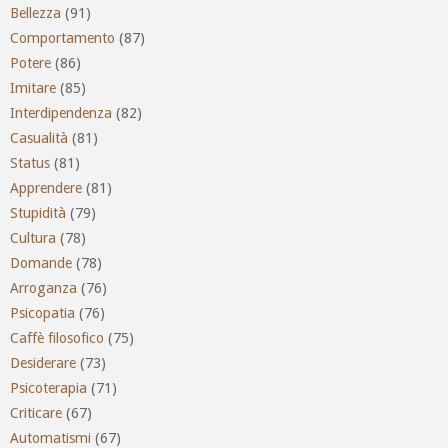
Bellezza
(91)
Comportamento
(87)
Potere
(86)
Imitare
(85)
Interdipendenza
(82)
Casualità
(81)
Status
(81)
Apprendere
(81)
Stupidità
(79)
Cultura
(78)
Domande
(78)
Arroganza
(76)
Psicopatia
(76)
Caffè filosofico
(75)
Desiderare
(73)
Psicoterapia
(71)
Criticare
(67)
Automatismi
(67)