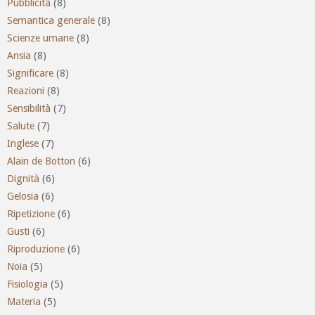
Pubblicità
(8)
Semantica generale
(8)
Scienze umane
(8)
Ansia
(8)
Significare
(8)
Reazioni
(8)
Sensibilità
(7)
Salute
(7)
Inglese
(7)
Alain de Botton
(6)
Dignità
(6)
Gelosia
(6)
Ripetizione
(6)
Gusti
(6)
Riproduzione
(6)
Noia
(5)
Fisiologia
(5)
Materia
(5)