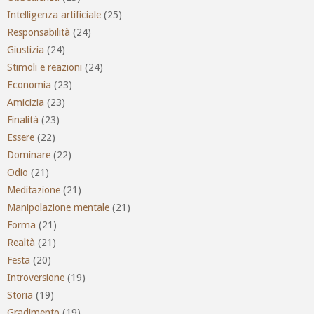
Intelligenza artificiale
(25)
Responsabilità
(24)
Giustizia
(24)
Stimoli e reazioni
(24)
Economia
(23)
Amicizia
(23)
Finalità
(23)
Essere
(22)
Dominare
(22)
Odio
(21)
Meditazione
(21)
Manipolazione mentale
(21)
Forma
(21)
Realtà
(21)
Festa
(20)
Introversione
(19)
Storia
(19)
Gradimento
(19)