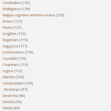
Condividere
(141)
Intelligenza
(139)
Mappa cognitivo-emotivo-motiva
(135)
Amare
(127)
Paura
(127)
Scegliere
(122)
Ragionare
(119)
Saggezza
(117)
Conformismo
(116)
Causalità
(116)
Cooperare
(113)
Logica
(112)
Identità
(103)
Comprendere
(103)
_Nostampa
(97)
Gerarchia
(96)
Volontà
(93)
Falsità
(93)