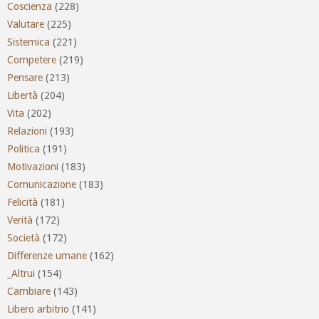
Coscienza
(228)
Valutare
(225)
Sistemica
(221)
Competere
(219)
Pensare
(213)
Libertà
(204)
Vita
(202)
Relazioni
(193)
Politica
(191)
Motivazioni
(183)
Comunicazione
(183)
Felicità
(181)
Verità
(172)
Società
(172)
Differenze umane
(162)
_Altrui
(154)
Cambiare
(143)
Libero arbitrio
(141)