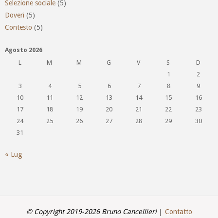
Selezione sociale
(5)
Doveri
(5)
Contesto
(5)
Agosto 2026
L
M
M
G
V
S
D
1
2
3
4
5
6
7
8
9
10
11
12
13
14
15
16
17
18
19
20
21
22
23
24
25
26
27
28
29
30
31
« Lug
© Copyright 2019-2026 Bruno Cancellieri
|
Contatto