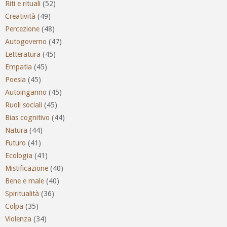
Riti e rituali
(52)
Creatività
(49)
Percezione
(48)
Autogoverno
(47)
Letteratura
(45)
Empatia
(45)
Poesia
(45)
Autoinganno
(45)
Ruoli sociali
(45)
Bias cognitivo
(44)
Natura
(44)
Futuro
(41)
Ecologia
(41)
Mistificazione
(40)
Bene e male
(40)
Spiritualità
(36)
Colpa
(35)
Violenza
(34)