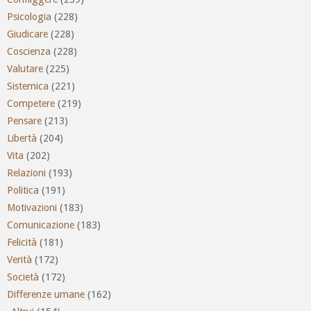
Psicologia
(228)
Giudicare
(228)
Coscienza
(228)
Valutare
(225)
Sistemica
(221)
Competere
(219)
Pensare
(213)
Libertà
(204)
Vita
(202)
Relazioni
(193)
Politica
(191)
Motivazioni
(183)
Comunicazione
(183)
Felicità
(181)
Verità
(172)
Società
(172)
Differenze umane
(162)