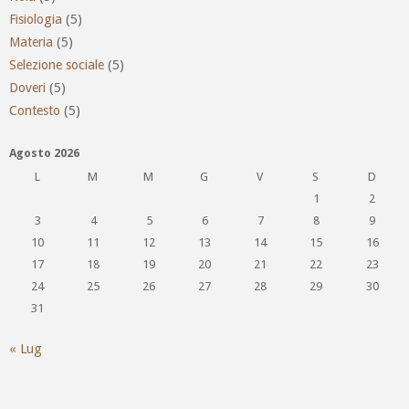
Fisiologia
(5)
Materia
(5)
Selezione sociale
(5)
Doveri
(5)
Contesto
(5)
Agosto 2026
L
M
M
G
V
S
D
1
2
3
4
5
6
7
8
9
10
11
12
13
14
15
16
17
18
19
20
21
22
23
24
25
26
27
28
29
30
31
« Lug