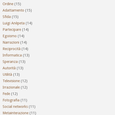
Ordine
(15)
Adattamento
(15)
Sfida
(15)
Luigi Anèpeta
(14)
Partecipare
(14)
Egoismo
(14)
Narrazioni
(14)
Reciprocità
(14)
Informatica
(13)
Speranza
(13)
Autorità
(13)
Utilità
(13)
Televisione
(12)
Irrazionale
(12)
Fede
(12)
Fotografia
(11)
Social networks
(11)
Metainterazione
(11)