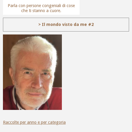
Parla con persone congeniali di cose
che ti stanno a cuore.
> Il mondo visto da me #2
Raccolte per anno e per categoria