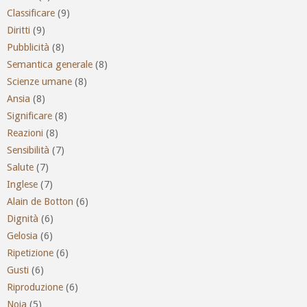
Classificare
(9)
Diritti
(9)
Pubblicità
(8)
Semantica generale
(8)
Scienze umane
(8)
Ansia
(8)
Significare
(8)
Reazioni
(8)
Sensibilità
(7)
Salute
(7)
Inglese
(7)
Alain de Botton
(6)
Dignità
(6)
Gelosia
(6)
Ripetizione
(6)
Gusti
(6)
Riproduzione
(6)
Noia
(5)