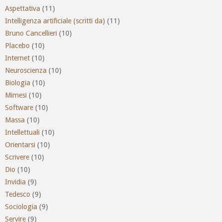
Aspettativa
(11)
Intelligenza artificiale (scritti da)
(11)
Bruno Cancellieri
(10)
Placebo
(10)
Internet
(10)
Neuroscienza
(10)
Biologia
(10)
Mimesi
(10)
Software
(10)
Massa
(10)
Intellettuali
(10)
Orientarsi
(10)
Scrivere
(10)
Dio
(10)
Invidia
(9)
Tedesco
(9)
Sociologia
(9)
Servire
(9)