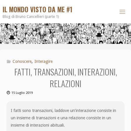
IL MONDO VISTO DA ME #1
Blog di Bruno Cancellieri (parte 1)
Conoscere
,
Interagire
FATTI, TRANSAZIONI, INTERAZIONI,
RELAZIONI
15 Luglio 2019
I fatti sono transazioni, laddove un’interazione consiste in
un insieme di transazioni e una relazione consiste in un
insieme di interazioni abituali.