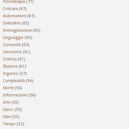
Psicoterapia
(71)
Criticare
(67)
Automatismi
(67)
Solitudine
(65)
Immaginazione
(65)
Linguaggio
(65)
Comunità
(63)
Umorismo
(61)
Scienza
(61)
Illusione
(61)
Inganno
(57)
Complessità
(56)
Morte
(56)
Informazione
(56)
Arte
(55)
Gioco
(55)
Idee
(55)
Tempo
(52)