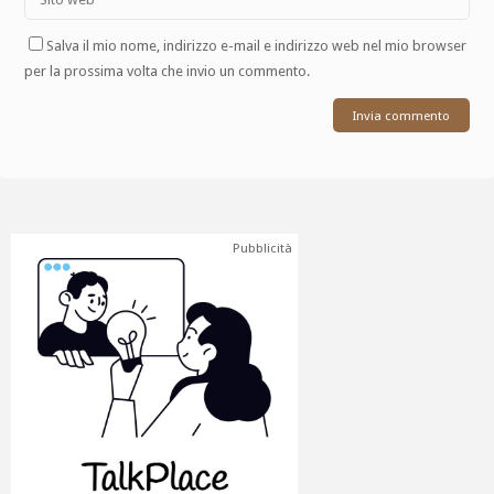
Salva il mio nome, indirizzo e-mail e indirizzo web nel mio browser
per la prossima volta che invio un commento.
Pubblicità