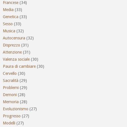
Francese
(34)
Media
(33)
Genetica
(33)
Sesso
(33)
Musica
(32)
Autocensura
(32)
Disprezzo
(31)
Attenzione
(31)
Valenza sociale
(30)
Paura di cambiare
(30)
Cervello
(30)
Sacralità
(29)
Problemi
(29)
Demoni
(28)
Memoria
(28)
Evoluzionismo
(27)
Progresso
(27)
Modelli
(27)