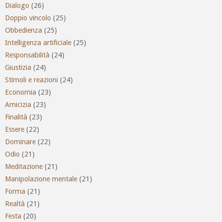
Dialogo
(26)
Doppio vincolo
(25)
Obbedienza
(25)
Intelligenza artificiale
(25)
Responsabilità
(24)
Giustizia
(24)
Stimoli e reazioni
(24)
Economia
(23)
Amicizia
(23)
Finalità
(23)
Essere
(22)
Dominare
(22)
Odio
(21)
Meditazione
(21)
Manipolazione mentale
(21)
Forma
(21)
Realtà
(21)
Festa
(20)