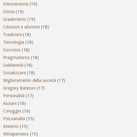
Introversione
(19)
Storia
(19)
Gradimento
(19)
Citazioni e aforismi
(18)
Tradizioni
(18)
Tecnologia
(18)
Successo
(18)
Pragmatismo
(18)
Solidarietà
(18)
Socializzare
(18)
Miglioramento della società
(17)
Gregory Bateson
(17)
Personalità
(17)
Aiutare
(16)
Coraggio
(16)
Psicoanalisi
(15)
Ateismo
(15)
Metapensiero
(15)