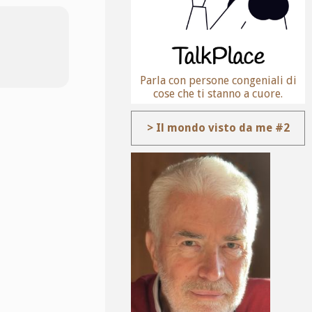
Parla con persone congeniali di
cose che ti stanno a cuore.
> Il mondo visto da me #2