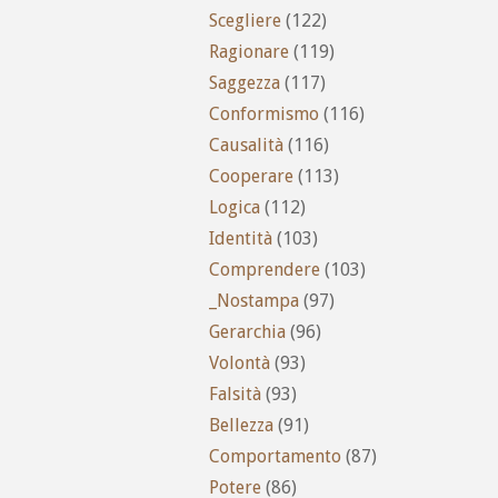
Scegliere
(122)
Ragionare
(119)
Saggezza
(117)
Conformismo
(116)
Causalità
(116)
Cooperare
(113)
Logica
(112)
Identità
(103)
Comprendere
(103)
_Nostampa
(97)
Gerarchia
(96)
Volontà
(93)
Falsità
(93)
Bellezza
(91)
Comportamento
(87)
Potere
(86)