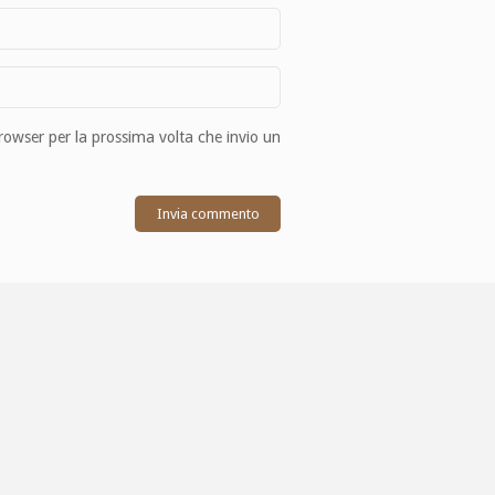
browser per la prossima volta che invio un