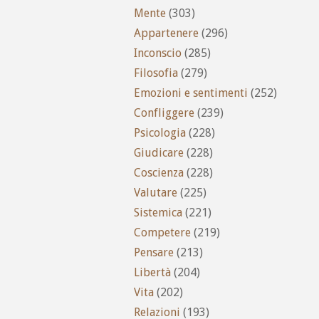
Mente
(303)
Appartenere
(296)
Inconscio
(285)
Filosofia
(279)
Emozioni e sentimenti
(252)
Confliggere
(239)
Psicologia
(228)
Giudicare
(228)
Coscienza
(228)
Valutare
(225)
Sistemica
(221)
Competere
(219)
Pensare
(213)
Libertà
(204)
Vita
(202)
Relazioni
(193)