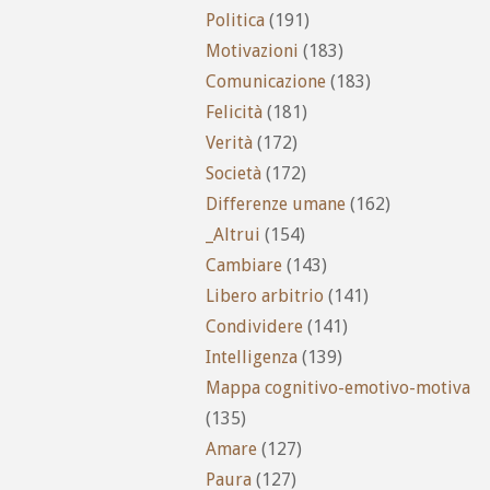
Politica
(191)
Motivazioni
(183)
Comunicazione
(183)
Felicità
(181)
Verità
(172)
Società
(172)
Differenze umane
(162)
_Altrui
(154)
Cambiare
(143)
Libero arbitrio
(141)
Condividere
(141)
Intelligenza
(139)
Mappa cognitivo-emotivo-motiva
(135)
Amare
(127)
Paura
(127)