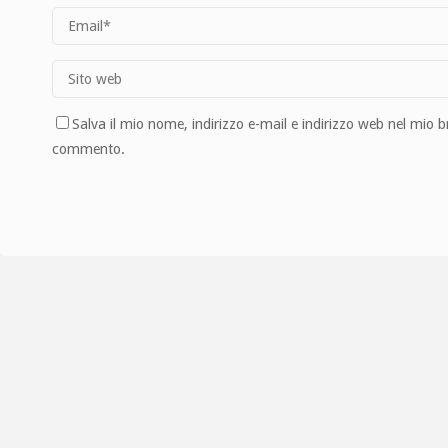
Salva il mio nome, indirizzo e-mail e indirizzo web nel mio 
commento.