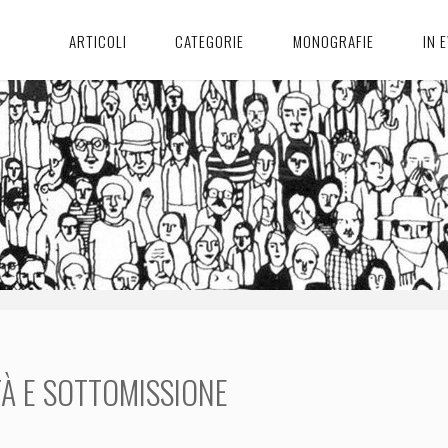
ARTICOLI
CATEGORIE
MONOGRAFIE
IN 
TÀ E SOTTOMISSIONE