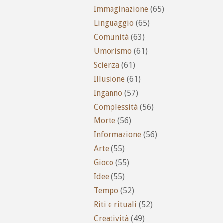
Immaginazione
(65)
Linguaggio
(65)
Comunità
(63)
Umorismo
(61)
Scienza
(61)
Illusione
(61)
Inganno
(57)
Complessità
(56)
Morte
(56)
Informazione
(56)
Arte
(55)
Gioco
(55)
Idee
(55)
Tempo
(52)
Riti e rituali
(52)
Creatività
(49)