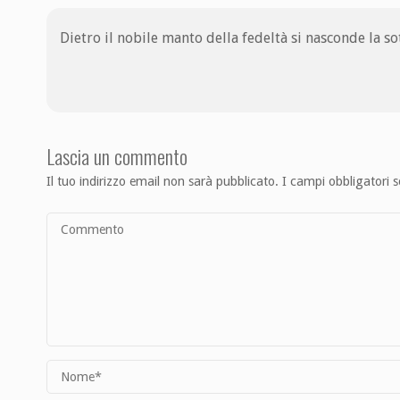
Dietro il nobile manto della fedeltà si nasconde la s
Lascia un commento
Il tuo indirizzo email non sarà pubblicato.
I campi obbligatori 