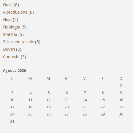
Gusti
(6)
Riproduzione
(6)
Noia
(5)
Fisiologia
(5)
Materia
(5)
Selezione sociale
(5)
Doveri
(5)
Contesto
(5)
Agosto 2026
L
M
M
G
V
S
D
1
2
3
4
5
6
7
8
9
10
11
12
13
14
15
16
17
18
19
20
21
22
23
24
25
26
27
28
29
30
31