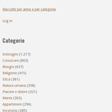
Raccolte per anno e per categoria
Log in
Categorie
Interagire
(1.217)
Conoscere
(803)
Bisogni
(637)
Religione
(415)
Etica
(361)
Natura umana
(358)
Piacere e dolore
(321)
Mente
(303)
Appartenere
(296)
Inconscio
(285)