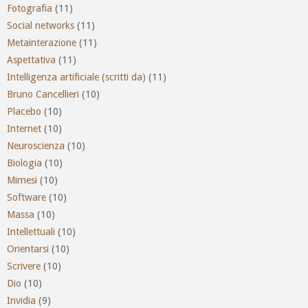
Fotografia
(11)
Social networks
(11)
Metainterazione
(11)
Aspettativa
(11)
Intelligenza artificiale (scritti da)
(11)
Bruno Cancellieri
(10)
Placebo
(10)
Internet
(10)
Neuroscienza
(10)
Biologia
(10)
Mimesi
(10)
Software
(10)
Massa
(10)
Intellettuali
(10)
Orientarsi
(10)
Scrivere
(10)
Dio
(10)
Invidia
(9)