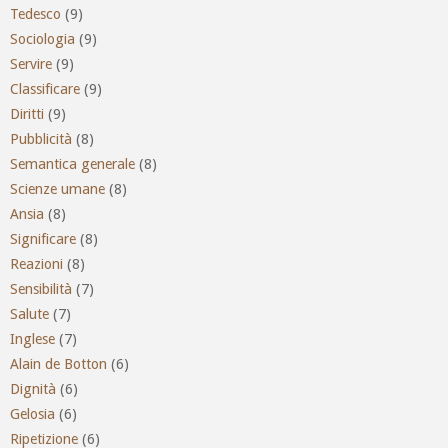
Tedesco
(9)
Sociologia
(9)
Servire
(9)
Classificare
(9)
Diritti
(9)
Pubblicità
(8)
Semantica generale
(8)
Scienze umane
(8)
Ansia
(8)
Significare
(8)
Reazioni
(8)
Sensibilità
(7)
Salute
(7)
Inglese
(7)
Alain de Botton
(6)
Dignità
(6)
Gelosia
(6)
Ripetizione
(6)