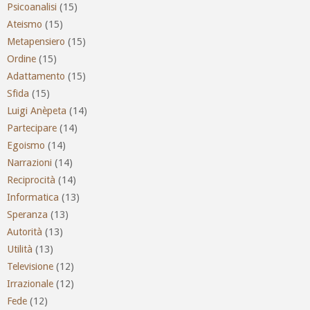
Psicoanalisi
(15)
Ateismo
(15)
Metapensiero
(15)
Ordine
(15)
Adattamento
(15)
Sfida
(15)
Luigi Anèpeta
(14)
Partecipare
(14)
Egoismo
(14)
Narrazioni
(14)
Reciprocità
(14)
Informatica
(13)
Speranza
(13)
Autorità
(13)
Utilità
(13)
Televisione
(12)
Irrazionale
(12)
Fede
(12)