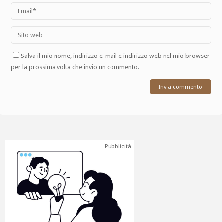
Salva il mio nome, indirizzo e-mail e indirizzo web nel mio browser
per la prossima volta che invio un commento.
Pubblicità