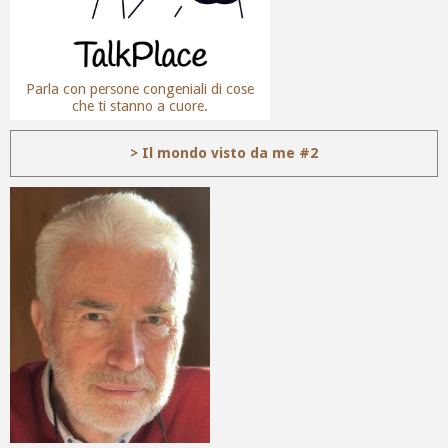
Parla con persone congeniali di cose
che ti stanno a cuore.
> Il mondo visto da me #2