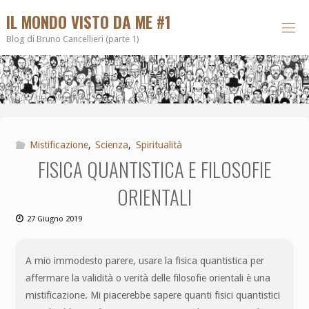
IL MONDO VISTO DA ME #1
Blog di Bruno Cancellieri (parte 1)
Mistificazione
,
Scienza
,
Spiritualità
FISICA QUANTISTICA E FILOSOFIE
ORIENTALI
27 Giugno 2019
A mio immodesto parere, usare la fisica quantistica per
affermare la validità o verità delle filosofie orientali è una
mistificazione. Mi piacerebbe sapere quanti fisici quantistici