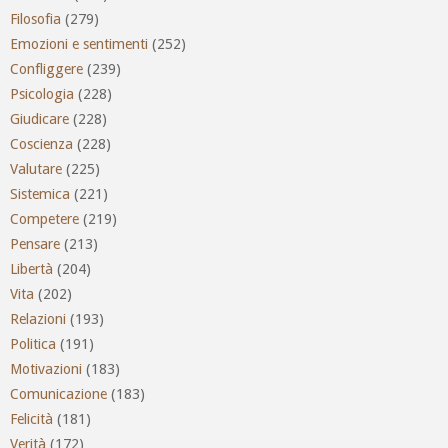
Filosofia
(279)
Emozioni e sentimenti
(252)
Confliggere
(239)
Psicologia
(228)
Giudicare
(228)
Coscienza
(228)
Valutare
(225)
Sistemica
(221)
Competere
(219)
Pensare
(213)
Libertà
(204)
Vita
(202)
Relazioni
(193)
Politica
(191)
Motivazioni
(183)
Comunicazione
(183)
Felicità
(181)
Verità
(172)