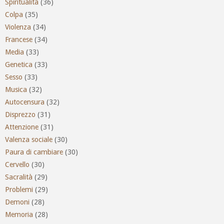
Spiritualità
(36)
Colpa
(35)
Violenza
(34)
Francese
(34)
Media
(33)
Genetica
(33)
Sesso
(33)
Musica
(32)
Autocensura
(32)
Disprezzo
(31)
Attenzione
(31)
Valenza sociale
(30)
Paura di cambiare
(30)
Cervello
(30)
Sacralità
(29)
Problemi
(29)
Demoni
(28)
Memoria
(28)