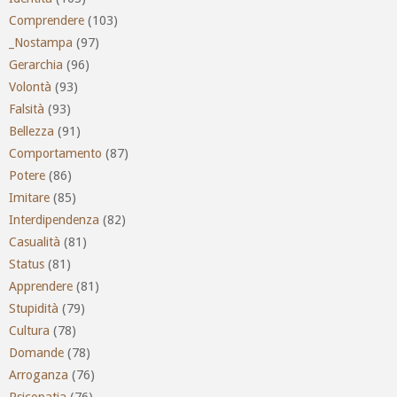
Comprendere
(103)
_Nostampa
(97)
Gerarchia
(96)
Volontà
(93)
Falsità
(93)
Bellezza
(91)
Comportamento
(87)
Potere
(86)
Imitare
(85)
Interdipendenza
(82)
Casualità
(81)
Status
(81)
Apprendere
(81)
Stupidità
(79)
Cultura
(78)
Domande
(78)
Arroganza
(76)