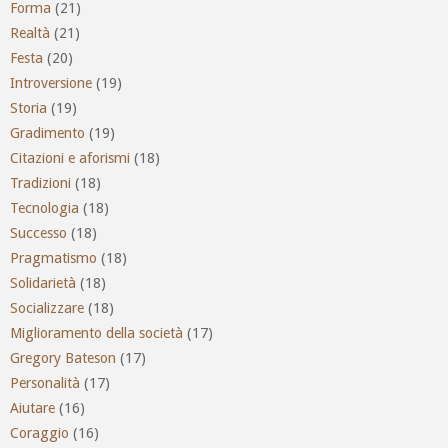
Forma
(21)
Realtà
(21)
Festa
(20)
Introversione
(19)
Storia
(19)
Gradimento
(19)
Citazioni e aforismi
(18)
Tradizioni
(18)
Tecnologia
(18)
Successo
(18)
Pragmatismo
(18)
Solidarietà
(18)
Socializzare
(18)
Miglioramento della società
(17)
Gregory Bateson
(17)
Personalità
(17)
Aiutare
(16)
Coraggio
(16)