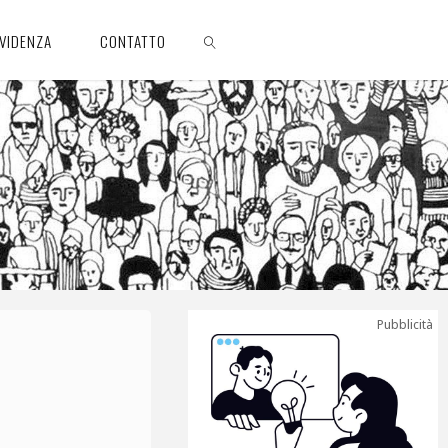
EVIDENZA
CONTATTO
CERCA
Pubblicità