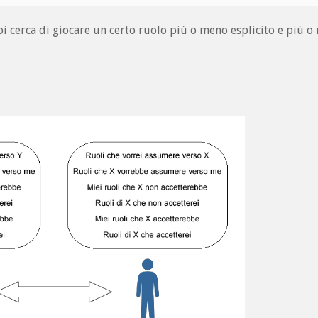
i cerca di giocare un certo ruolo più o meno esplicito e più 