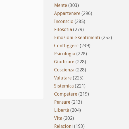
Mente
(303)
Appartenere
(296)
Inconscio
(285)
Filosofia
(279)
Emozioni e sentimenti
(252)
Confliggere
(239)
Psicologia
(228)
Giudicare
(228)
Coscienza
(228)
Valutare
(225)
Sistemica
(221)
Competere
(219)
Pensare
(213)
Libertà
(204)
Vita
(202)
Relazioni
(193)