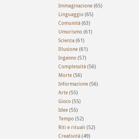
Immaginazione
(65)
Linguaggio
(65)
Comunità
(63)
Umorismo
(61)
Scienza
(61)
Illusione
(61)
Inganno
(57)
Complessità
(56)
Morte
(56)
Informazione
(56)
Arte
(55)
Gioco
(55)
Idee
(55)
Tempo
(52)
Riti e rituali
(52)
Creatività
(49)