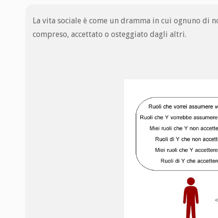
La vita sociale è come un dramma in cui ognuno di no
compreso, accettato o osteggiato dagli altri.