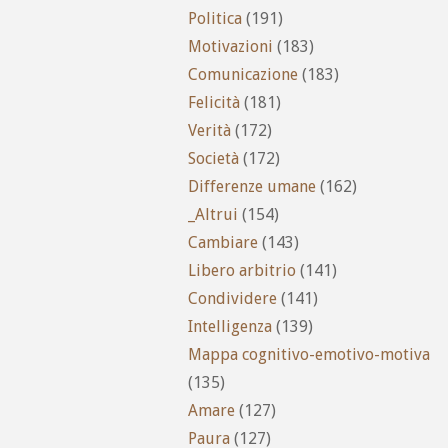
Politica
(191)
Motivazioni
(183)
Comunicazione
(183)
Felicità
(181)
Verità
(172)
Società
(172)
Differenze umane
(162)
_Altrui
(154)
Cambiare
(143)
Libero arbitrio
(141)
Condividere
(141)
Intelligenza
(139)
Mappa cognitivo-emotivo-motiva
(135)
Amare
(127)
Paura
(127)