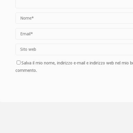
Salva il mio nome, indirizzo e-mail e indirizzo web nel mio 
commento.