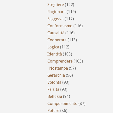
Scegliere
(122)
Ragionare
(119)
Saggezza
(117)
Conformismo
(116)
Causalità
(116)
Cooperare
(113)
Logica
(112)
Identità
(103)
Comprendere
(103)
_Nostampa
(97)
Gerarchia
(96)
Volontà
(93)
Falsità
(93)
Bellezza
(91)
Comportamento
(87)
Potere
(86)