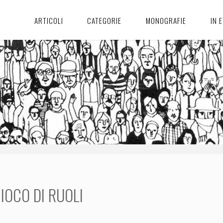
ARTICOLI
CATEGORIE
MONOGRAFIE
IN 
IOCO DI RUOLI