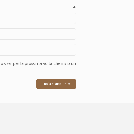
browser per la prossima volta che invio un