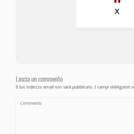
Lascia un commento
Il tuo indirizzo email non sarà pubblicato.
I campi obbligatori 