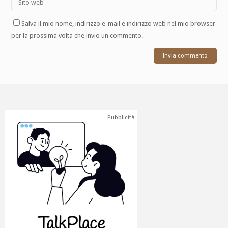
Salva il mio nome, indirizzo e-mail e indirizzo web nel mio browser
per la prossima volta che invio un commento.
Pubblicità