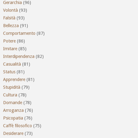
Gerarchia
(96)
Volontà
(93)
Falsità
(93)
Bellezza
(91)
Comportamento
(87)
Potere
(86)
Imitare
(85)
Interdipendenza
(82)
Casualità
(81)
Status
(81)
Apprendere
(81)
Stupidità
(79)
Cultura
(78)
Domande
(78)
Arroganza
(76)
Psicopatia
(76)
Caffè filosofico
(75)
Desiderare
(73)