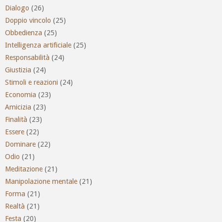
Dialogo
(26)
Doppio vincolo
(25)
Obbedienza
(25)
Intelligenza artificiale
(25)
Responsabilità
(24)
Giustizia
(24)
Stimoli e reazioni
(24)
Economia
(23)
Amicizia
(23)
Finalità
(23)
Essere
(22)
Dominare
(22)
Odio
(21)
Meditazione
(21)
Manipolazione mentale
(21)
Forma
(21)
Realtà
(21)
Festa
(20)