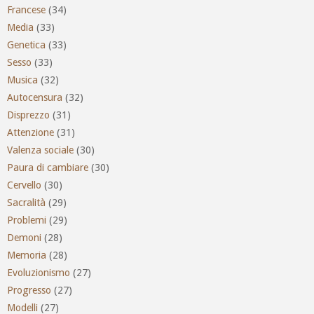
Francese
(34)
Media
(33)
Genetica
(33)
Sesso
(33)
Musica
(32)
Autocensura
(32)
Disprezzo
(31)
Attenzione
(31)
Valenza sociale
(30)
Paura di cambiare
(30)
Cervello
(30)
Sacralità
(29)
Problemi
(29)
Demoni
(28)
Memoria
(28)
Evoluzionismo
(27)
Progresso
(27)
Modelli
(27)