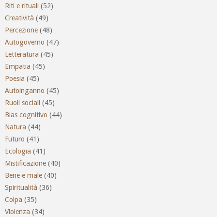
Riti e rituali
(52)
Creatività
(49)
Percezione
(48)
Autogoverno
(47)
Letteratura
(45)
Empatia
(45)
Poesia
(45)
Autoinganno
(45)
Ruoli sociali
(45)
Bias cognitivo
(44)
Natura
(44)
Futuro
(41)
Ecologia
(41)
Mistificazione
(40)
Bene e male
(40)
Spiritualità
(36)
Colpa
(35)
Violenza
(34)