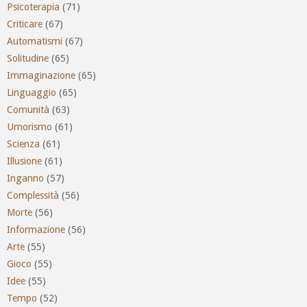
Psicoterapia
(71)
Criticare
(67)
Automatismi
(67)
Solitudine
(65)
Immaginazione
(65)
Linguaggio
(65)
Comunità
(63)
Umorismo
(61)
Scienza
(61)
Illusione
(61)
Inganno
(57)
Complessità
(56)
Morte
(56)
Informazione
(56)
Arte
(55)
Gioco
(55)
Idee
(55)
Tempo
(52)