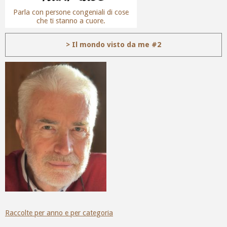
Parla con persone congeniali di cose
che ti stanno a cuore.
> Il mondo visto da me #2
Raccolte per anno e per categoria