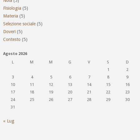
Noia
(5)
Fisiologia
(5)
Materia
(5)
Selezione sociale
(5)
Doveri
(5)
Contesto
(5)
Agosto 2026
L
M
M
G
V
S
D
1
2
3
4
5
6
7
8
9
10
11
12
13
14
15
16
17
18
19
20
21
22
23
24
25
26
27
28
29
30
31
« Lug