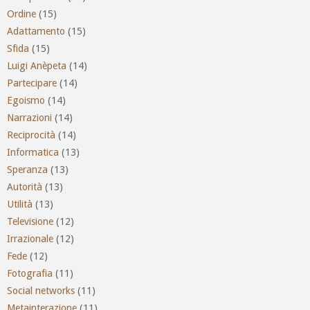
Ordine
(15)
Adattamento
(15)
Sfida
(15)
Luigi Anèpeta
(14)
Partecipare
(14)
Egoismo
(14)
Narrazioni
(14)
Reciprocità
(14)
Informatica
(13)
Speranza
(13)
Autorità
(13)
Utilità
(13)
Televisione
(12)
Irrazionale
(12)
Fede
(12)
Fotografia
(11)
Social networks
(11)
Metainterazione
(11)