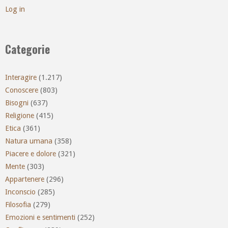
Log in
Categorie
Interagire
(1.217)
Conoscere
(803)
Bisogni
(637)
Religione
(415)
Etica
(361)
Natura umana
(358)
Piacere e dolore
(321)
Mente
(303)
Appartenere
(296)
Inconscio
(285)
Filosofia
(279)
Emozioni e sentimenti
(252)