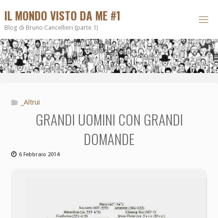
IL MONDO VISTO DA ME #1
Blog di Bruno Cancellieri (parte 1)
_Altrui
GRANDI UOMINI CON GRANDI
DOMANDE
6 Febbraio 2014