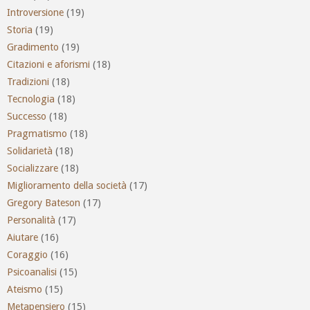
Introversione
(19)
Storia
(19)
Gradimento
(19)
Citazioni e aforismi
(18)
Tradizioni
(18)
Tecnologia
(18)
Successo
(18)
Pragmatismo
(18)
Solidarietà
(18)
Socializzare
(18)
Miglioramento della società
(17)
Gregory Bateson
(17)
Personalità
(17)
Aiutare
(16)
Coraggio
(16)
Psicoanalisi
(15)
Ateismo
(15)
Metapensiero
(15)