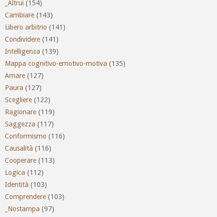
_Altrui
(154)
Cambiare
(143)
Libero arbitrio
(141)
Condividere
(141)
Intelligenza
(139)
Mappa cognitivo-emotivo-motiva
(135)
Amare
(127)
Paura
(127)
Scegliere
(122)
Ragionare
(119)
Saggezza
(117)
Conformismo
(116)
Causalità
(116)
Cooperare
(113)
Logica
(112)
Identità
(103)
Comprendere
(103)
_Nostampa
(97)