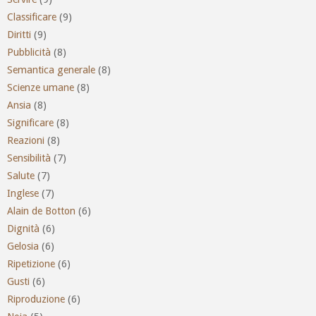
Classificare
(9)
Diritti
(9)
Pubblicità
(8)
Semantica generale
(8)
Scienze umane
(8)
Ansia
(8)
Significare
(8)
Reazioni
(8)
Sensibilità
(7)
Salute
(7)
Inglese
(7)
Alain de Botton
(6)
Dignità
(6)
Gelosia
(6)
Ripetizione
(6)
Gusti
(6)
Riproduzione
(6)