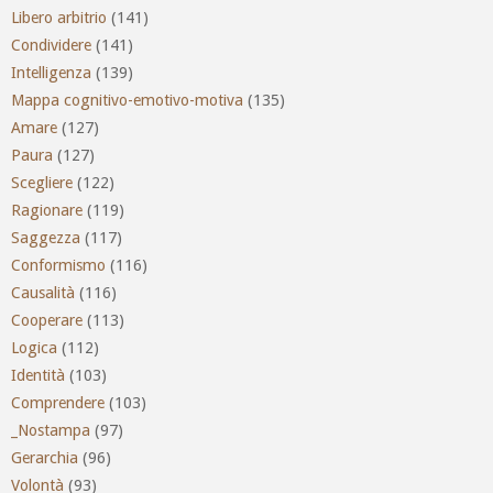
Libero arbitrio
(141)
Condividere
(141)
Intelligenza
(139)
Mappa cognitivo-emotivo-motiva
(135)
Amare
(127)
Paura
(127)
Scegliere
(122)
Ragionare
(119)
Saggezza
(117)
Conformismo
(116)
Causalità
(116)
Cooperare
(113)
Logica
(112)
Identità
(103)
Comprendere
(103)
_Nostampa
(97)
Gerarchia
(96)
Volontà
(93)