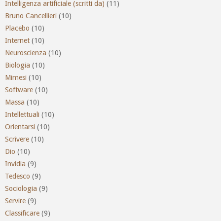
Intelligenza artificiale (scritti da)
(11)
Bruno Cancellieri
(10)
Placebo
(10)
Internet
(10)
Neuroscienza
(10)
Biologia
(10)
Mimesi
(10)
Software
(10)
Massa
(10)
Intellettuali
(10)
Orientarsi
(10)
Scrivere
(10)
Dio
(10)
Invidia
(9)
Tedesco
(9)
Sociologia
(9)
Servire
(9)
Classificare
(9)