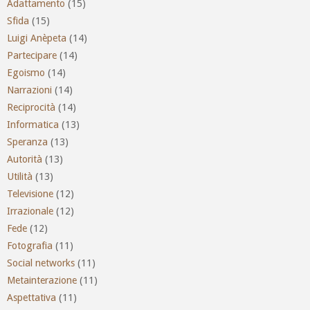
Adattamento
(15)
Sfida
(15)
Luigi Anèpeta
(14)
Partecipare
(14)
Egoismo
(14)
Narrazioni
(14)
Reciprocità
(14)
Informatica
(13)
Speranza
(13)
Autorità
(13)
Utilità
(13)
Televisione
(12)
Irrazionale
(12)
Fede
(12)
Fotografia
(11)
Social networks
(11)
Metainterazione
(11)
Aspettativa
(11)