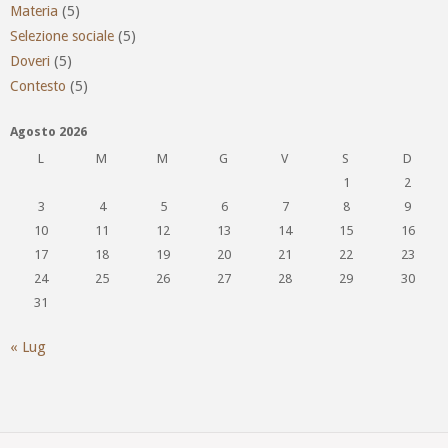
Materia
(5)
Selezione sociale
(5)
Doveri
(5)
Contesto
(5)
Agosto 2026
L
M
M
G
V
S
D
1
2
3
4
5
6
7
8
9
10
11
12
13
14
15
16
17
18
19
20
21
22
23
24
25
26
27
28
29
30
31
« Lug