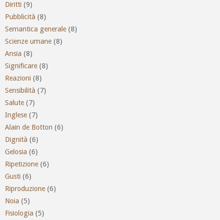
Diritti
(9)
Pubblicità
(8)
Semantica generale
(8)
Scienze umane
(8)
Ansia
(8)
Significare
(8)
Reazioni
(8)
Sensibilità
(7)
Salute
(7)
Inglese
(7)
Alain de Botton
(6)
Dignità
(6)
Gelosia
(6)
Ripetizione
(6)
Gusti
(6)
Riproduzione
(6)
Noia
(5)
Fisiologia
(5)