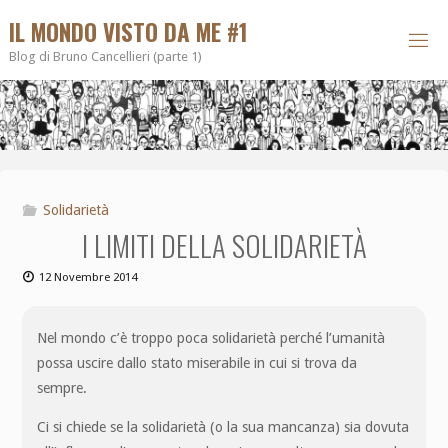
IL MONDO VISTO DA ME #1
Blog di Bruno Cancellieri (parte 1)
Solidarietà
I LIMITI DELLA SOLIDARIETÀ
12 Novembre 2014
Nel mondo c’è troppo poca solidarietà perché l’umanità
possa uscire dallo stato miserabile in cui si trova da
sempre.
Ci si chiede se la solidarietà (o la sua mancanza) sia dovuta