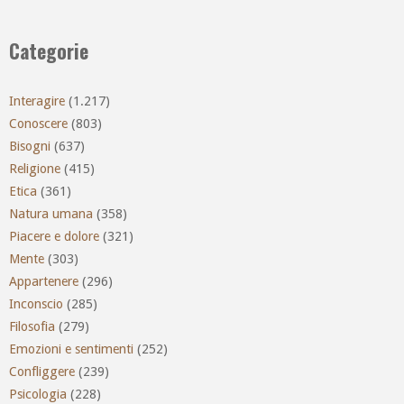
Categorie
Interagire
(1.217)
Conoscere
(803)
Bisogni
(637)
Religione
(415)
Etica
(361)
Natura umana
(358)
Piacere e dolore
(321)
Mente
(303)
Appartenere
(296)
Inconscio
(285)
Filosofia
(279)
Emozioni e sentimenti
(252)
Confliggere
(239)
Psicologia
(228)