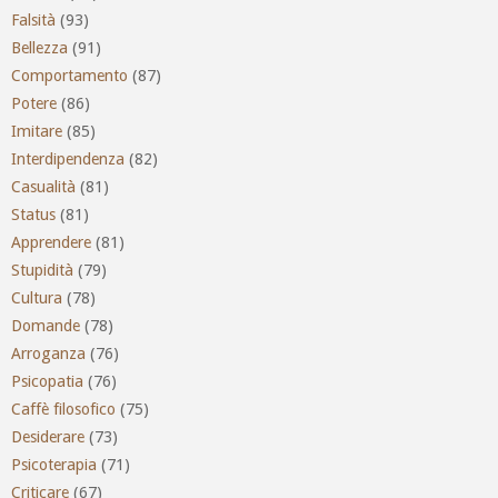
Falsità
(93)
Bellezza
(91)
Comportamento
(87)
Potere
(86)
Imitare
(85)
Interdipendenza
(82)
Casualità
(81)
Status
(81)
Apprendere
(81)
Stupidità
(79)
Cultura
(78)
Domande
(78)
Arroganza
(76)
Psicopatia
(76)
Caffè filosofico
(75)
Desiderare
(73)
Psicoterapia
(71)
Criticare
(67)