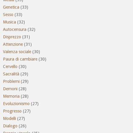
Genetica
(33)
Sesso
(33)
Musica
(32)
Autocensura
(32)
Disprezzo
(31)
Attenzione
(31)
Valenza sociale
(30)
Paura di cambiare
(30)
Cervello
(30)
Sacralità
(29)
Problemi
(29)
Demoni
(28)
Memoria
(28)
Evoluzionismo
(27)
Progresso
(27)
Modelli
(27)
Dialogo
(26)