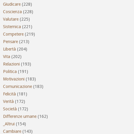
Giudicare
(228)
Coscienza
(228)
Valutare
(225)
Sistemica
(221)
Competere
(219)
Pensare
(213)
Libertà
(204)
Vita
(202)
Relazioni
(193)
Politica
(191)
Motivazioni
(183)
Comunicazione
(183)
Felicità
(181)
Verità
(172)
Società
(172)
Differenze umane
(162)
_Altrui
(154)
Cambiare
(143)