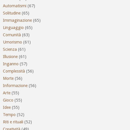
Automatismi
(67)
Solitudine
(65)
Immaginazione
(65)
Linguaggio
(65)
Comunità
(63)
Umorismo
(61)
Scienza
(61)
Illusione
(61)
Inganno
(57)
Complessità
(56)
Morte
(56)
Informazione
(56)
Arte
(55)
Gioco
(55)
Idee
(55)
Tempo
(52)
Riti e rituali
(52)
Creatività
(49)