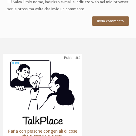
Salva il mio nome, indirizzo e-mail e indirizzo web nel mio browser
per la prossima volta che invio un commento.
Pubblicità
Parla con persone congeniali di cose