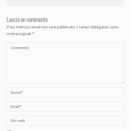
Lascia un commento
Il tuo indirizzo email non sarà pubblicato.
I campi obbligatori sono
contrassegnati
*