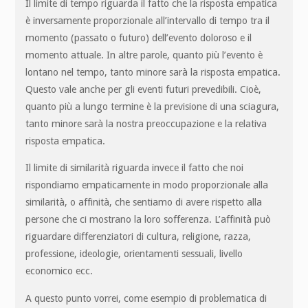
Il limite di tempo riguarda il fatto che la risposta empatica
è inversamente proporzionale all’intervallo di tempo tra il
momento (passato o futuro) dell’evento doloroso e il
momento attuale. In altre parole, quanto più l’evento è
lontano nel tempo, tanto minore sarà la risposta empatica.
Questo vale anche per gli eventi futuri prevedibili. Cioè,
quanto più a lungo termine è la previsione di una sciagura,
tanto minore sarà la nostra preoccupazione e la relativa
risposta empatica.
Il limite di similarità riguarda invece il fatto che noi
rispondiamo empaticamente in modo proporzionale alla
similarità, o affinità, che sentiamo di avere rispetto alla
persone che ci mostrano la loro sofferenza. L’affinità può
riguardare differenziatori di cultura, religione, razza,
professione, ideologie, orientamenti sessuali, livello
economico ecc.
A questo punto vorrei, come esempio di problematica di