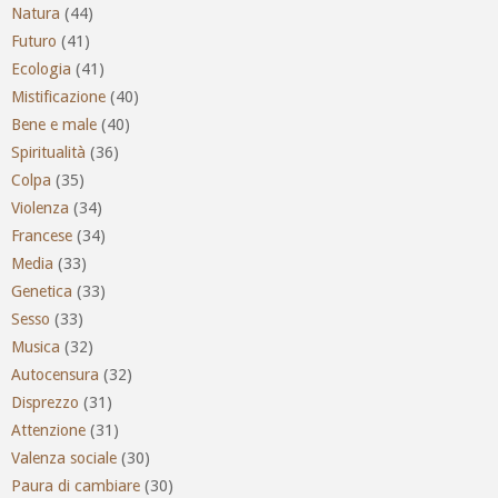
Natura
(44)
Futuro
(41)
Ecologia
(41)
Mistificazione
(40)
Bene e male
(40)
Spiritualità
(36)
Colpa
(35)
Violenza
(34)
Francese
(34)
Media
(33)
Genetica
(33)
Sesso
(33)
Musica
(32)
Autocensura
(32)
Disprezzo
(31)
Attenzione
(31)
Valenza sociale
(30)
Paura di cambiare
(30)