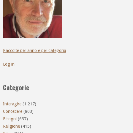
Raccolte per anno e per categoria
Log in
Categorie
Interagire
(1.217)
Conoscere
(803)
Bisogni
(637)
Religione
(415)