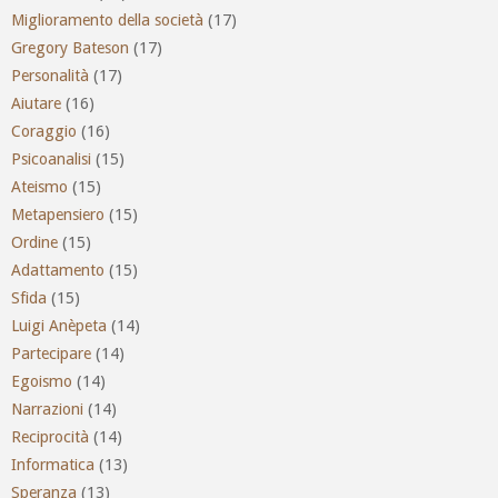
Miglioramento della società
(17)
Gregory Bateson
(17)
Personalità
(17)
Aiutare
(16)
Coraggio
(16)
Psicoanalisi
(15)
Ateismo
(15)
Metapensiero
(15)
Ordine
(15)
Adattamento
(15)
Sfida
(15)
Luigi Anèpeta
(14)
Partecipare
(14)
Egoismo
(14)
Narrazioni
(14)
Reciprocità
(14)
Informatica
(13)
Speranza
(13)