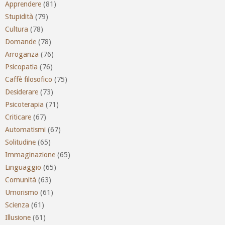
Apprendere
(81)
Stupidità
(79)
Cultura
(78)
Domande
(78)
Arroganza
(76)
Psicopatia
(76)
Caffè filosofico
(75)
Desiderare
(73)
Psicoterapia
(71)
Criticare
(67)
Automatismi
(67)
Solitudine
(65)
Immaginazione
(65)
Linguaggio
(65)
Comunità
(63)
Umorismo
(61)
Scienza
(61)
Illusione
(61)