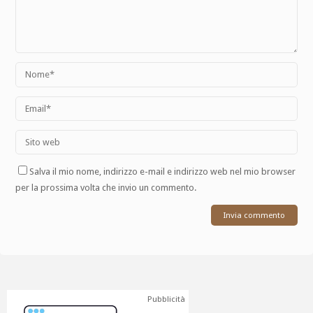
Salva il mio nome, indirizzo e-mail e indirizzo web nel mio browser
per la prossima volta che invio un commento.
Pubblicità