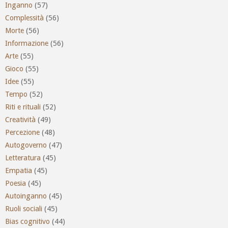
Inganno
(57)
Complessità
(56)
Morte
(56)
Informazione
(56)
Arte
(55)
Gioco
(55)
Idee
(55)
Tempo
(52)
Riti e rituali
(52)
Creatività
(49)
Percezione
(48)
Autogoverno
(47)
Letteratura
(45)
Empatia
(45)
Poesia
(45)
Autoinganno
(45)
Ruoli sociali
(45)
Bias cognitivo
(44)