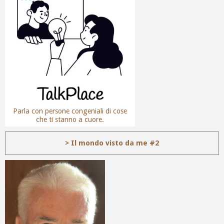
Parla con persone congeniali di cose
che ti stanno a cuore.
> Il mondo visto da me #2