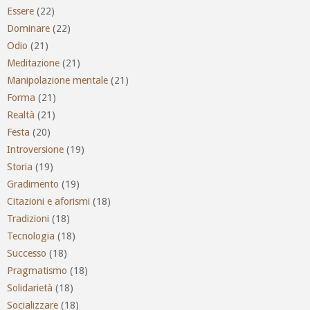
Essere
(22)
Dominare
(22)
Odio
(21)
Meditazione
(21)
Manipolazione mentale
(21)
Forma
(21)
Realtà
(21)
Festa
(20)
Introversione
(19)
Storia
(19)
Gradimento
(19)
Citazioni e aforismi
(18)
Tradizioni
(18)
Tecnologia
(18)
Successo
(18)
Pragmatismo
(18)
Solidarietà
(18)
Socializzare
(18)