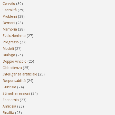
Cervello
(30)
Sacralità
(29)
Problemi
(29)
Demoni
(28)
Memoria
(28)
Evoluzionismo
(27)
Progresso
(27)
Modelli
(27)
Dialogo
(26)
Doppio vincolo
(25)
Obbedienza
(25)
Intelligenza artificiale
(25)
Responsabilità
(24)
Giustizia
(24)
Stimoli e reazioni
(24)
Economia
(23)
Amicizia
(23)
Finalità
(23)