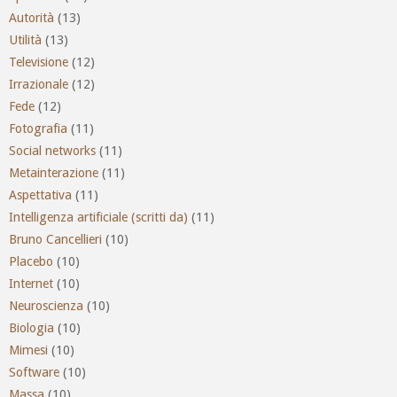
Autorità
(13)
Utilità
(13)
Televisione
(12)
Irrazionale
(12)
Fede
(12)
Fotografia
(11)
Social networks
(11)
Metainterazione
(11)
Aspettativa
(11)
Intelligenza artificiale (scritti da)
(11)
Bruno Cancellieri
(10)
Placebo
(10)
Internet
(10)
Neuroscienza
(10)
Biologia
(10)
Mimesi
(10)
Software
(10)
Massa
(10)