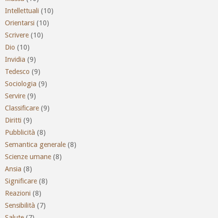
Intellettuali
(10)
Orientarsi
(10)
Scrivere
(10)
Dio
(10)
Invidia
(9)
Tedesco
(9)
Sociologia
(9)
Servire
(9)
Classificare
(9)
Diritti
(9)
Pubblicità
(8)
Semantica generale
(8)
Scienze umane
(8)
Ansia
(8)
Significare
(8)
Reazioni
(8)
Sensibilità
(7)
Salute
(7)