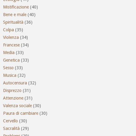
Mistificazione
(40)
Bene e male
(40)
Spiritualità
(36)
Colpa
(35)
Violenza
(34)
Francese
(34)
Media
(33)
Genetica
(33)
Sesso
(33)
Musica
(32)
Autocensura
(32)
Disprezzo
(31)
Attenzione
(31)
Valenza sociale
(30)
Paura di cambiare
(30)
Cervello
(30)
Sacralità
(29)