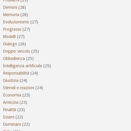
Problemi
(29)
Demoni
(28)
Memoria
(28)
Evoluzionismo
(27)
Progresso
(27)
Modelli
(27)
Dialogo
(26)
Doppio vincolo
(25)
Obbedienza
(25)
Intelligenza artificiale
(25)
Responsabilità
(24)
Giustizia
(24)
Stimoli e reazioni
(24)
Economia
(23)
Amicizia
(23)
Finalità
(23)
Essere
(22)
Dominare
(22)