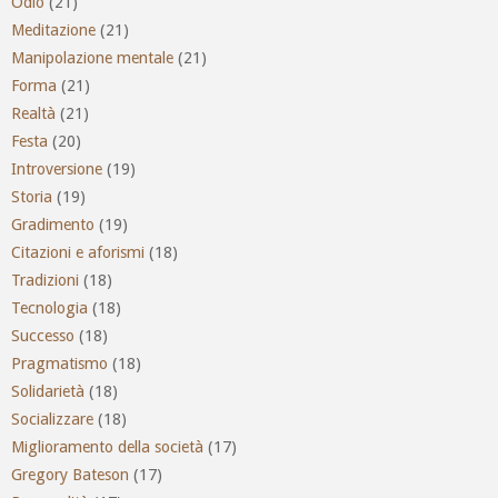
Odio
(21)
Meditazione
(21)
Manipolazione mentale
(21)
Forma
(21)
Realtà
(21)
Festa
(20)
Introversione
(19)
Storia
(19)
Gradimento
(19)
Citazioni e aforismi
(18)
Tradizioni
(18)
Tecnologia
(18)
Successo
(18)
Pragmatismo
(18)
Solidarietà
(18)
Socializzare
(18)
Miglioramento della società
(17)
Gregory Bateson
(17)