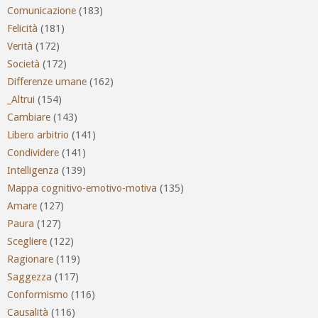
Comunicazione
(183)
Felicità
(181)
Verità
(172)
Società
(172)
Differenze umane
(162)
_Altrui
(154)
Cambiare
(143)
Libero arbitrio
(141)
Condividere
(141)
Intelligenza
(139)
Mappa cognitivo-emotivo-motiva
(135)
Amare
(127)
Paura
(127)
Scegliere
(122)
Ragionare
(119)
Saggezza
(117)
Conformismo
(116)
Causalità
(116)