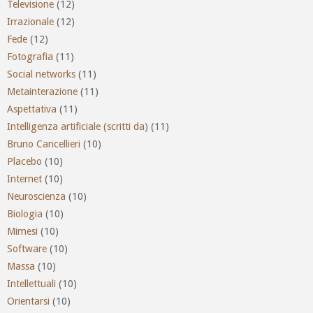
Televisione
(12)
Irrazionale
(12)
Fede
(12)
Fotografia
(11)
Social networks
(11)
Metainterazione
(11)
Aspettativa
(11)
Intelligenza artificiale (scritti da)
(11)
Bruno Cancellieri
(10)
Placebo
(10)
Internet
(10)
Neuroscienza
(10)
Biologia
(10)
Mimesi
(10)
Software
(10)
Massa
(10)
Intellettuali
(10)
Orientarsi
(10)