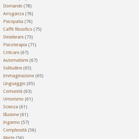
Domande
(78)
Arroganza
(76)
Psicopatia
(76)
Caffè filosofico
(75)
Desiderare
(73)
Psicoterapia
(71)
Criticare
(67)
Automatismi
(67)
Solitudine
(65)
Immaginazione
(65)
Linguaggio
(65)
Comunità
(63)
Umorismo
(61)
Scienza
(61)
Illusione
(61)
Inganno
(57)
Complessità
(56)
Morte
(56)