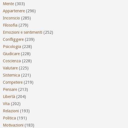
Mente
(303)
Appartenere
(296)
Inconscio
(285)
Filosofia
(279)
Emozioni e sentimenti
(252)
Confliggere
(239)
Psicologia
(228)
Giudicare
(228)
Coscienza
(228)
Valutare
(225)
Sistemica
(221)
Competere
(219)
Pensare
(213)
Libertà
(204)
Vita
(202)
Relazioni
(193)
Politica
(191)
Motivazioni
(183)