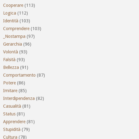
Cooperare
(113)
Logica
(112)
Identità
(103)
Comprendere
(103)
_Nostampa
(97)
Gerarchia
(96)
Volontà
(93)
Falsità
(93)
Bellezza
(91)
Comportamento
(87)
Potere
(86)
Imitare
(85)
Interdipendenza
(82)
Casualità
(81)
Status
(81)
Apprendere
(81)
Stupidità
(79)
Cultura
(78)