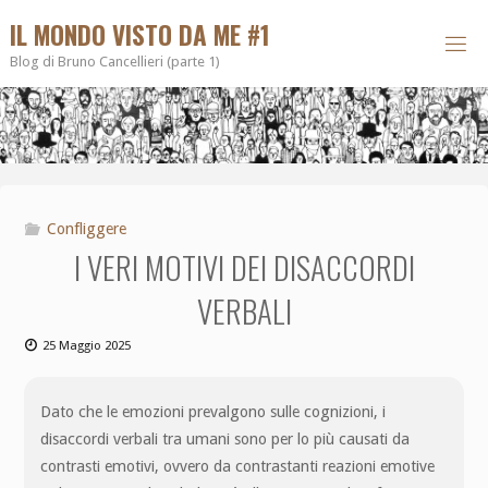
IL MONDO VISTO DA ME #1
Blog di Bruno Cancellieri (parte 1)
Confliggere
I VERI MOTIVI DEI DISACCORDI
VERBALI
25 Maggio 2025
Dato che le emozioni prevalgono sulle cognizioni, i
disaccordi verbali tra umani sono per lo più causati da
contrasti emotivi, ovvero da contrastanti reazioni emotive