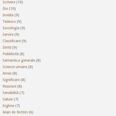
Scrivere
(10)
Dio
(10)
Invidia
(9)
Tedesco
(9)
Sociologia
(9)
Servire
(9)
Classificare
(9)
Diritti
(9)
Pubblicità
(8)
Semantica generale
(8)
Scienze umane
(8)
Ansia
(8)
Significare
(8)
Reazioni
(8)
Sensibilità
(7)
Salute
(7)
Inglese
(7)
Alain de Botton
(6)