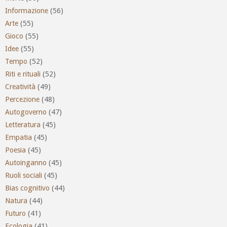
Informazione
(56)
Arte
(55)
Gioco
(55)
Idee
(55)
Tempo
(52)
Riti e rituali
(52)
Creatività
(49)
Percezione
(48)
Autogoverno
(47)
Letteratura
(45)
Empatia
(45)
Poesia
(45)
Autoinganno
(45)
Ruoli sociali
(45)
Bias cognitivo
(44)
Natura
(44)
Futuro
(41)
Ecologia
(41)