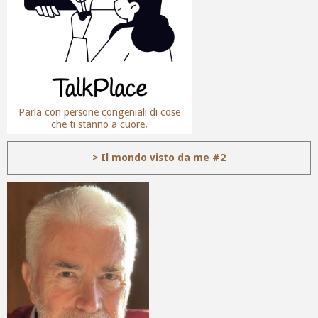
Parla con persone congeniali di cose
che ti stanno a cuore.
> Il mondo visto da me #2