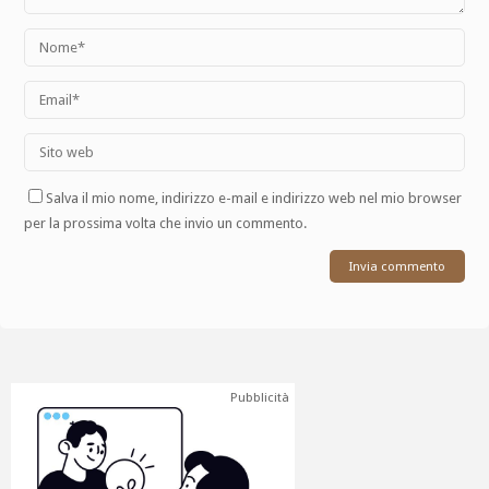
Salva il mio nome, indirizzo e-mail e indirizzo web nel mio browser
per la prossima volta che invio un commento.
Pubblicità