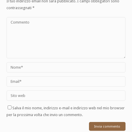
Il tuo indirizzo email non sarà pubblicato.
I campi obbligatori sono
contrassegnati
*
Salva il mio nome, indirizzo e-mail e indirizzo web nel mio browser
per la prossima volta che invio un commento.