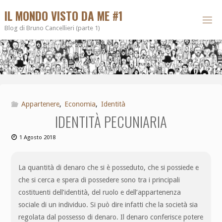
IL MONDO VISTO DA ME #1
Blog di Bruno Cancellieri (parte 1)
Appartenere
,
Economia
,
Identità
IDENTITÀ PECUNIARIA
1 Agosto 2018
La quantità di denaro che si è posseduto, che si possiede e
che si cerca e spera di possedere sono tra i principali
costituenti dell’identità, del ruolo e dell’appartenenza
sociale di un individuo. Si può dire infatti che la società sia
regolata dal possesso di denaro. Il denaro conferisce potere