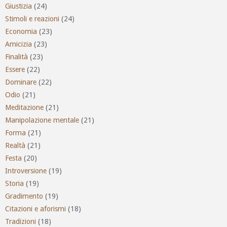
Giustizia
(24)
Stimoli e reazioni
(24)
Economia
(23)
Amicizia
(23)
Finalità
(23)
Essere
(22)
Dominare
(22)
Odio
(21)
Meditazione
(21)
Manipolazione mentale
(21)
Forma
(21)
Realtà
(21)
Festa
(20)
Introversione
(19)
Storia
(19)
Gradimento
(19)
Citazioni e aforismi
(18)
Tradizioni
(18)