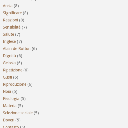
Ansia
(8)
Significare
(8)
Reazioni
(8)
Sensibilità
(7)
Salute
(7)
Inglese
(7)
Alain de Botton
(6)
Dignità
(6)
Gelosia
(6)
Ripetizione
(6)
Gusti
(6)
Riproduzione
(6)
Noia
(5)
Fisiologia
(5)
Materia
(5)
Selezione sociale
(5)
Doveri
(5)
Contesto
(5)