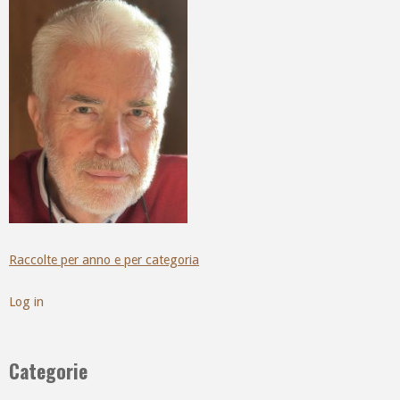
Raccolte per anno e per categoria
Log in
Categorie