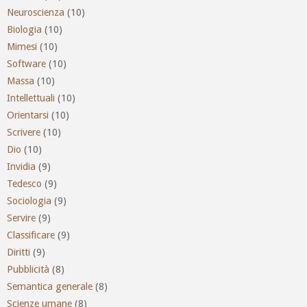
Neuroscienza
(10)
Biologia
(10)
Mimesi
(10)
Software
(10)
Massa
(10)
Intellettuali
(10)
Orientarsi
(10)
Scrivere
(10)
Dio
(10)
Invidia
(9)
Tedesco
(9)
Sociologia
(9)
Servire
(9)
Classificare
(9)
Diritti
(9)
Pubblicità
(8)
Semantica generale
(8)
Scienze umane
(8)