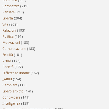
Sistemica
(221)
Competere
(219)
Pensare
(213)
Libertà
(204)
Vita
(202)
Relazioni
(193)
Politica
(191)
Motivazioni
(183)
Comunicazione
(183)
Felicità
(181)
Verità
(172)
Società
(172)
Differenze umane
(162)
_Altrui
(154)
Cambiare
(143)
Libero arbitrio
(141)
Condividere
(141)
Intelligenza
(139)