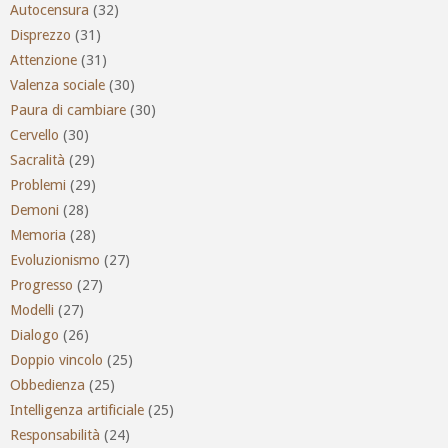
Autocensura
(32)
Disprezzo
(31)
Attenzione
(31)
Valenza sociale
(30)
Paura di cambiare
(30)
Cervello
(30)
Sacralità
(29)
Problemi
(29)
Demoni
(28)
Memoria
(28)
Evoluzionismo
(27)
Progresso
(27)
Modelli
(27)
Dialogo
(26)
Doppio vincolo
(25)
Obbedienza
(25)
Intelligenza artificiale
(25)
Responsabilità
(24)