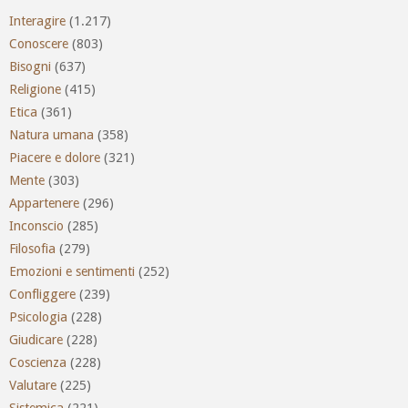
Interagire
(1.217)
Conoscere
(803)
Bisogni
(637)
Religione
(415)
Etica
(361)
Natura umana
(358)
Piacere e dolore
(321)
Mente
(303)
Appartenere
(296)
Inconscio
(285)
Filosofia
(279)
Emozioni e sentimenti
(252)
Confliggere
(239)
Psicologia
(228)
Giudicare
(228)
Coscienza
(228)
Valutare
(225)