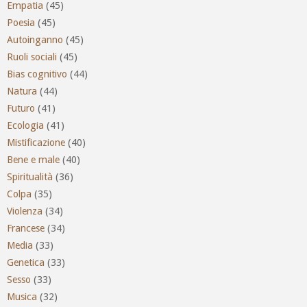
Empatia
(45)
Poesia
(45)
Autoinganno
(45)
Ruoli sociali
(45)
Bias cognitivo
(44)
Natura
(44)
Futuro
(41)
Ecologia
(41)
Mistificazione
(40)
Bene e male
(40)
Spiritualità
(36)
Colpa
(35)
Violenza
(34)
Francese
(34)
Media
(33)
Genetica
(33)
Sesso
(33)
Musica
(32)