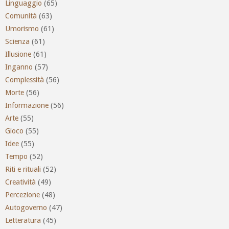
Linguaggio
(65)
Comunità
(63)
Umorismo
(61)
Scienza
(61)
Illusione
(61)
Inganno
(57)
Complessità
(56)
Morte
(56)
Informazione
(56)
Arte
(55)
Gioco
(55)
Idee
(55)
Tempo
(52)
Riti e rituali
(52)
Creatività
(49)
Percezione
(48)
Autogoverno
(47)
Letteratura
(45)