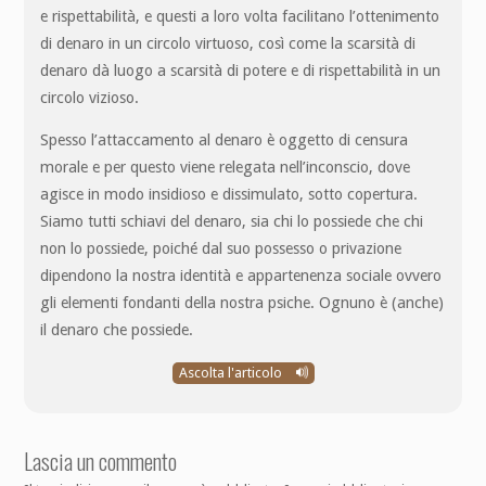
e rispettabilità, e questi a loro volta facilitano l’ottenimento
di denaro in un circolo virtuoso, così come la scarsità di
denaro dà luogo a scarsità di potere e di rispettabilità in un
circolo vizioso.
Spesso l’attaccamento al denaro è oggetto di censura
morale e per questo viene relegata nell’inconscio, dove
agisce in modo insidioso e dissimulato, sotto copertura.
Siamo tutti schiavi del denaro, sia chi lo possiede che chi
non lo possiede, poiché dal suo possesso o privazione
dipendono la nostra identità e appartenenza sociale ovvero
gli elementi fondanti della nostra psiche. Ognuno è (anche)
il denaro che possiede.
Ascolta l'articolo
Lascia un commento