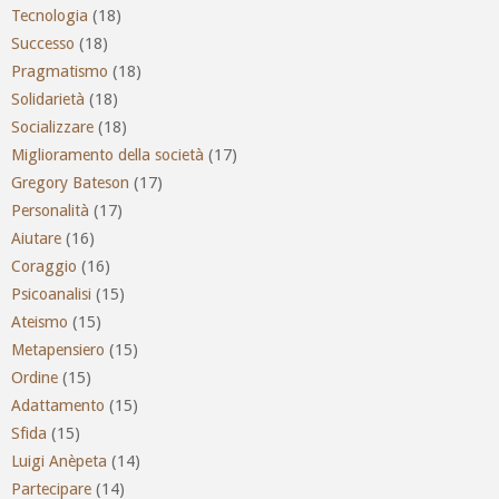
Tecnologia
(18)
Successo
(18)
Pragmatismo
(18)
Solidarietà
(18)
Socializzare
(18)
Miglioramento della società
(17)
Gregory Bateson
(17)
Personalità
(17)
Aiutare
(16)
Coraggio
(16)
Psicoanalisi
(15)
Ateismo
(15)
Metapensiero
(15)
Ordine
(15)
Adattamento
(15)
Sfida
(15)
Luigi Anèpeta
(14)
Partecipare
(14)