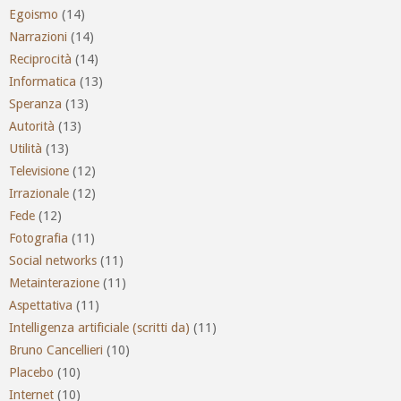
Egoismo
(14)
Narrazioni
(14)
Reciprocità
(14)
Informatica
(13)
Speranza
(13)
Autorità
(13)
Utilità
(13)
Televisione
(12)
Irrazionale
(12)
Fede
(12)
Fotografia
(11)
Social networks
(11)
Metainterazione
(11)
Aspettativa
(11)
Intelligenza artificiale (scritti da)
(11)
Bruno Cancellieri
(10)
Placebo
(10)
Internet
(10)