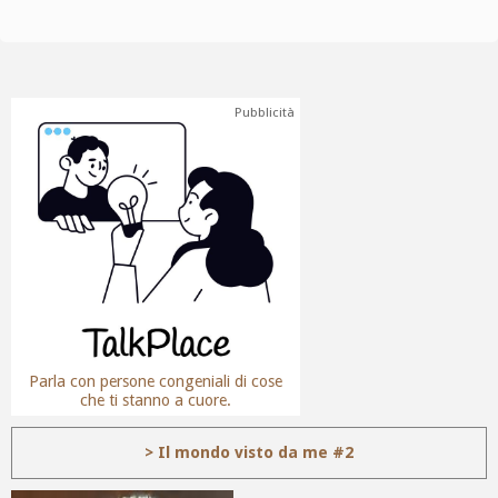
Pubblicità
Parla con persone congeniali di cose
che ti stanno a cuore.
> Il mondo visto da me #2