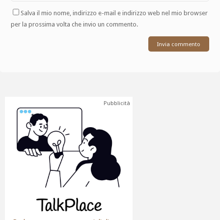
Salva il mio nome, indirizzo e-mail e indirizzo web nel mio browser
per la prossima volta che invio un commento.
Pubblicità