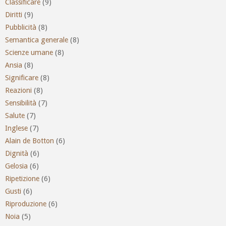
Classificare
(9)
Diritti
(9)
Pubblicità
(8)
Semantica generale
(8)
Scienze umane
(8)
Ansia
(8)
Significare
(8)
Reazioni
(8)
Sensibilità
(7)
Salute
(7)
Inglese
(7)
Alain de Botton
(6)
Dignità
(6)
Gelosia
(6)
Ripetizione
(6)
Gusti
(6)
Riproduzione
(6)
Noia
(5)