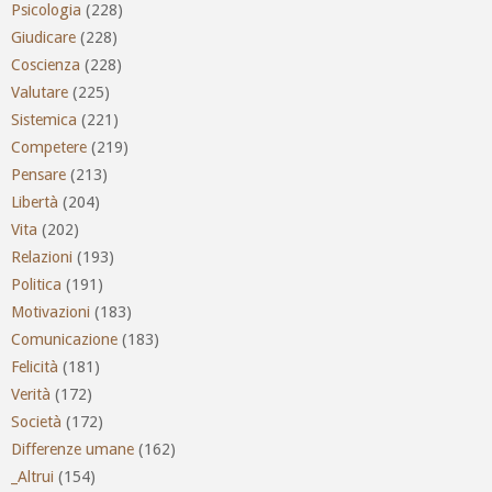
Psicologia
(228)
Giudicare
(228)
Coscienza
(228)
Valutare
(225)
Sistemica
(221)
Competere
(219)
Pensare
(213)
Libertà
(204)
Vita
(202)
Relazioni
(193)
Politica
(191)
Motivazioni
(183)
Comunicazione
(183)
Felicità
(181)
Verità
(172)
Società
(172)
Differenze umane
(162)
_Altrui
(154)