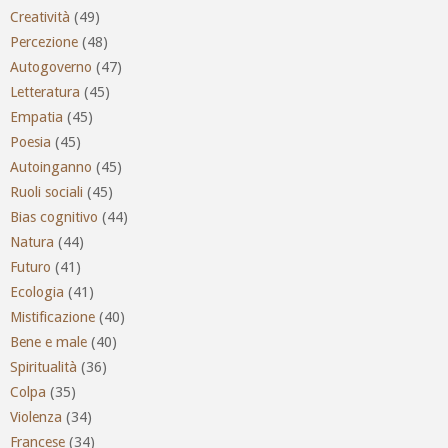
Creatività
(49)
Percezione
(48)
Autogoverno
(47)
Letteratura
(45)
Empatia
(45)
Poesia
(45)
Autoinganno
(45)
Ruoli sociali
(45)
Bias cognitivo
(44)
Natura
(44)
Futuro
(41)
Ecologia
(41)
Mistificazione
(40)
Bene e male
(40)
Spiritualità
(36)
Colpa
(35)
Violenza
(34)
Francese
(34)