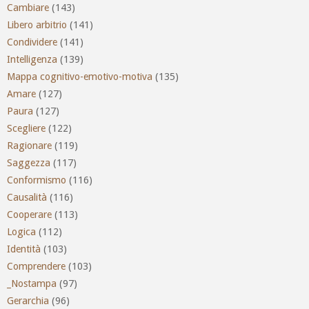
Cambiare
(143)
Libero arbitrio
(141)
Condividere
(141)
Intelligenza
(139)
Mappa cognitivo-emotivo-motiva
(135)
Amare
(127)
Paura
(127)
Scegliere
(122)
Ragionare
(119)
Saggezza
(117)
Conformismo
(116)
Causalità
(116)
Cooperare
(113)
Logica
(112)
Identità
(103)
Comprendere
(103)
_Nostampa
(97)
Gerarchia
(96)