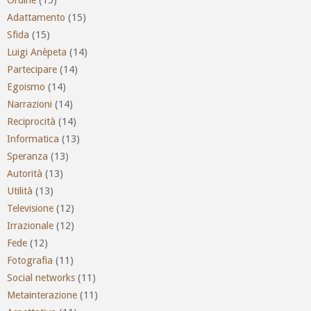
Adattamento
(15)
Sfida
(15)
Luigi Anèpeta
(14)
Partecipare
(14)
Egoismo
(14)
Narrazioni
(14)
Reciprocità
(14)
Informatica
(13)
Speranza
(13)
Autorità
(13)
Utilità
(13)
Televisione
(12)
Irrazionale
(12)
Fede
(12)
Fotografia
(11)
Social networks
(11)
Metainterazione
(11)