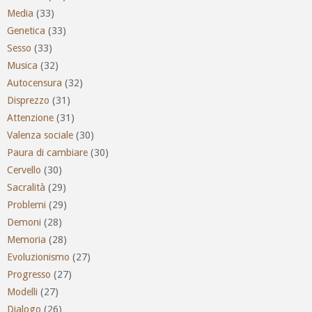
Media
(33)
Genetica
(33)
Sesso
(33)
Musica
(32)
Autocensura
(32)
Disprezzo
(31)
Attenzione
(31)
Valenza sociale
(30)
Paura di cambiare
(30)
Cervello
(30)
Sacralità
(29)
Problemi
(29)
Demoni
(28)
Memoria
(28)
Evoluzionismo
(27)
Progresso
(27)
Modelli
(27)
Dialogo
(26)