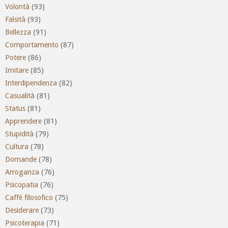
Volontà
(93)
Falsità
(93)
Bellezza
(91)
Comportamento
(87)
Potere
(86)
Imitare
(85)
Interdipendenza
(82)
Casualità
(81)
Status
(81)
Apprendere
(81)
Stupidità
(79)
Cultura
(78)
Domande
(78)
Arroganza
(76)
Psicopatia
(76)
Caffè filosofico
(75)
Desiderare
(73)
Psicoterapia
(71)