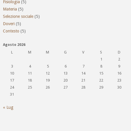
Fisiologia
(5)
Materia
(5)
Selezione sociale
(5)
Doveri
(5)
Contesto
(5)
Agosto 2026
L
M
M
G
V
S
D
1
2
3
4
5
6
7
8
9
10
11
12
13
14
15
16
17
18
19
20
21
22
23
24
25
26
27
28
29
30
31
« Lug