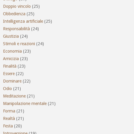
Doppio vincolo
(25)
Obbedienza
(25)
Intelligenza artificiale
(25)
Responsabilità
(24)
Giustizia
(24)
Stimoli e reazioni
(24)
Economia
(23)
Amicizia
(23)
Finalità
(23)
Essere
(22)
Dominare
(22)
Odio
(21)
Meditazione
(21)
Manipolazione mentale
(21)
Forma
(21)
Realtà
(21)
Festa
(20)
Introversione
(19)