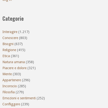
Categorie
Interagire
(1.217)
Conoscere
(803)
Bisogni
(637)
Religione
(415)
Etica
(361)
Natura umana
(358)
Piacere e dolore
(321)
Mente
(303)
Appartenere
(296)
Inconscio
(285)
Filosofia
(279)
Emozioni e sentimenti
(252)
Confliggere
(239)