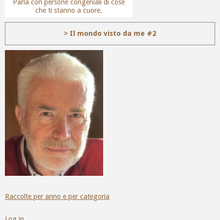
Parla con persone congeniali di cose
che ti stanno a cuore.
> Il mondo visto da me #2
Raccolte per anno e per categoria
Log in