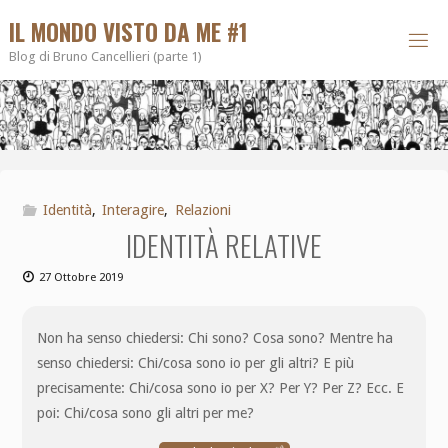
IL MONDO VISTO DA ME #1
Blog di Bruno Cancellieri (parte 1)
Identità
,
Interagire
,
Relazioni
IDENTITÀ RELATIVE
27 Ottobre 2019
Non ha senso chiedersi: Chi sono? Cosa sono? Mentre ha
senso chiedersi: Chi/cosa sono io per gli altri? E più
precisamente: Chi/cosa sono io per X? Per Y? Per Z? Ecc. E
poi: Chi/cosa sono gli altri per me?