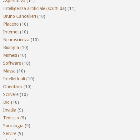
Aspettativa
(11)
Intelligenza artificiale (scritti da)
(11)
Bruno Cancellieri
(10)
Placebo
(10)
Internet
(10)
Neuroscienza
(10)
Biologia
(10)
Mimesi
(10)
Software
(10)
Massa
(10)
Intellettuali
(10)
Orientarsi
(10)
Scrivere
(10)
Dio
(10)
Invidia
(9)
Tedesco
(9)
Sociologia
(9)
Servire
(9)