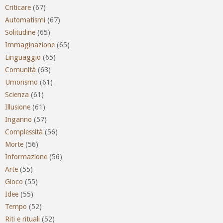
Criticare
(67)
Automatismi
(67)
Solitudine
(65)
Immaginazione
(65)
Linguaggio
(65)
Comunità
(63)
Umorismo
(61)
Scienza
(61)
Illusione
(61)
Inganno
(57)
Complessità
(56)
Morte
(56)
Informazione
(56)
Arte
(55)
Gioco
(55)
Idee
(55)
Tempo
(52)
Riti e rituali
(52)