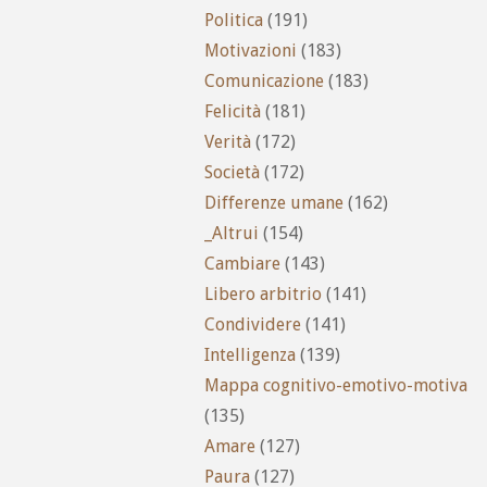
Politica
(191)
Motivazioni
(183)
Comunicazione
(183)
Felicità
(181)
Verità
(172)
Società
(172)
Differenze umane
(162)
_Altrui
(154)
Cambiare
(143)
Libero arbitrio
(141)
Condividere
(141)
Intelligenza
(139)
Mappa cognitivo-emotivo-motiva
(135)
Amare
(127)
Paura
(127)