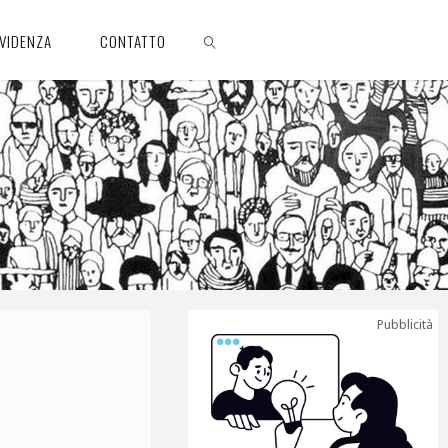
EVIDENZA
CONTATTO
CERCA
Pubblicità