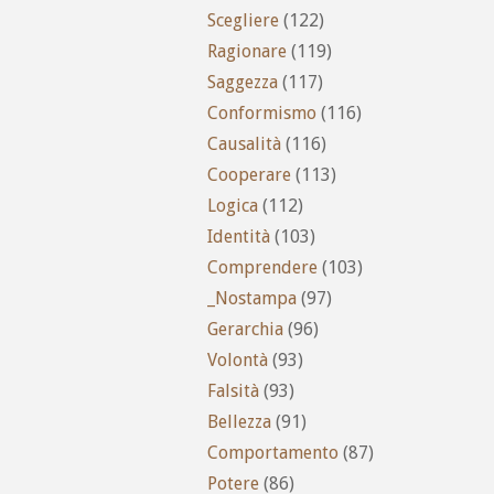
Scegliere
(122)
Ragionare
(119)
Saggezza
(117)
Conformismo
(116)
Causalità
(116)
Cooperare
(113)
Logica
(112)
Identità
(103)
Comprendere
(103)
_Nostampa
(97)
Gerarchia
(96)
Volontà
(93)
Falsità
(93)
Bellezza
(91)
Comportamento
(87)
Potere
(86)