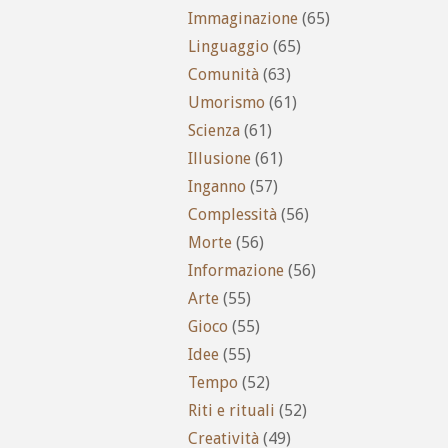
Immaginazione
(65)
Linguaggio
(65)
Comunità
(63)
Umorismo
(61)
Scienza
(61)
Illusione
(61)
Inganno
(57)
Complessità
(56)
Morte
(56)
Informazione
(56)
Arte
(55)
Gioco
(55)
Idee
(55)
Tempo
(52)
Riti e rituali
(52)
Creatività
(49)