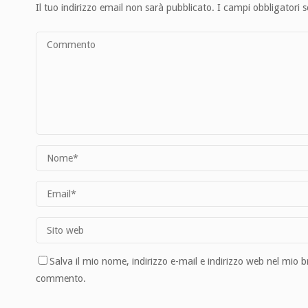
Il tuo indirizzo email non sarà pubblicato.
I campi obbligatori 
Salva il mio nome, indirizzo e-mail e indirizzo web nel mio 
commento.