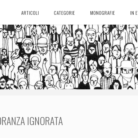
ARTICOLI
CATEGORIE
MONOGRAFIE
IN 
ORANZA IGNORATA