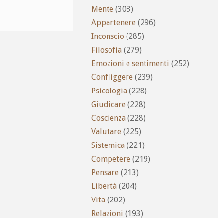
Mente
(303)
Appartenere
(296)
Inconscio
(285)
Filosofia
(279)
Emozioni e sentimenti
(252)
Confliggere
(239)
Psicologia
(228)
Giudicare
(228)
Coscienza
(228)
Valutare
(225)
Sistemica
(221)
Competere
(219)
Pensare
(213)
Libertà
(204)
Vita
(202)
Relazioni
(193)