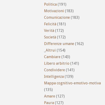
Politica
(191)
Motivazioni
(183)
Comunicazione
(183)
Felicità
(181)
Verità
(172)
Società
(172)
Differenze umane
(162)
_Altrui
(154)
Cambiare
(143)
Libero arbitrio
(141)
Condividere
(141)
Intelligenza
(139)
Mappa cognitivo-emotivo-motiva
(135)
Amare
(127)
Paura
(127)