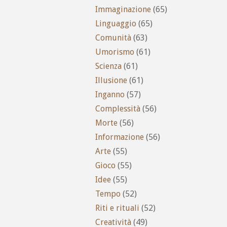
Immaginazione
(65)
Linguaggio
(65)
Comunità
(63)
Umorismo
(61)
Scienza
(61)
Illusione
(61)
Inganno
(57)
Complessità
(56)
Morte
(56)
Informazione
(56)
Arte
(55)
Gioco
(55)
Idee
(55)
Tempo
(52)
Riti e rituali
(52)
Creatività
(49)