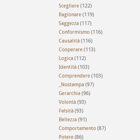
Scegliere
(122)
Ragionare
(119)
Saggezza
(117)
Conformismo
(116)
Causalità
(116)
Cooperare
(113)
Logica
(112)
Identità
(103)
Comprendere
(103)
_Nostampa
(97)
Gerarchia
(96)
Volontà
(93)
Falsità
(93)
Bellezza
(91)
Comportamento
(87)
Potere
(86)