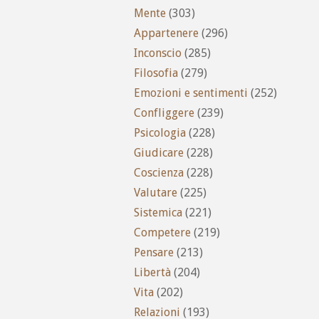
Mente
(303)
Appartenere
(296)
Inconscio
(285)
Filosofia
(279)
Emozioni e sentimenti
(252)
Confliggere
(239)
Psicologia
(228)
Giudicare
(228)
Coscienza
(228)
Valutare
(225)
Sistemica
(221)
Competere
(219)
Pensare
(213)
Libertà
(204)
Vita
(202)
Relazioni
(193)