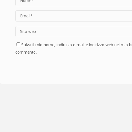
Salva il mio nome, indirizzo e-mail e indirizzo web nel mio 
commento.