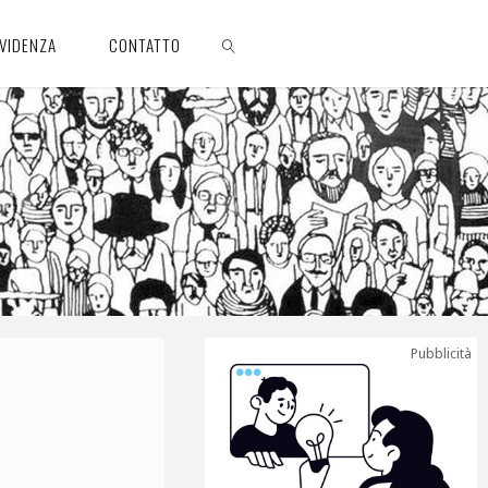
EVIDENZA
CONTATTO
CERCA
Pubblicità