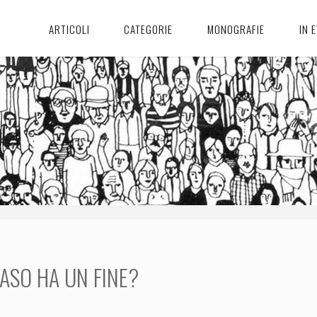
ARTICOLI
CATEGORIE
MONOGRAFIE
IN 
CASO HA UN FINE?