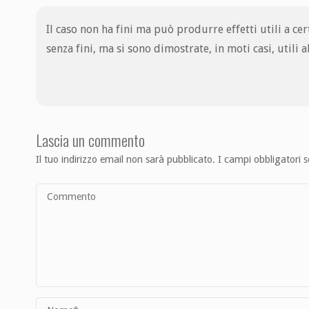
Il caso non ha fini ma può produrre effetti utili a ce
senza fini, ma si sono dimostrate, in moti casi, utili
Lascia un commento
Il tuo indirizzo email non sarà pubblicato.
I campi obbligatori 