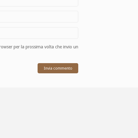
browser per la prossima volta che invio un