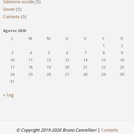
Selezione sociale
(5)
Doveri
(5)
Contesto
(5)
Agosto 2026
L
M
M
G
V
S
D
1
2
3
4
5
6
7
8
9
10
11
12
13
14
15
16
17
18
19
20
21
22
23
24
25
26
27
28
29
30
31
« Lug
© Copyright 2019-2026 Bruno Cancellieri
|
Contatto