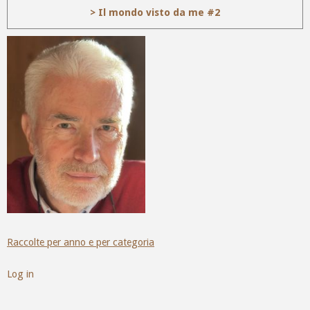
> Il mondo visto da me #2
Raccolte per anno e per categoria
Log in