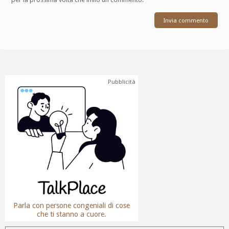
Pubblicità
Parla con persone congeniali di cose
che ti stanno a cuore.