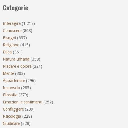
Categorie
Interagire
(1.217)
Conoscere
(803)
Bisogni
(637)
Religione
(415)
Etica
(361)
Natura umana
(358)
Piacere e dolore
(321)
Mente
(303)
Appartenere
(296)
Inconscio
(285)
Filosofia
(279)
Emozioni e sentimenti
(252)
Confliggere
(239)
Psicologia
(228)
Giudicare
(228)