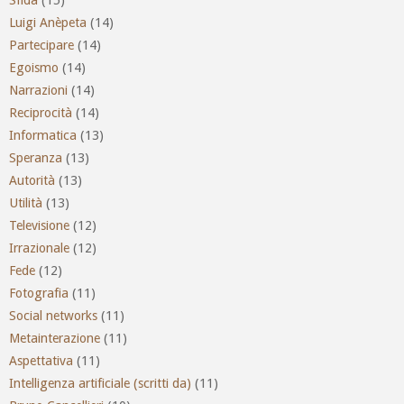
Luigi Anèpeta
(14)
Partecipare
(14)
Egoismo
(14)
Narrazioni
(14)
Reciprocità
(14)
Informatica
(13)
Speranza
(13)
Autorità
(13)
Utilità
(13)
Televisione
(12)
Irrazionale
(12)
Fede
(12)
Fotografia
(11)
Social networks
(11)
Metainterazione
(11)
Aspettativa
(11)
Intelligenza artificiale (scritti da)
(11)