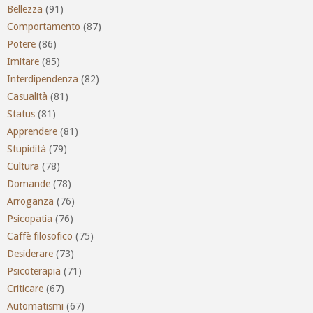
Bellezza
(91)
Comportamento
(87)
Potere
(86)
Imitare
(85)
Interdipendenza
(82)
Casualità
(81)
Status
(81)
Apprendere
(81)
Stupidità
(79)
Cultura
(78)
Domande
(78)
Arroganza
(76)
Psicopatia
(76)
Caffè filosofico
(75)
Desiderare
(73)
Psicoterapia
(71)
Criticare
(67)
Automatismi
(67)