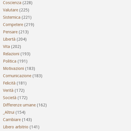
Coscienza
(228)
Valutare
(225)
Sistemica
(221)
Competere
(219)
Pensare
(213)
Libertà
(204)
Vita
(202)
Relazioni
(193)
Politica
(191)
Motivazioni
(183)
Comunicazione
(183)
Felicità
(181)
Verità
(172)
Società
(172)
Differenze umane
(162)
_Altrui
(154)
Cambiare
(143)
Libero arbitrio
(141)