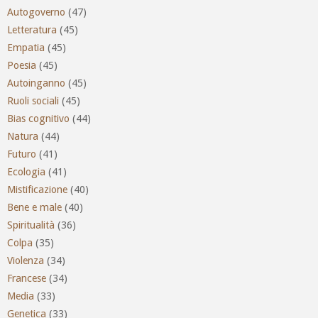
Autogoverno
(47)
Letteratura
(45)
Empatia
(45)
Poesia
(45)
Autoinganno
(45)
Ruoli sociali
(45)
Bias cognitivo
(44)
Natura
(44)
Futuro
(41)
Ecologia
(41)
Mistificazione
(40)
Bene e male
(40)
Spiritualità
(36)
Colpa
(35)
Violenza
(34)
Francese
(34)
Media
(33)
Genetica
(33)