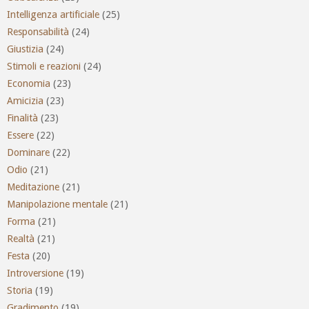
Intelligenza artificiale
(25)
Responsabilità
(24)
Giustizia
(24)
Stimoli e reazioni
(24)
Economia
(23)
Amicizia
(23)
Finalità
(23)
Essere
(22)
Dominare
(22)
Odio
(21)
Meditazione
(21)
Manipolazione mentale
(21)
Forma
(21)
Realtà
(21)
Festa
(20)
Introversione
(19)
Storia
(19)
Gradimento
(19)