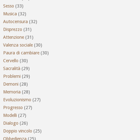
Sesso
(33)
Musica
(32)
Autocensura
(32)
Disprezzo
(31)
Attenzione
(31)
Valenza sociale
(30)
Paura di cambiare
(30)
Cervello
(30)
Sacralità
(29)
Problemi
(29)
Demoni
(28)
Memoria
(28)
Evoluzionismo
(27)
Progresso
(27)
Modelli
(27)
Dialogo
(26)
Doppio vincolo
(25)
Obbedienza
(25)