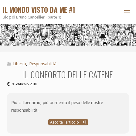
IL MONDO VISTO DA ME #1
Blog di Bruno Cancellieri (parte 1)
Libertà
,
Responsabilità
IL CONFORTO DELLE CATENE
9 Febbraio 2018
Più ci liberiamo, più aumenta il peso delle nostre
responsabilità.
Ascolta l'articolo