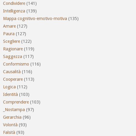
Condividere
(141)
Intelligenza
(139)
Mappa cognitivo-emotivo-motiva
(135)
Amare
(127)
Paura
(127)
Scegliere
(122)
Ragionare
(119)
Saggezza
(117)
Conformismo
(116)
Causalità
(116)
Cooperare
(113)
Logica
(112)
Identità
(103)
Comprendere
(103)
_Nostampa
(97)
Gerarchia
(96)
Volontà
(93)
Falsità
(93)