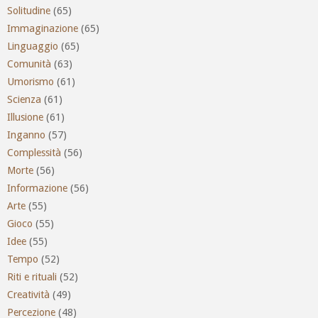
Solitudine
(65)
Immaginazione
(65)
Linguaggio
(65)
Comunità
(63)
Umorismo
(61)
Scienza
(61)
Illusione
(61)
Inganno
(57)
Complessità
(56)
Morte
(56)
Informazione
(56)
Arte
(55)
Gioco
(55)
Idee
(55)
Tempo
(52)
Riti e rituali
(52)
Creatività
(49)
Percezione
(48)