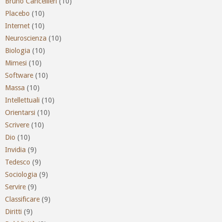
Bruno Cancellieri
(10)
Placebo
(10)
Internet
(10)
Neuroscienza
(10)
Biologia
(10)
Mimesi
(10)
Software
(10)
Massa
(10)
Intellettuali
(10)
Orientarsi
(10)
Scrivere
(10)
Dio
(10)
Invidia
(9)
Tedesco
(9)
Sociologia
(9)
Servire
(9)
Classificare
(9)
Diritti
(9)