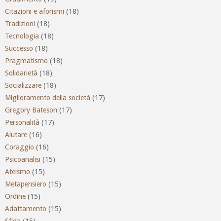
Citazioni e aforismi
(18)
Tradizioni
(18)
Tecnologia
(18)
Successo
(18)
Pragmatismo
(18)
Solidarietà
(18)
Socializzare
(18)
Miglioramento della società
(17)
Gregory Bateson
(17)
Personalità
(17)
Aiutare
(16)
Coraggio
(16)
Psicoanalisi
(15)
Ateismo
(15)
Metapensiero
(15)
Ordine
(15)
Adattamento
(15)
Sfida
(15)