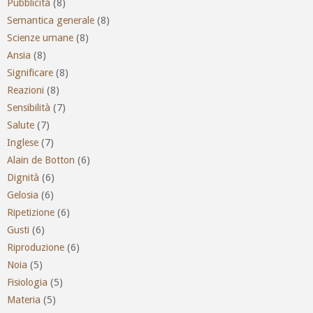
Pubblicità
(8)
Semantica generale
(8)
Scienze umane
(8)
Ansia
(8)
Significare
(8)
Reazioni
(8)
Sensibilità
(7)
Salute
(7)
Inglese
(7)
Alain de Botton
(6)
Dignità
(6)
Gelosia
(6)
Ripetizione
(6)
Gusti
(6)
Riproduzione
(6)
Noia
(5)
Fisiologia
(5)
Materia
(5)