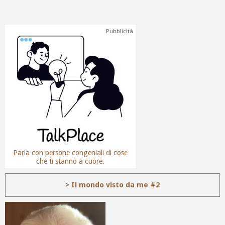
Pubblicità
Parla con persone congeniali di cose
che ti stanno a cuore.
> Il mondo visto da me #2