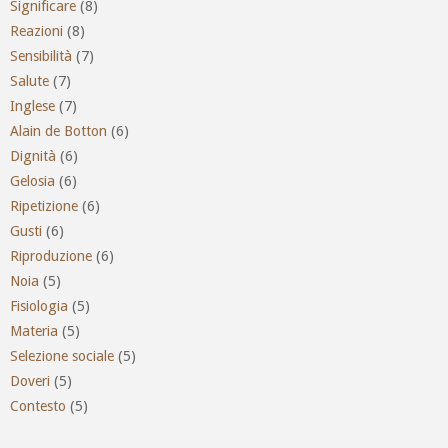
Significare
(8)
Reazioni
(8)
Sensibilità
(7)
Salute
(7)
Inglese
(7)
Alain de Botton
(6)
Dignità
(6)
Gelosia
(6)
Ripetizione
(6)
Gusti
(6)
Riproduzione
(6)
Noia
(5)
Fisiologia
(5)
Materia
(5)
Selezione sociale
(5)
Doveri
(5)
Contesto
(5)