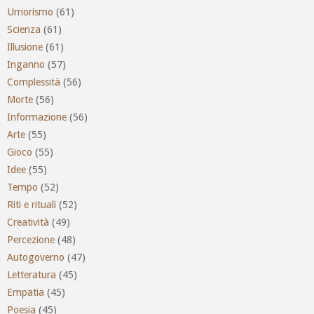
Umorismo
(61)
Scienza
(61)
Illusione
(61)
Inganno
(57)
Complessità
(56)
Morte
(56)
Informazione
(56)
Arte
(55)
Gioco
(55)
Idee
(55)
Tempo
(52)
Riti e rituali
(52)
Creatività
(49)
Percezione
(48)
Autogoverno
(47)
Letteratura
(45)
Empatia
(45)
Poesia
(45)