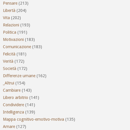
Pensare
(213)
Libertà
(204)
Vita
(202)
Relazioni
(193)
Politica
(191)
Motivazioni
(183)
Comunicazione
(183)
Felicità
(181)
Verità
(172)
Società
(172)
Differenze umane
(162)
_Altrui
(154)
Cambiare
(143)
Libero arbitrio
(141)
Condividere
(141)
Intelligenza
(139)
Mappa cognitivo-emotivo-motiva
(135)
Amare
(127)