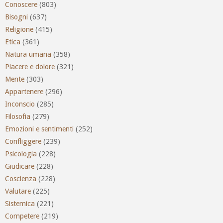
Conoscere
(803)
Bisogni
(637)
Religione
(415)
Etica
(361)
Natura umana
(358)
Piacere e dolore
(321)
Mente
(303)
Appartenere
(296)
Inconscio
(285)
Filosofia
(279)
Emozioni e sentimenti
(252)
Confliggere
(239)
Psicologia
(228)
Giudicare
(228)
Coscienza
(228)
Valutare
(225)
Sistemica
(221)
Competere
(219)