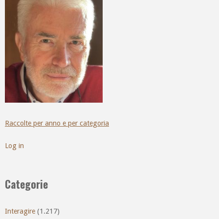
Raccolte per anno e per categoria
Log in
Categorie
Interagire
(1.217)