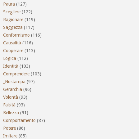
Paura
(127)
Scegliere
(122)
Ragionare
(119)
Saggezza
(117)
Conformismo
(116)
Causalità
(116)
Cooperare
(113)
Logica
(112)
Identità
(103)
Comprendere
(103)
_Nostampa
(97)
Gerarchia
(96)
Volontà
(93)
Falsità
(93)
Bellezza
(91)
Comportamento
(87)
Potere
(86)
Imitare
(85)