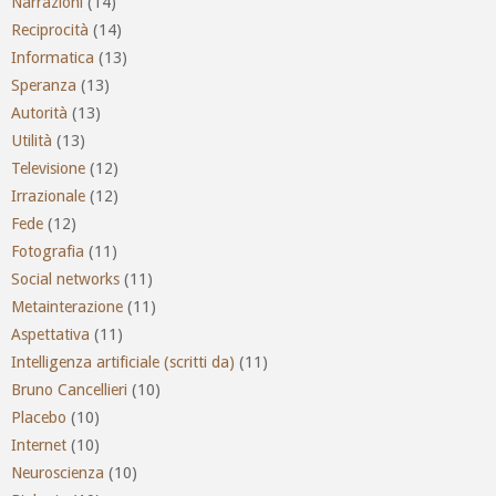
Narrazioni
(14)
Reciprocità
(14)
Informatica
(13)
Speranza
(13)
Autorità
(13)
Utilità
(13)
Televisione
(12)
Irrazionale
(12)
Fede
(12)
Fotografia
(11)
Social networks
(11)
Metainterazione
(11)
Aspettativa
(11)
Intelligenza artificiale (scritti da)
(11)
Bruno Cancellieri
(10)
Placebo
(10)
Internet
(10)
Neuroscienza
(10)