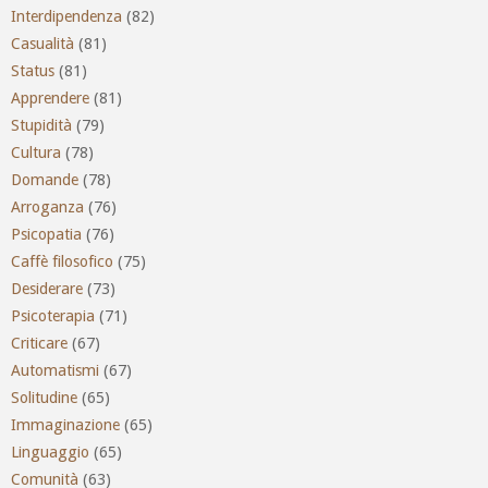
Interdipendenza
(82)
Casualità
(81)
Status
(81)
Apprendere
(81)
Stupidità
(79)
Cultura
(78)
Domande
(78)
Arroganza
(76)
Psicopatia
(76)
Caffè filosofico
(75)
Desiderare
(73)
Psicoterapia
(71)
Criticare
(67)
Automatismi
(67)
Solitudine
(65)
Immaginazione
(65)
Linguaggio
(65)
Comunità
(63)