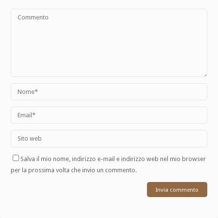
Salva il mio nome, indirizzo e-mail e indirizzo web nel mio browser
per la prossima volta che invio un commento.