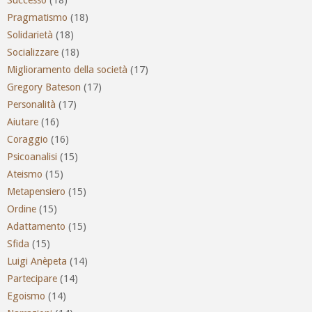
Pragmatismo
(18)
Solidarietà
(18)
Socializzare
(18)
Miglioramento della società
(17)
Gregory Bateson
(17)
Personalità
(17)
Aiutare
(16)
Coraggio
(16)
Psicoanalisi
(15)
Ateismo
(15)
Metapensiero
(15)
Ordine
(15)
Adattamento
(15)
Sfida
(15)
Luigi Anèpeta
(14)
Partecipare
(14)
Egoismo
(14)