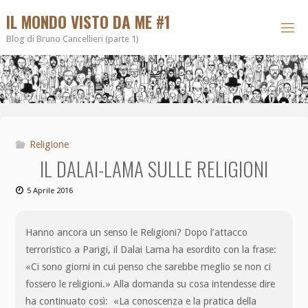
IL MONDO VISTO DA ME #1
Blog di Bruno Cancellieri (parte 1)
Religione
IL DALAI-LAMA SULLE RELIGIONI
5 Aprile 2016
Hanno ancora un senso le Religioni? Dopo l’attacco
terroristico a Parigi, il Dalai Lama ha esordito con la frase:
«Ci sono giorni in cui penso che sarebbe meglio se non ci
fossero le religioni.» Alla domanda su cosa intendesse dire
ha continuato così: «La conoscenza e la pratica della