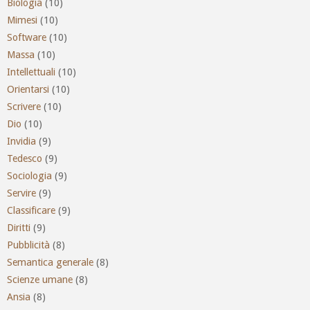
Biologia
(10)
Mimesi
(10)
Software
(10)
Massa
(10)
Intellettuali
(10)
Orientarsi
(10)
Scrivere
(10)
Dio
(10)
Invidia
(9)
Tedesco
(9)
Sociologia
(9)
Servire
(9)
Classificare
(9)
Diritti
(9)
Pubblicità
(8)
Semantica generale
(8)
Scienze umane
(8)
Ansia
(8)