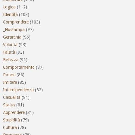
Logica
(112)
Identità
(103)
Comprendere
(103)
_Nostampa
(97)
Gerarchia
(96)
Volontà
(93)
Falsità
(93)
Bellezza
(91)
Comportamento
(87)
Potere
(86)
Imitare
(85)
Interdipendenza
(82)
Casualità
(81)
Status
(81)
Apprendere
(81)
Stupidità
(79)
Cultura
(78)