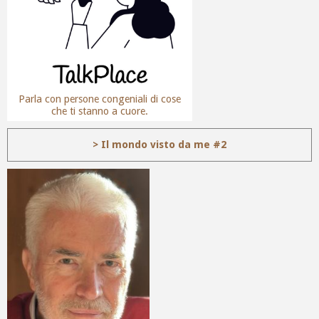
Parla con persone congeniali di cose
che ti stanno a cuore.
> Il mondo visto da me #2