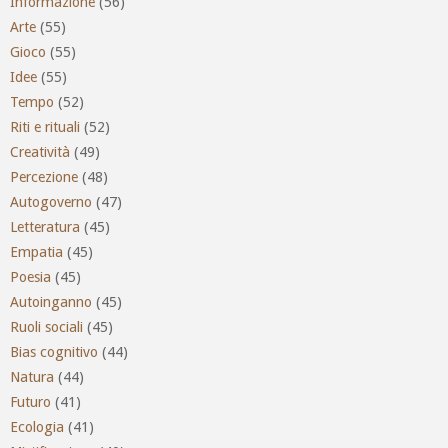
Informazione
(56)
Arte
(55)
Gioco
(55)
Idee
(55)
Tempo
(52)
Riti e rituali
(52)
Creatività
(49)
Percezione
(48)
Autogoverno
(47)
Letteratura
(45)
Empatia
(45)
Poesia
(45)
Autoinganno
(45)
Ruoli sociali
(45)
Bias cognitivo
(44)
Natura
(44)
Futuro
(41)
Ecologia
(41)