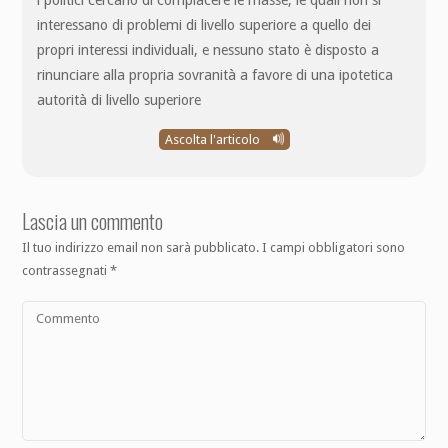
interessano di problemi di livello superiore a quello dei
propri interessi individuali, e nessuno stato è disposto a
rinunciare alla propria sovranità a favore di una ipotetica
autorità di livello superiore
Ascolta l'articolo
Lascia un commento
Il tuo indirizzo email non sarà pubblicato.
I campi obbligatori sono
contrassegnati
*