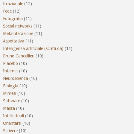
Irrazionale
(12)
Fede
(12)
Fotografia
(11)
Social networks
(11)
Metainterazione
(11)
Aspettativa
(11)
Intelligenza artificiale (scritti da)
(11)
Bruno Cancellieri
(10)
Placebo
(10)
Internet
(10)
Neuroscienza
(10)
Biologia
(10)
Mimesi
(10)
Software
(10)
Massa
(10)
Intellettuali
(10)
Orientarsi
(10)
Scrivere
(10)