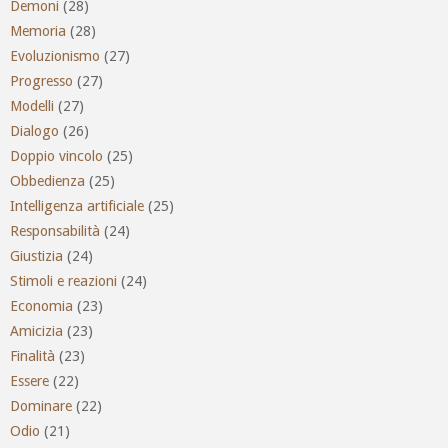
Demoni
(28)
Memoria
(28)
Evoluzionismo
(27)
Progresso
(27)
Modelli
(27)
Dialogo
(26)
Doppio vincolo
(25)
Obbedienza
(25)
Intelligenza artificiale
(25)
Responsabilità
(24)
Giustizia
(24)
Stimoli e reazioni
(24)
Economia
(23)
Amicizia
(23)
Finalità
(23)
Essere
(22)
Dominare
(22)
Odio
(21)