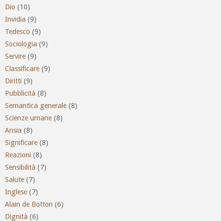
Dio
(10)
Invidia
(9)
Tedesco
(9)
Sociologia
(9)
Servire
(9)
Classificare
(9)
Diritti
(9)
Pubblicità
(8)
Semantica generale
(8)
Scienze umane
(8)
Ansia
(8)
Significare
(8)
Reazioni
(8)
Sensibilità
(7)
Salute
(7)
Inglese
(7)
Alain de Botton
(6)
Dignità
(6)