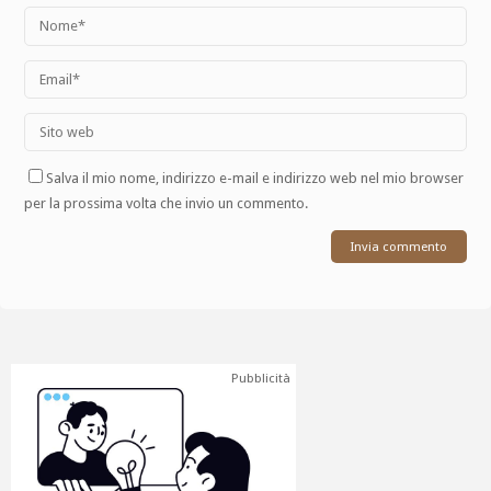
Salva il mio nome, indirizzo e-mail e indirizzo web nel mio browser
per la prossima volta che invio un commento.
Pubblicità