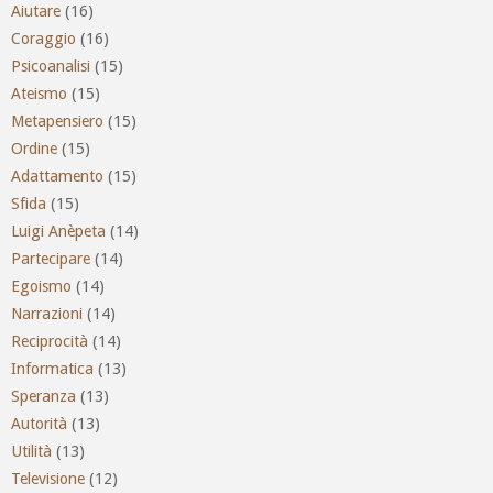
Aiutare
(16)
Coraggio
(16)
Psicoanalisi
(15)
Ateismo
(15)
Metapensiero
(15)
Ordine
(15)
Adattamento
(15)
Sfida
(15)
Luigi Anèpeta
(14)
Partecipare
(14)
Egoismo
(14)
Narrazioni
(14)
Reciprocità
(14)
Informatica
(13)
Speranza
(13)
Autorità
(13)
Utilità
(13)
Televisione
(12)