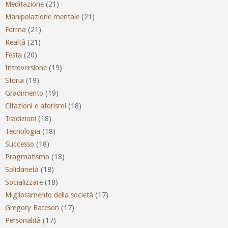
Meditazione
(21)
Manipolazione mentale
(21)
Forma
(21)
Realtà
(21)
Festa
(20)
Introversione
(19)
Storia
(19)
Gradimento
(19)
Citazioni e aforismi
(18)
Tradizioni
(18)
Tecnologia
(18)
Successo
(18)
Pragmatismo
(18)
Solidarietà
(18)
Socializzare
(18)
Miglioramento della società
(17)
Gregory Bateson
(17)
Personalità
(17)