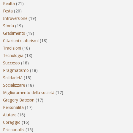
Realtà
(21)
Festa
(20)
Introversione
(19)
Storia
(19)
Gradimento
(19)
Citazioni e aforismi
(18)
Tradizioni
(18)
Tecnologia
(18)
Successo
(18)
Pragmatismo
(18)
Solidarietà
(18)
Socializzare
(18)
Miglioramento della società
(17)
Gregory Bateson
(17)
Personalità
(17)
Aiutare
(16)
Coraggio
(16)
Psicoanalisi
(15)