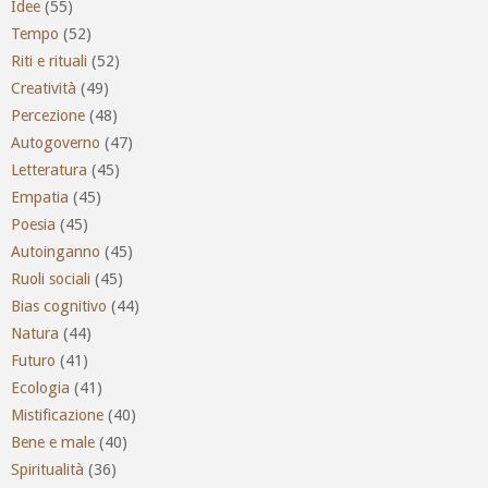
Idee
(55)
Tempo
(52)
Riti e rituali
(52)
Creatività
(49)
Percezione
(48)
Autogoverno
(47)
Letteratura
(45)
Empatia
(45)
Poesia
(45)
Autoinganno
(45)
Ruoli sociali
(45)
Bias cognitivo
(44)
Natura
(44)
Futuro
(41)
Ecologia
(41)
Mistificazione
(40)
Bene e male
(40)
Spiritualità
(36)