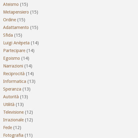
Ateismo
(15)
Metapensiero
(15)
Ordine
(15)
Adattamento
(15)
Sfida
(15)
Luigi Anèpeta
(14)
Partecipare
(14)
Egoismo
(14)
Narrazioni
(14)
Reciprocità
(14)
Informatica
(13)
Speranza
(13)
Autorità
(13)
Utilità
(13)
Televisione
(12)
Irrazionale
(12)
Fede
(12)
Fotografia
(11)