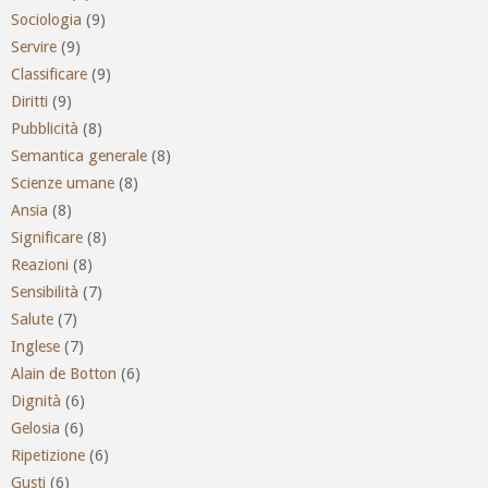
Sociologia
(9)
Servire
(9)
Classificare
(9)
Diritti
(9)
Pubblicità
(8)
Semantica generale
(8)
Scienze umane
(8)
Ansia
(8)
Significare
(8)
Reazioni
(8)
Sensibilità
(7)
Salute
(7)
Inglese
(7)
Alain de Botton
(6)
Dignità
(6)
Gelosia
(6)
Ripetizione
(6)
Gusti
(6)