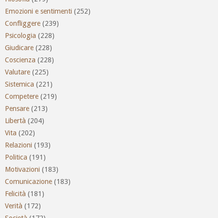
Emozioni e sentimenti
(252)
Confliggere
(239)
Psicologia
(228)
Giudicare
(228)
Coscienza
(228)
Valutare
(225)
Sistemica
(221)
Competere
(219)
Pensare
(213)
Libertà
(204)
Vita
(202)
Relazioni
(193)
Politica
(191)
Motivazioni
(183)
Comunicazione
(183)
Felicità
(181)
Verità
(172)