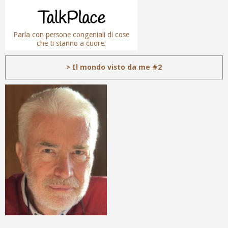
Parla con persone congeniali di cose
che ti stanno a cuore.
> Il mondo visto da me #2