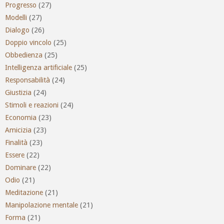
Progresso
(27)
Modelli
(27)
Dialogo
(26)
Doppio vincolo
(25)
Obbedienza
(25)
Intelligenza artificiale
(25)
Responsabilità
(24)
Giustizia
(24)
Stimoli e reazioni
(24)
Economia
(23)
Amicizia
(23)
Finalità
(23)
Essere
(22)
Dominare
(22)
Odio
(21)
Meditazione
(21)
Manipolazione mentale
(21)
Forma
(21)