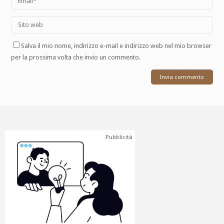
Salva il mio nome, indirizzo e-mail e indirizzo web nel mio browser
per la prossima volta che invio un commento.
Pubblicità