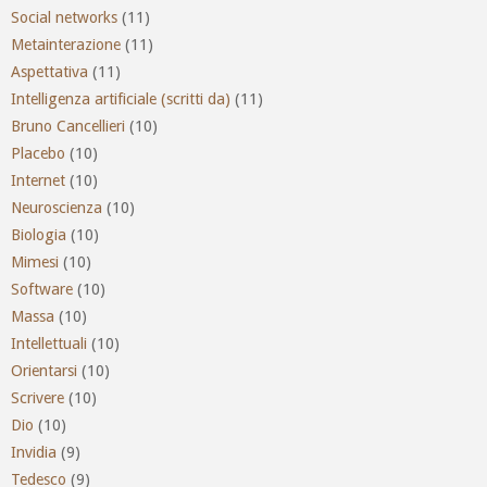
Social networks
(11)
Metainterazione
(11)
Aspettativa
(11)
Intelligenza artificiale (scritti da)
(11)
Bruno Cancellieri
(10)
Placebo
(10)
Internet
(10)
Neuroscienza
(10)
Biologia
(10)
Mimesi
(10)
Software
(10)
Massa
(10)
Intellettuali
(10)
Orientarsi
(10)
Scrivere
(10)
Dio
(10)
Invidia
(9)
Tedesco
(9)