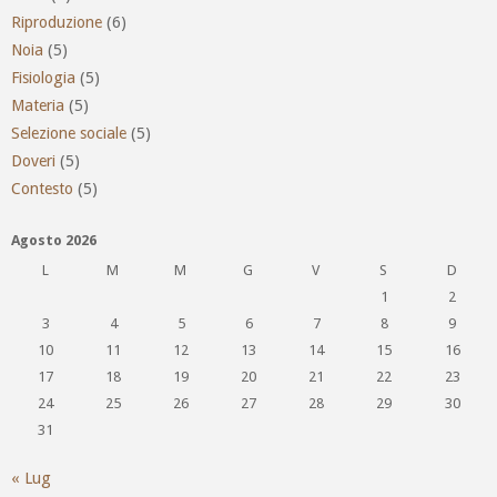
Riproduzione
(6)
Noia
(5)
Fisiologia
(5)
Materia
(5)
Selezione sociale
(5)
Doveri
(5)
Contesto
(5)
Agosto 2026
L
M
M
G
V
S
D
1
2
3
4
5
6
7
8
9
10
11
12
13
14
15
16
17
18
19
20
21
22
23
24
25
26
27
28
29
30
31
« Lug