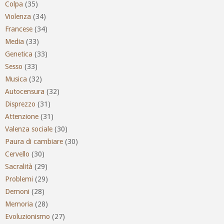
Colpa
(35)
Violenza
(34)
Francese
(34)
Media
(33)
Genetica
(33)
Sesso
(33)
Musica
(32)
Autocensura
(32)
Disprezzo
(31)
Attenzione
(31)
Valenza sociale
(30)
Paura di cambiare
(30)
Cervello
(30)
Sacralità
(29)
Problemi
(29)
Demoni
(28)
Memoria
(28)
Evoluzionismo
(27)