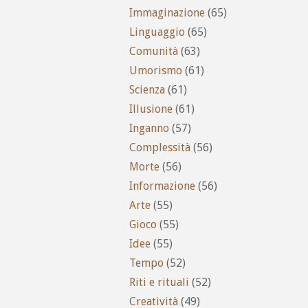
Immaginazione
(65)
Linguaggio
(65)
Comunità
(63)
Umorismo
(61)
Scienza
(61)
Illusione
(61)
Inganno
(57)
Complessità
(56)
Morte
(56)
Informazione
(56)
Arte
(55)
Gioco
(55)
Idee
(55)
Tempo
(52)
Riti e rituali
(52)
Creatività
(49)