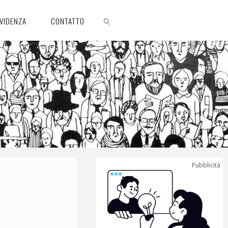
EVIDENZA
CONTATTO
CERCA
Pubblicità