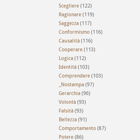
Scegliere
(122)
Ragionare
(119)
Saggezza
(117)
Conformismo
(116)
Causalità
(116)
Cooperare
(113)
Logica
(112)
Identità
(103)
Comprendere
(103)
_Nostampa
(97)
Gerarchia
(96)
Volontà
(93)
Falsità
(93)
Bellezza
(91)
Comportamento
(87)
Potere
(86)