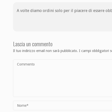
A volte diamo ordini solo per il piacere di essere obb
Lascia un commento
Il tuo indirizzo email non sarà pubblicato.
I campi obbligatori 