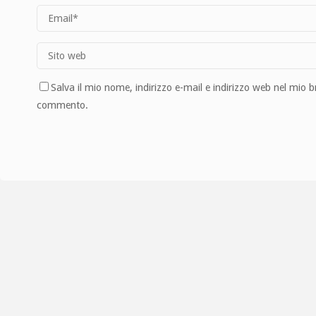
Salva il mio nome, indirizzo e-mail e indirizzo web nel mio 
commento.