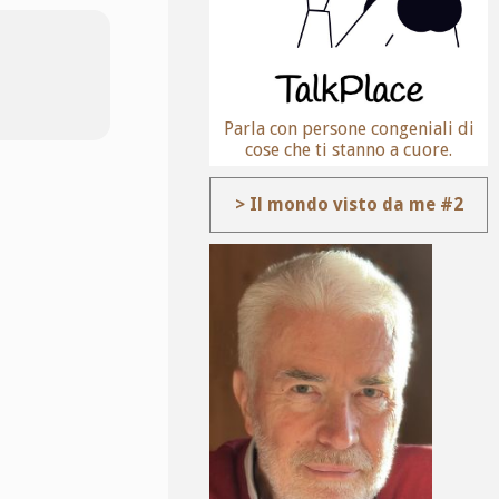
Parla con persone congeniali di
cose che ti stanno a cuore.
> Il mondo visto da me #2