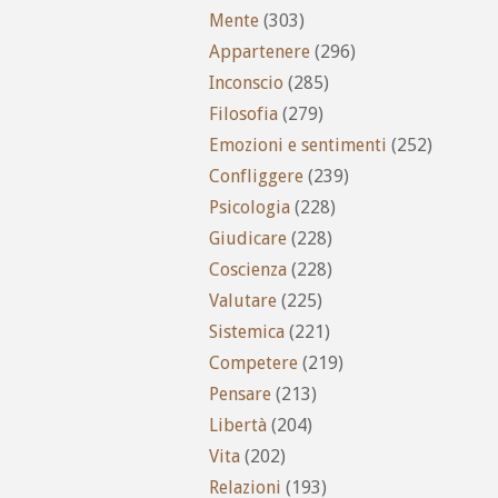
Mente
(303)
Appartenere
(296)
Inconscio
(285)
Filosofia
(279)
Emozioni e sentimenti
(252)
Confliggere
(239)
Psicologia
(228)
Giudicare
(228)
Coscienza
(228)
Valutare
(225)
Sistemica
(221)
Competere
(219)
Pensare
(213)
Libertà
(204)
Vita
(202)
Relazioni
(193)