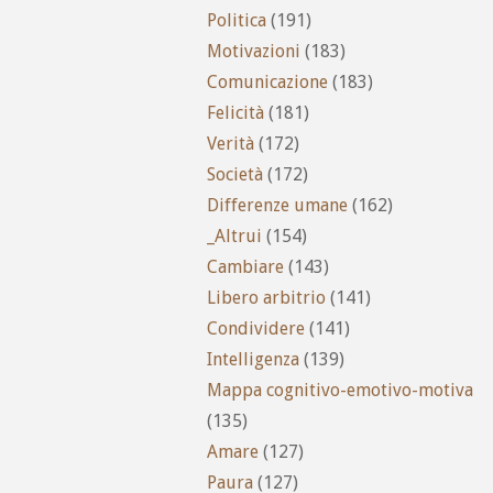
Politica
(191)
Motivazioni
(183)
Comunicazione
(183)
Felicità
(181)
Verità
(172)
Società
(172)
Differenze umane
(162)
_Altrui
(154)
Cambiare
(143)
Libero arbitrio
(141)
Condividere
(141)
Intelligenza
(139)
Mappa cognitivo-emotivo-motiva
(135)
Amare
(127)
Paura
(127)