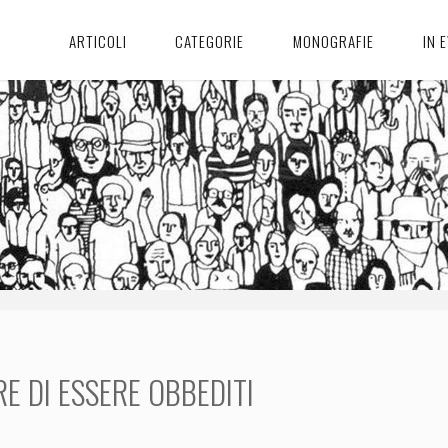
ARTICOLI
CATEGORIE
MONOGRAFIE
IN 
RE DI ESSERE OBBEDITI