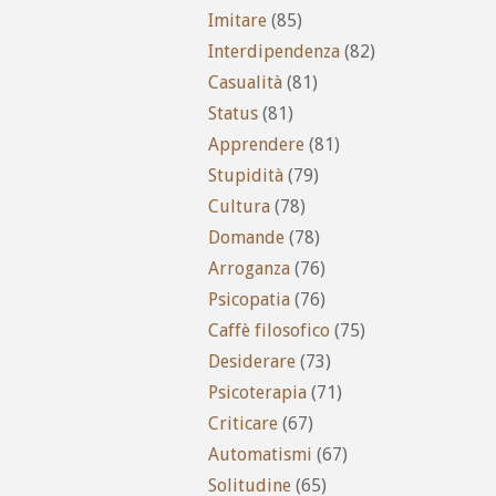
Imitare
(85)
Interdipendenza
(82)
Casualità
(81)
Status
(81)
Apprendere
(81)
Stupidità
(79)
Cultura
(78)
Domande
(78)
Arroganza
(76)
Psicopatia
(76)
Caffè filosofico
(75)
Desiderare
(73)
Psicoterapia
(71)
Criticare
(67)
Automatismi
(67)
Solitudine
(65)