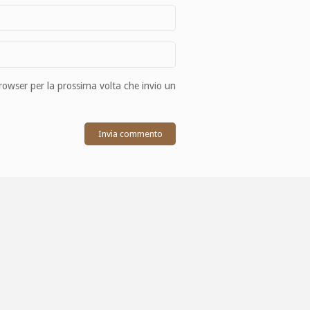
browser per la prossima volta che invio un