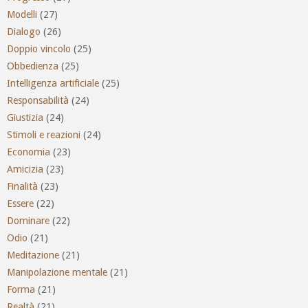
Modelli
(27)
Dialogo
(26)
Doppio vincolo
(25)
Obbedienza
(25)
Intelligenza artificiale
(25)
Responsabilità
(24)
Giustizia
(24)
Stimoli e reazioni
(24)
Economia
(23)
Amicizia
(23)
Finalità
(23)
Essere
(22)
Dominare
(22)
Odio
(21)
Meditazione
(21)
Manipolazione mentale
(21)
Forma
(21)
Realtà
(21)