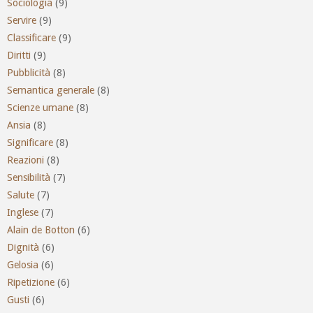
Sociologia
(9)
Servire
(9)
Classificare
(9)
Diritti
(9)
Pubblicità
(8)
Semantica generale
(8)
Scienze umane
(8)
Ansia
(8)
Significare
(8)
Reazioni
(8)
Sensibilità
(7)
Salute
(7)
Inglese
(7)
Alain de Botton
(6)
Dignità
(6)
Gelosia
(6)
Ripetizione
(6)
Gusti
(6)