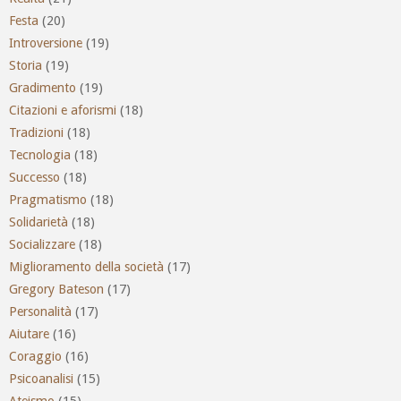
Festa
(20)
Introversione
(19)
Storia
(19)
Gradimento
(19)
Citazioni e aforismi
(18)
Tradizioni
(18)
Tecnologia
(18)
Successo
(18)
Pragmatismo
(18)
Solidarietà
(18)
Socializzare
(18)
Miglioramento della società
(17)
Gregory Bateson
(17)
Personalità
(17)
Aiutare
(16)
Coraggio
(16)
Psicoanalisi
(15)
Ateismo
(15)