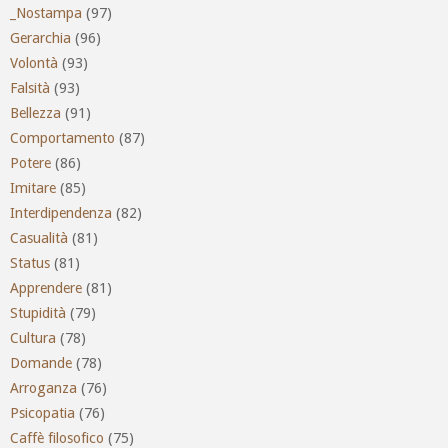
_Nostampa
(97)
Gerarchia
(96)
Volontà
(93)
Falsità
(93)
Bellezza
(91)
Comportamento
(87)
Potere
(86)
Imitare
(85)
Interdipendenza
(82)
Casualità
(81)
Status
(81)
Apprendere
(81)
Stupidità
(79)
Cultura
(78)
Domande
(78)
Arroganza
(76)
Psicopatia
(76)
Caffè filosofico
(75)