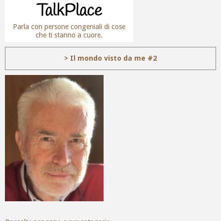
Parla con persone congeniali di cose
che ti stanno a cuore.
> Il mondo visto da me #2