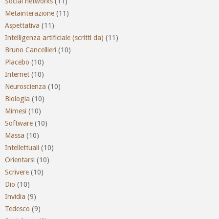
Social networks
(11)
Metainterazione
(11)
Aspettativa
(11)
Intelligenza artificiale (scritti da)
(11)
Bruno Cancellieri
(10)
Placebo
(10)
Internet
(10)
Neuroscienza
(10)
Biologia
(10)
Mimesi
(10)
Software
(10)
Massa
(10)
Intellettuali
(10)
Orientarsi
(10)
Scrivere
(10)
Dio
(10)
Invidia
(9)
Tedesco
(9)