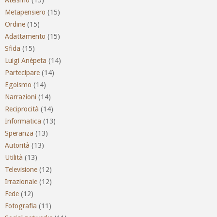
Metapensiero
(15)
Ordine
(15)
Adattamento
(15)
Sfida
(15)
Luigi Anèpeta
(14)
Partecipare
(14)
Egoismo
(14)
Narrazioni
(14)
Reciprocità
(14)
Informatica
(13)
Speranza
(13)
Autorità
(13)
Utilità
(13)
Televisione
(12)
Irrazionale
(12)
Fede
(12)
Fotografia
(11)