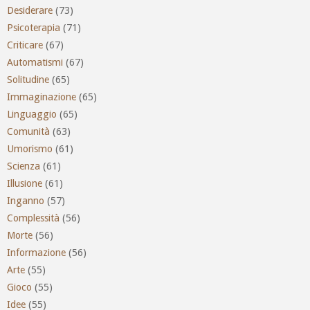
Desiderare
(73)
Psicoterapia
(71)
Criticare
(67)
Automatismi
(67)
Solitudine
(65)
Immaginazione
(65)
Linguaggio
(65)
Comunità
(63)
Umorismo
(61)
Scienza
(61)
Illusione
(61)
Inganno
(57)
Complessità
(56)
Morte
(56)
Informazione
(56)
Arte
(55)
Gioco
(55)
Idee
(55)