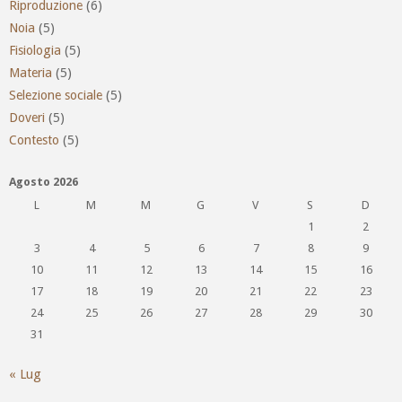
Riproduzione
(6)
Noia
(5)
Fisiologia
(5)
Materia
(5)
Selezione sociale
(5)
Doveri
(5)
Contesto
(5)
Agosto 2026
L
M
M
G
V
S
D
1
2
3
4
5
6
7
8
9
10
11
12
13
14
15
16
17
18
19
20
21
22
23
24
25
26
27
28
29
30
31
« Lug