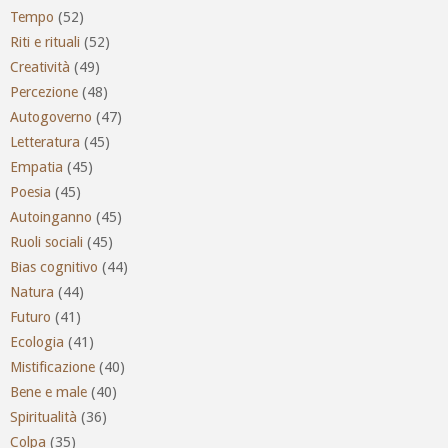
Tempo
(52)
Riti e rituali
(52)
Creatività
(49)
Percezione
(48)
Autogoverno
(47)
Letteratura
(45)
Empatia
(45)
Poesia
(45)
Autoinganno
(45)
Ruoli sociali
(45)
Bias cognitivo
(44)
Natura
(44)
Futuro
(41)
Ecologia
(41)
Mistificazione
(40)
Bene e male
(40)
Spiritualità
(36)
Colpa
(35)