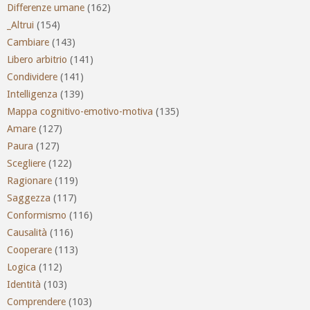
Differenze umane
(162)
_Altrui
(154)
Cambiare
(143)
Libero arbitrio
(141)
Condividere
(141)
Intelligenza
(139)
Mappa cognitivo-emotivo-motiva
(135)
Amare
(127)
Paura
(127)
Scegliere
(122)
Ragionare
(119)
Saggezza
(117)
Conformismo
(116)
Causalità
(116)
Cooperare
(113)
Logica
(112)
Identità
(103)
Comprendere
(103)