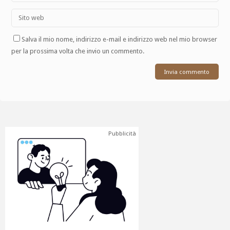
Salva il mio nome, indirizzo e-mail e indirizzo web nel mio browser
per la prossima volta che invio un commento.
Pubblicità