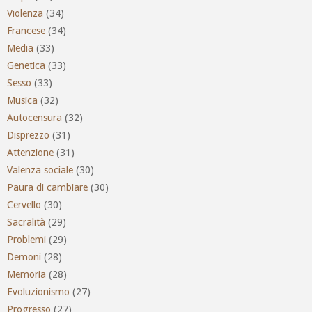
Violenza
(34)
Francese
(34)
Media
(33)
Genetica
(33)
Sesso
(33)
Musica
(32)
Autocensura
(32)
Disprezzo
(31)
Attenzione
(31)
Valenza sociale
(30)
Paura di cambiare
(30)
Cervello
(30)
Sacralità
(29)
Problemi
(29)
Demoni
(28)
Memoria
(28)
Evoluzionismo
(27)
Progresso
(27)