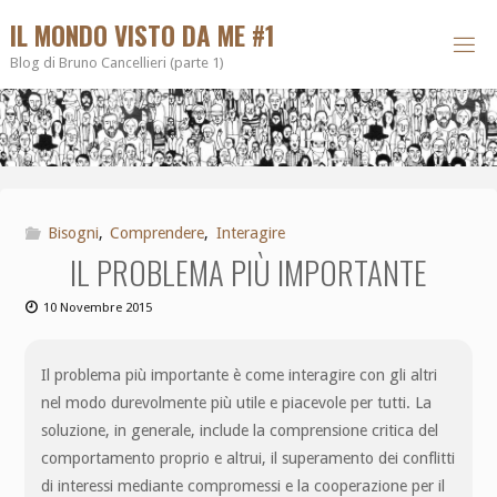
IL MONDO VISTO DA ME #1
Blog di Bruno Cancellieri (parte 1)
Bisogni
,
Comprendere
,
Interagire
IL PROBLEMA PIÙ IMPORTANTE
10 Novembre 2015
Il problema più importante è come interagire con gli altri
nel modo durevolmente più utile e piacevole per tutti. La
soluzione, in generale, include la comprensione critica del
comportamento proprio e altrui, il superamento dei conflitti
di interessi mediante compromessi e la cooperazione per il