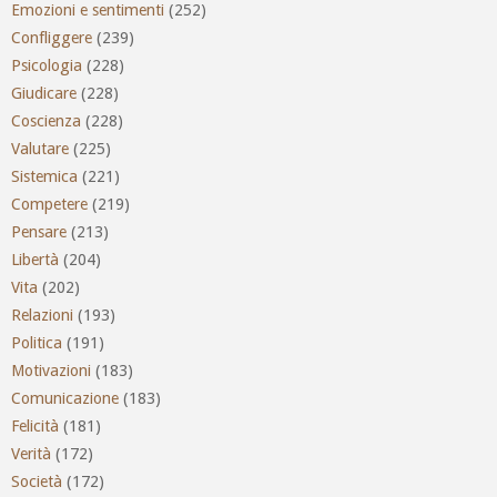
Emozioni e sentimenti
(252)
Confliggere
(239)
Psicologia
(228)
Giudicare
(228)
Coscienza
(228)
Valutare
(225)
Sistemica
(221)
Competere
(219)
Pensare
(213)
Libertà
(204)
Vita
(202)
Relazioni
(193)
Politica
(191)
Motivazioni
(183)
Comunicazione
(183)
Felicità
(181)
Verità
(172)
Società
(172)