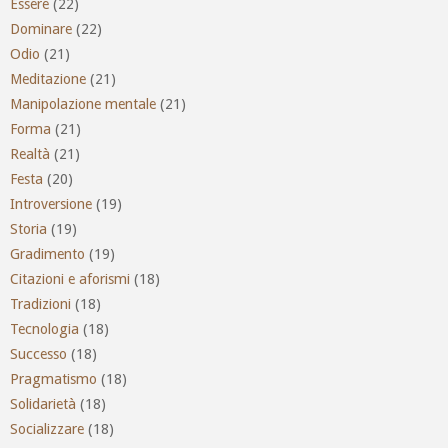
Essere
(22)
Dominare
(22)
Odio
(21)
Meditazione
(21)
Manipolazione mentale
(21)
Forma
(21)
Realtà
(21)
Festa
(20)
Introversione
(19)
Storia
(19)
Gradimento
(19)
Citazioni e aforismi
(18)
Tradizioni
(18)
Tecnologia
(18)
Successo
(18)
Pragmatismo
(18)
Solidarietà
(18)
Socializzare
(18)