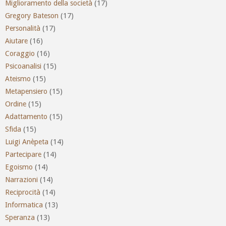
Miglioramento della società
(17)
Gregory Bateson
(17)
Personalità
(17)
Aiutare
(16)
Coraggio
(16)
Psicoanalisi
(15)
Ateismo
(15)
Metapensiero
(15)
Ordine
(15)
Adattamento
(15)
Sfida
(15)
Luigi Anèpeta
(14)
Partecipare
(14)
Egoismo
(14)
Narrazioni
(14)
Reciprocità
(14)
Informatica
(13)
Speranza
(13)