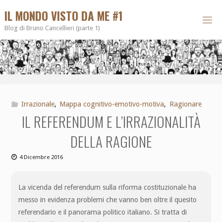
IL MONDO VISTO DA ME #1
Blog di Bruno Cancellieri (parte 1)
Irrazionale
,
Mappa cognitivo-emotivo-motiva
,
Ragionare
IL REFERENDUM E L’IRRAZIONALITÀ
DELLA RAGIONE
4 Dicembre 2016
La vicenda del referendum sulla riforma costituzionale ha
messo in evidenza problemi che vanno ben oltre il quesito
referendario e il panorama politico italiano. Si tratta di