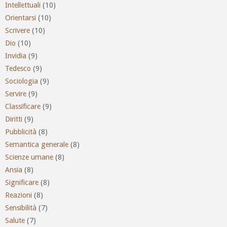
Intellettuali
(10)
Orientarsi
(10)
Scrivere
(10)
Dio
(10)
Invidia
(9)
Tedesco
(9)
Sociologia
(9)
Servire
(9)
Classificare
(9)
Diritti
(9)
Pubblicità
(8)
Semantica generale
(8)
Scienze umane
(8)
Ansia
(8)
Significare
(8)
Reazioni
(8)
Sensibilità
(7)
Salute
(7)