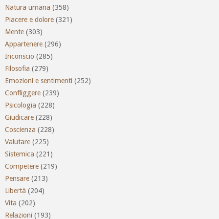
Natura umana
(358)
Piacere e dolore
(321)
Mente
(303)
Appartenere
(296)
Inconscio
(285)
Filosofia
(279)
Emozioni e sentimenti
(252)
Confliggere
(239)
Psicologia
(228)
Giudicare
(228)
Coscienza
(228)
Valutare
(225)
Sistemica
(221)
Competere
(219)
Pensare
(213)
Libertà
(204)
Vita
(202)
Relazioni
(193)