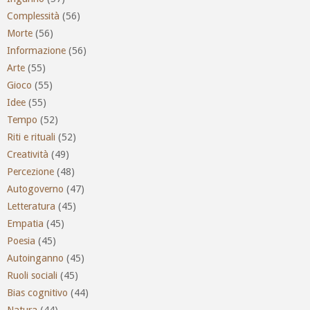
Complessità
(56)
Morte
(56)
Informazione
(56)
Arte
(55)
Gioco
(55)
Idee
(55)
Tempo
(52)
Riti e rituali
(52)
Creatività
(49)
Percezione
(48)
Autogoverno
(47)
Letteratura
(45)
Empatia
(45)
Poesia
(45)
Autoinganno
(45)
Ruoli sociali
(45)
Bias cognitivo
(44)