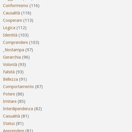
Conformismo
(116)
Causalità
(116)
Cooperare
(113)
Logica
(112)
Identità
(103)
Comprendere
(103)
_Nostampa
(97)
Gerarchia
(96)
Volontà
(93)
Falsità
(93)
Bellezza
(91)
Comportamento
(87)
Potere
(86)
Imitare
(85)
Interdipendenza
(82)
Casualità
(81)
Status
(81)
Apprendere
(81)