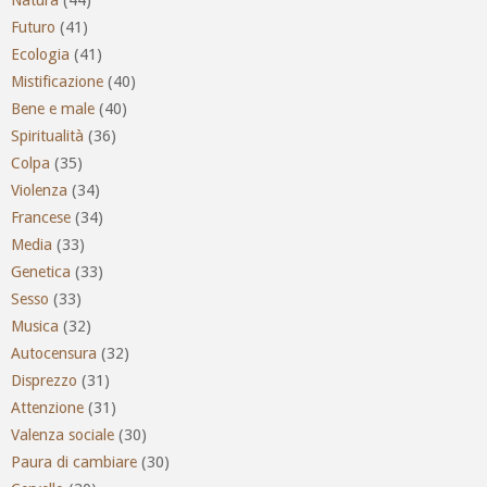
Natura
(44)
Futuro
(41)
Ecologia
(41)
Mistificazione
(40)
Bene e male
(40)
Spiritualità
(36)
Colpa
(35)
Violenza
(34)
Francese
(34)
Media
(33)
Genetica
(33)
Sesso
(33)
Musica
(32)
Autocensura
(32)
Disprezzo
(31)
Attenzione
(31)
Valenza sociale
(30)
Paura di cambiare
(30)