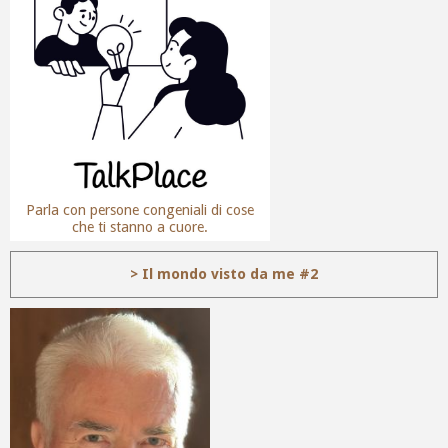
Parla con persone congeniali di cose
che ti stanno a cuore.
> Il mondo visto da me #2