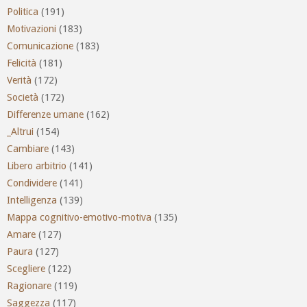
Politica
(191)
Motivazioni
(183)
Comunicazione
(183)
Felicità
(181)
Verità
(172)
Società
(172)
Differenze umane
(162)
_Altrui
(154)
Cambiare
(143)
Libero arbitrio
(141)
Condividere
(141)
Intelligenza
(139)
Mappa cognitivo-emotivo-motiva
(135)
Amare
(127)
Paura
(127)
Scegliere
(122)
Ragionare
(119)
Saggezza
(117)