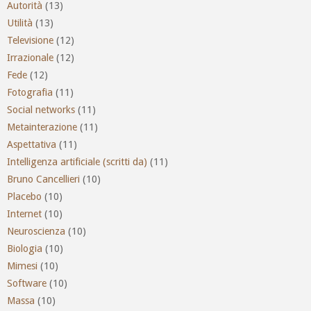
Autorità
(13)
Utilità
(13)
Televisione
(12)
Irrazionale
(12)
Fede
(12)
Fotografia
(11)
Social networks
(11)
Metainterazione
(11)
Aspettativa
(11)
Intelligenza artificiale (scritti da)
(11)
Bruno Cancellieri
(10)
Placebo
(10)
Internet
(10)
Neuroscienza
(10)
Biologia
(10)
Mimesi
(10)
Software
(10)
Massa
(10)