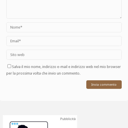
Salva il mio nome, indirizzo e-mail e indirizzo web nel mio browser
per la prossima volta che invio un commento.
Pubblicità