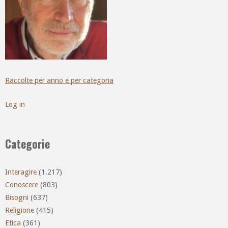
Raccolte per anno e per categoria
Log in
Categorie
Interagire
(1.217)
Conoscere
(803)
Bisogni
(637)
Religione
(415)
Etica
(361)