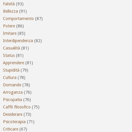
Falsità
(93)
Bellezza
(91)
Comportamento
(87)
Potere
(86)
Imitare
(85)
Interdipendenza
(82)
Casualità
(81)
Status
(81)
Apprendere
(81)
Stupidità
(79)
Cultura
(78)
Domande
(78)
Arroganza
(76)
Psicopatia
(76)
Caffè filosofico
(75)
Desiderare
(73)
Psicoterapia
(71)
Criticare
(67)