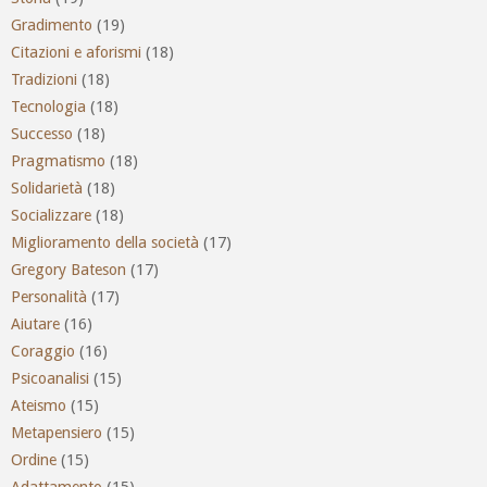
Gradimento
(19)
Citazioni e aforismi
(18)
Tradizioni
(18)
Tecnologia
(18)
Successo
(18)
Pragmatismo
(18)
Solidarietà
(18)
Socializzare
(18)
Miglioramento della società
(17)
Gregory Bateson
(17)
Personalità
(17)
Aiutare
(16)
Coraggio
(16)
Psicoanalisi
(15)
Ateismo
(15)
Metapensiero
(15)
Ordine
(15)
Adattamento
(15)