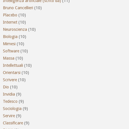
Intelligenza artificiale (scritti da)
(11)
Bruno Cancellieri
(10)
Placebo
(10)
Internet
(10)
Neuroscienza
(10)
Biologia
(10)
Mimesi
(10)
Software
(10)
Massa
(10)
Intellettuali
(10)
Orientarsi
(10)
Scrivere
(10)
Dio
(10)
Invidia
(9)
Tedesco
(9)
Sociologia
(9)
Servire
(9)
Classificare
(9)