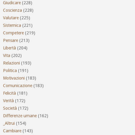
Giudicare
(228)
Coscienza
(228)
Valutare
(225)
Sistemica
(221)
Competere
(219)
Pensare
(213)
Libertà
(204)
Vita
(202)
Relazioni
(193)
Politica
(191)
Motivazioni
(183)
Comunicazione
(183)
Felicità
(181)
Verità
(172)
Società
(172)
Differenze umane
(162)
_Altrui
(154)
Cambiare
(143)