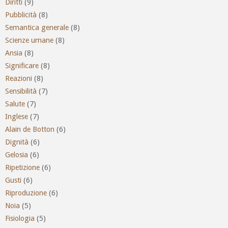
Diritti
(9)
Pubblicità
(8)
Semantica generale
(8)
Scienze umane
(8)
Ansia
(8)
Significare
(8)
Reazioni
(8)
Sensibilità
(7)
Salute
(7)
Inglese
(7)
Alain de Botton
(6)
Dignità
(6)
Gelosia
(6)
Ripetizione
(6)
Gusti
(6)
Riproduzione
(6)
Noia
(5)
Fisiologia
(5)