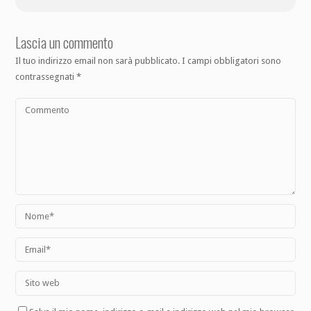
Lascia un commento
Il tuo indirizzo email non sarà pubblicato.
I campi obbligatori sono
contrassegnati
*