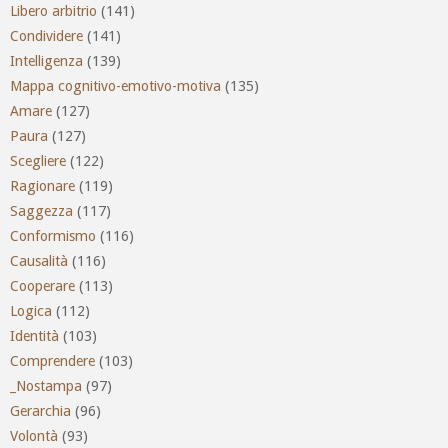
Libero arbitrio
(141)
Condividere
(141)
Intelligenza
(139)
Mappa cognitivo-emotivo-motiva
(135)
Amare
(127)
Paura
(127)
Scegliere
(122)
Ragionare
(119)
Saggezza
(117)
Conformismo
(116)
Causalità
(116)
Cooperare
(113)
Logica
(112)
Identità
(103)
Comprendere
(103)
_Nostampa
(97)
Gerarchia
(96)
Volontà
(93)