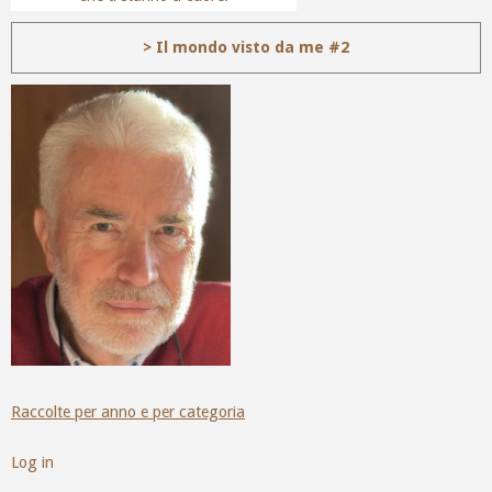
> Il mondo visto da me #2
Raccolte per anno e per categoria
Log in