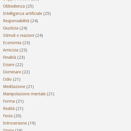
Obbedienza
(25)
Intelligenza artificiale
(25)
Responsabilità
(24)
Giustizia
(24)
Stimoli e reazioni
(24)
Economia
(23)
Amicizia
(23)
Finalità
(23)
Essere
(22)
Dominare
(22)
Odio
(21)
Meditazione
(21)
Manipolazione mentale
(21)
Forma
(21)
Realtà
(21)
Festa
(20)
Introversione
(19)
Storia
(19)