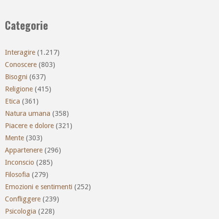
Categorie
Interagire
(1.217)
Conoscere
(803)
Bisogni
(637)
Religione
(415)
Etica
(361)
Natura umana
(358)
Piacere e dolore
(321)
Mente
(303)
Appartenere
(296)
Inconscio
(285)
Filosofia
(279)
Emozioni e sentimenti
(252)
Confliggere
(239)
Psicologia
(228)