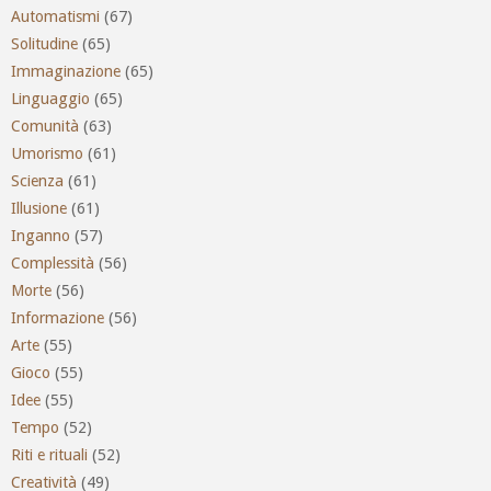
Automatismi
(67)
Solitudine
(65)
Immaginazione
(65)
Linguaggio
(65)
Comunità
(63)
Umorismo
(61)
Scienza
(61)
Illusione
(61)
Inganno
(57)
Complessità
(56)
Morte
(56)
Informazione
(56)
Arte
(55)
Gioco
(55)
Idee
(55)
Tempo
(52)
Riti e rituali
(52)
Creatività
(49)