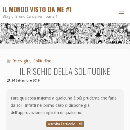
IL MONDO VISTO DA ME #1
Blog di Bruno Cancellieri (parte 1)
Interagire
,
Solitudine
IL RISCHIO DELLA SOLITUDINE
24 Settembre 2019
Fare qualcosa insieme a qualcuno è più prudente che farla
da soli. Infatti nel primo caso si dispone già
dell’approvazione implicita di qualcuno.
Ascolta l'articolo