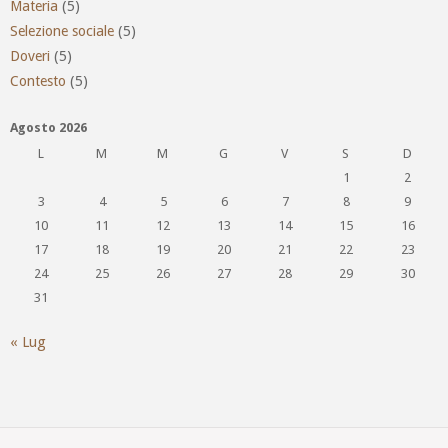
Materia
(5)
Selezione sociale
(5)
Doveri
(5)
Contesto
(5)
Agosto 2026
L
M
M
G
V
S
D
1
2
3
4
5
6
7
8
9
10
11
12
13
14
15
16
17
18
19
20
21
22
23
24
25
26
27
28
29
30
31
« Lug