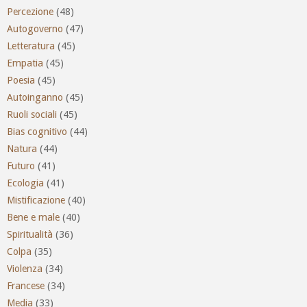
Percezione
(48)
Autogoverno
(47)
Letteratura
(45)
Empatia
(45)
Poesia
(45)
Autoinganno
(45)
Ruoli sociali
(45)
Bias cognitivo
(44)
Natura
(44)
Futuro
(41)
Ecologia
(41)
Mistificazione
(40)
Bene e male
(40)
Spiritualità
(36)
Colpa
(35)
Violenza
(34)
Francese
(34)
Media
(33)