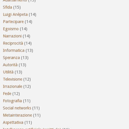
Sfida
(15)
Luigi Anèpeta
(14)
Partecipare
(14)
Egoismo
(14)
Narrazioni
(14)
Reciprocità
(14)
Informatica
(13)
Speranza
(13)
Autorità
(13)
Utilità
(13)
Televisione
(12)
Irrazionale
(12)
Fede
(12)
Fotografia
(11)
Social networks
(11)
Metainterazione
(11)
Aspettativa
(11)