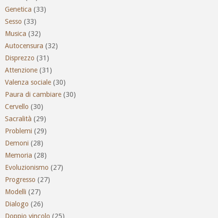
Genetica
(33)
Sesso
(33)
Musica
(32)
Autocensura
(32)
Disprezzo
(31)
Attenzione
(31)
Valenza sociale
(30)
Paura di cambiare
(30)
Cervello
(30)
Sacralità
(29)
Problemi
(29)
Demoni
(28)
Memoria
(28)
Evoluzionismo
(27)
Progresso
(27)
Modelli
(27)
Dialogo
(26)
Doppio vincolo
(25)