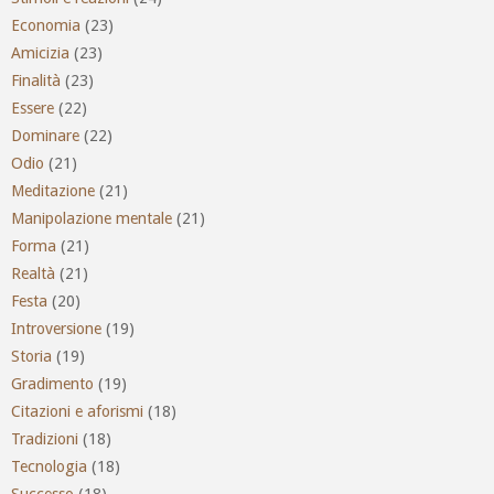
Economia
(23)
Amicizia
(23)
Finalità
(23)
Essere
(22)
Dominare
(22)
Odio
(21)
Meditazione
(21)
Manipolazione mentale
(21)
Forma
(21)
Realtà
(21)
Festa
(20)
Introversione
(19)
Storia
(19)
Gradimento
(19)
Citazioni e aforismi
(18)
Tradizioni
(18)
Tecnologia
(18)
Successo
(18)