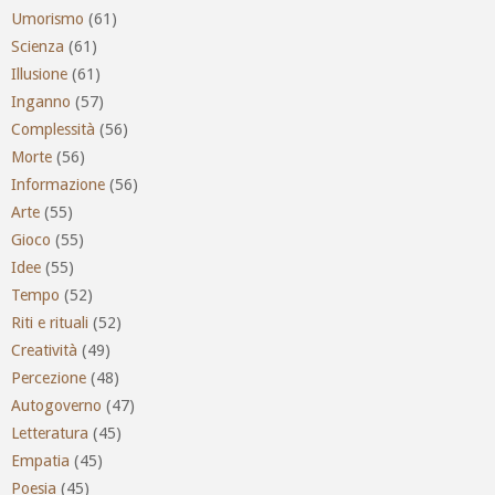
Umorismo
(61)
Scienza
(61)
Illusione
(61)
Inganno
(57)
Complessità
(56)
Morte
(56)
Informazione
(56)
Arte
(55)
Gioco
(55)
Idee
(55)
Tempo
(52)
Riti e rituali
(52)
Creatività
(49)
Percezione
(48)
Autogoverno
(47)
Letteratura
(45)
Empatia
(45)
Poesia
(45)