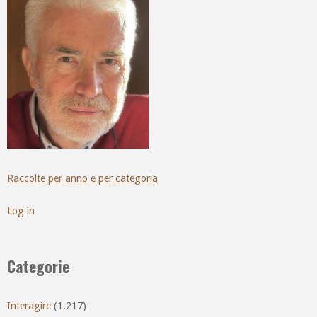
Raccolte per anno e per categoria
Log in
Categorie
Interagire
(1.217)