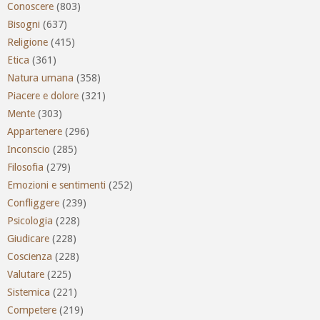
Conoscere
(803)
Bisogni
(637)
Religione
(415)
Etica
(361)
Natura umana
(358)
Piacere e dolore
(321)
Mente
(303)
Appartenere
(296)
Inconscio
(285)
Filosofia
(279)
Emozioni e sentimenti
(252)
Confliggere
(239)
Psicologia
(228)
Giudicare
(228)
Coscienza
(228)
Valutare
(225)
Sistemica
(221)
Competere
(219)