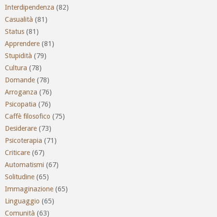
Interdipendenza
(82)
Casualità
(81)
Status
(81)
Apprendere
(81)
Stupidità
(79)
Cultura
(78)
Domande
(78)
Arroganza
(76)
Psicopatia
(76)
Caffè filosofico
(75)
Desiderare
(73)
Psicoterapia
(71)
Criticare
(67)
Automatismi
(67)
Solitudine
(65)
Immaginazione
(65)
Linguaggio
(65)
Comunità
(63)