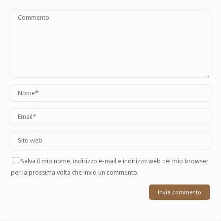
Salva il mio nome, indirizzo e-mail e indirizzo web nel mio browser
per la prossima volta che invio un commento.