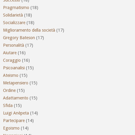
Pragmatismo
(18)
Solidarietà
(18)
Socializzare
(18)
Miglioramento della società
(17)
Gregory Bateson
(17)
Personalità
(17)
Aiutare
(16)
Coraggio
(16)
Psicoanalisi
(15)
Ateismo
(15)
Metapensiero
(15)
Ordine
(15)
Adattamento
(15)
Sfida
(15)
Luigi Anèpeta
(14)
Partecipare
(14)
Egoismo
(14)