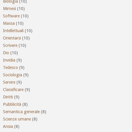
Biologia
(10)
Mimesi
(10)
Software
(10)
Massa
(10)
Intellettuali
(10)
Orientarsi
(10)
Scrivere
(10)
Dio
(10)
Invidia
(9)
Tedesco
(9)
Sociologia
(9)
Servire
(9)
Classificare
(9)
Diritti
(9)
Pubblicità
(8)
Semantica generale
(8)
Scienze umane
(8)
Ansia
(8)