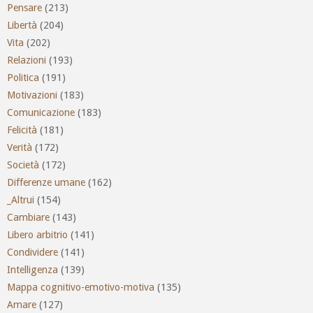
Pensare
(213)
Libertà
(204)
Vita
(202)
Relazioni
(193)
Politica
(191)
Motivazioni
(183)
Comunicazione
(183)
Felicità
(181)
Verità
(172)
Società
(172)
Differenze umane
(162)
_Altrui
(154)
Cambiare
(143)
Libero arbitrio
(141)
Condividere
(141)
Intelligenza
(139)
Mappa cognitivo-emotivo-motiva
(135)
Amare
(127)