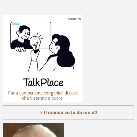
Pubblicità
Parla con persone congeniali di cose
che ti stanno a cuore.
> Il mondo visto da me #2