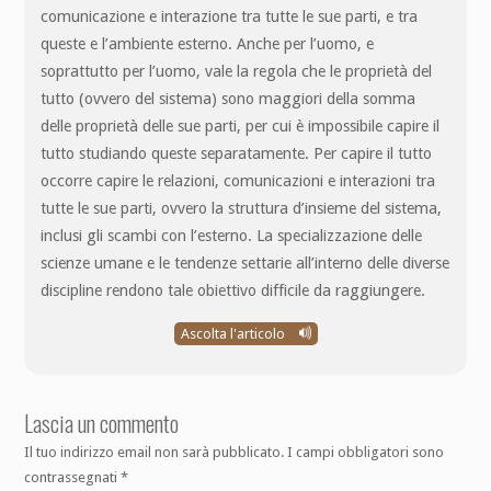
comunicazione e interazione tra tutte le sue parti, e tra
queste e l’ambiente esterno. Anche per l’uomo, e
soprattutto per l’uomo, vale la regola che le proprietà del
tutto (ovvero del sistema) sono maggiori della somma
delle proprietà delle sue parti, per cui è impossibile capire il
tutto studiando queste separatamente. Per capire il tutto
occorre capire le relazioni, comunicazioni e interazioni tra
tutte le sue parti, ovvero la struttura d’insieme del sistema,
inclusi gli scambi con l’esterno. La specializzazione delle
scienze umane e le tendenze settarie all’interno delle diverse
discipline rendono tale obiettivo difficile da raggiungere.
Ascolta l'articolo
Lascia un commento
Il tuo indirizzo email non sarà pubblicato.
I campi obbligatori sono
contrassegnati
*