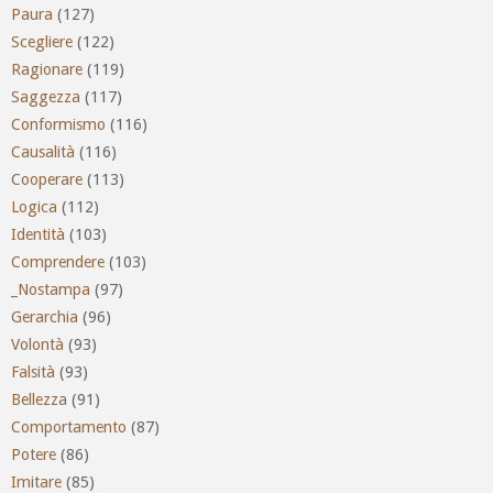
Paura
(127)
Scegliere
(122)
Ragionare
(119)
Saggezza
(117)
Conformismo
(116)
Causalità
(116)
Cooperare
(113)
Logica
(112)
Identità
(103)
Comprendere
(103)
_Nostampa
(97)
Gerarchia
(96)
Volontà
(93)
Falsità
(93)
Bellezza
(91)
Comportamento
(87)
Potere
(86)
Imitare
(85)