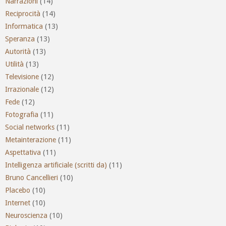
Narrazioni
(14)
Reciprocità
(14)
Informatica
(13)
Speranza
(13)
Autorità
(13)
Utilità
(13)
Televisione
(12)
Irrazionale
(12)
Fede
(12)
Fotografia
(11)
Social networks
(11)
Metainterazione
(11)
Aspettativa
(11)
Intelligenza artificiale (scritti da)
(11)
Bruno Cancellieri
(10)
Placebo
(10)
Internet
(10)
Neuroscienza
(10)