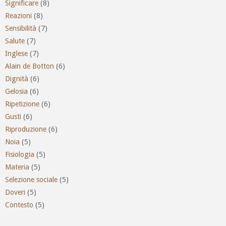
Significare
(8)
Reazioni
(8)
Sensibilità
(7)
Salute
(7)
Inglese
(7)
Alain de Botton
(6)
Dignità
(6)
Gelosia
(6)
Ripetizione
(6)
Gusti
(6)
Riproduzione
(6)
Noia
(5)
Fisiologia
(5)
Materia
(5)
Selezione sociale
(5)
Doveri
(5)
Contesto
(5)