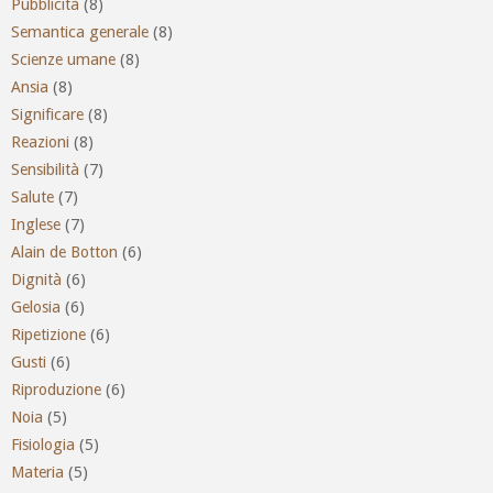
Pubblicità
(8)
Semantica generale
(8)
Scienze umane
(8)
Ansia
(8)
Significare
(8)
Reazioni
(8)
Sensibilità
(7)
Salute
(7)
Inglese
(7)
Alain de Botton
(6)
Dignità
(6)
Gelosia
(6)
Ripetizione
(6)
Gusti
(6)
Riproduzione
(6)
Noia
(5)
Fisiologia
(5)
Materia
(5)