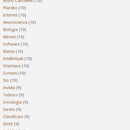
Bruno Cancellieri
(10)
Placebo
(10)
Internet
(10)
Neuroscienza
(10)
Biologia
(10)
Mimesi
(10)
Software
(10)
Massa
(10)
Intellettuali
(10)
Orientarsi
(10)
Scrivere
(10)
Dio
(10)
Invidia
(9)
Tedesco
(9)
Sociologia
(9)
Servire
(9)
Classificare
(9)
Diritti
(9)