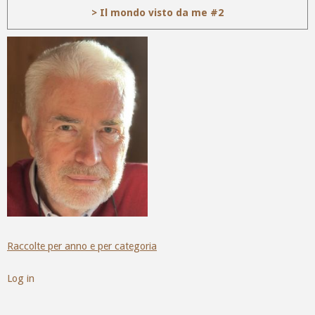
> Il mondo visto da me #2
Raccolte per anno e per categoria
Log in