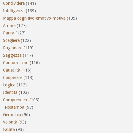
Condividere
(141)
Intelligenza
(139)
Mappa cognitivo-emotivo-motiva
(135)
Amare
(127)
Paura
(127)
Scegliere
(122)
Ragionare
(119)
Saggezza
(117)
Conformismo
(116)
Causalità
(116)
Cooperare
(113)
Logica
(112)
Identità
(103)
Comprendere
(103)
_Nostampa
(97)
Gerarchia
(96)
Volontà
(93)
Falsità
(93)