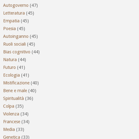
Autogoverno
(47)
Letteratura
(45)
Empatia
(45)
Poesia
(45)
Autoinganno
(45)
Ruoli sociali
(45)
Bias cognitivo
(44)
Natura
(44)
Futuro
(41)
Ecologia
(41)
Mistificazione
(40)
Bene e male
(40)
Spiritualità
(36)
Colpa
(35)
Violenza
(34)
Francese
(34)
Media
(33)
Genetica
(33)