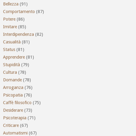
Bellezza
(91)
Comportamento
(87)
Potere
(86)
Imitare
(85)
Interdipendenza
(82)
Casualità
(81)
Status
(81)
Apprendere
(81)
Stupidità
(79)
Cultura
(78)
Domande
(78)
Arroganza
(76)
Psicopatia
(76)
Caffè filosofico
(75)
Desiderare
(73)
Psicoterapia
(71)
Criticare
(67)
Automatismi
(67)