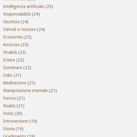
Intelligenza artificiale
(25)
Responsabilità
(24)
Giustizia
(24)
Stimoli e reazioni
(24)
Economia
(23)
Amicizia
(23)
Finalità
(23)
Essere
(22)
Dominare
(22)
Odio
(21)
Meditazione
(21)
Manipolazione mentale
(21)
Forma
(21)
Realtà
(21)
Festa
(20)
Introversione
(19)
Storia
(19)
Gradimento
(19)