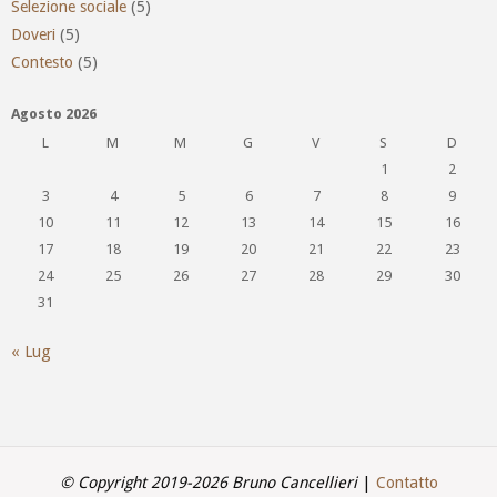
Selezione sociale
(5)
Doveri
(5)
Contesto
(5)
Agosto 2026
L
M
M
G
V
S
D
1
2
3
4
5
6
7
8
9
10
11
12
13
14
15
16
17
18
19
20
21
22
23
24
25
26
27
28
29
30
31
« Lug
© Copyright 2019-2026 Bruno Cancellieri
|
Contatto