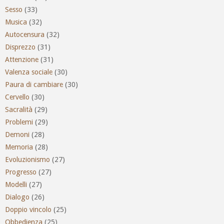
Sesso
(33)
Musica
(32)
Autocensura
(32)
Disprezzo
(31)
Attenzione
(31)
Valenza sociale
(30)
Paura di cambiare
(30)
Cervello
(30)
Sacralità
(29)
Problemi
(29)
Demoni
(28)
Memoria
(28)
Evoluzionismo
(27)
Progresso
(27)
Modelli
(27)
Dialogo
(26)
Doppio vincolo
(25)
Obbedienza
(25)