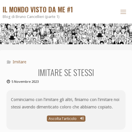
IL MONDO VISTO DA ME #1
Blog di Bruno Cancellieri (parte 1)
Imitare
IMITARE SE STESSI
5 Novembre 2023
Cominciamo con l’imitare gli altri, finiamo con l’imitare noi
stessi avendo dimenticato coloro che abbiamo copiato.
Ascolta l'articolo