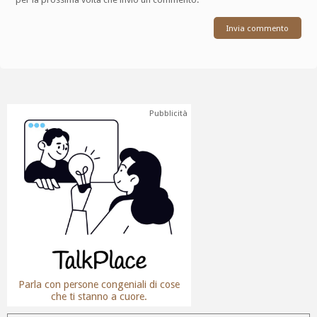
Pubblicità
Parla con persone congeniali di cose
che ti stanno a cuore.