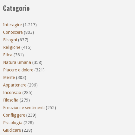
Categorie
Interagire
(1.217)
Conoscere
(803)
Bisogni
(637)
Religione
(415)
Etica
(361)
Natura umana
(358)
Piacere e dolore
(321)
Mente
(303)
Appartenere
(296)
Inconscio
(285)
Filosofia
(279)
Emozioni e sentimenti
(252)
Confliggere
(239)
Psicologia
(228)
Giudicare
(228)