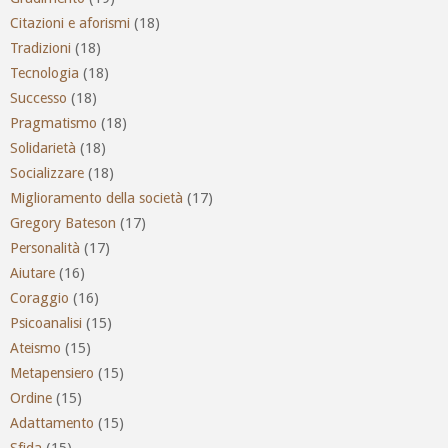
Citazioni e aforismi
(18)
Tradizioni
(18)
Tecnologia
(18)
Successo
(18)
Pragmatismo
(18)
Solidarietà
(18)
Socializzare
(18)
Miglioramento della società
(17)
Gregory Bateson
(17)
Personalità
(17)
Aiutare
(16)
Coraggio
(16)
Psicoanalisi
(15)
Ateismo
(15)
Metapensiero
(15)
Ordine
(15)
Adattamento
(15)
Sfida
(15)