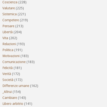
Coscienza
(228)
Valutare
(225)
Sistemica
(221)
Competere
(219)
Pensare
(213)
Libertà
(204)
Vita
(202)
Relazioni
(193)
Politica
(191)
Motivazioni
(183)
Comunicazione
(183)
Felicità
(181)
Verità
(172)
Società
(172)
Differenze umane
(162)
_Altrui
(154)
Cambiare
(143)
Libero arbitrio
(141)