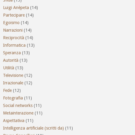
Luigi Anèpeta
(14)
Partecipare
(14)
Egoismo
(14)
Narrazioni
(14)
Reciprocità
(14)
Informatica
(13)
Speranza
(13)
Autorità
(13)
Utilità
(13)
Televisione
(12)
Irrazionale
(12)
Fede
(12)
Fotografia
(11)
Social networks
(11)
Metainterazione
(11)
Aspettativa
(11)
Intelligenza artificiale (scritti da)
(11)