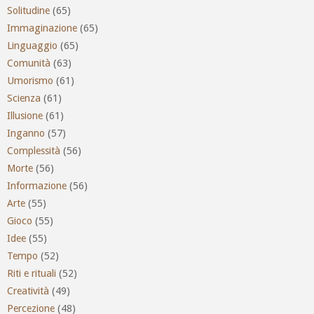
Solitudine
(65)
Immaginazione
(65)
Linguaggio
(65)
Comunità
(63)
Umorismo
(61)
Scienza
(61)
Illusione
(61)
Inganno
(57)
Complessità
(56)
Morte
(56)
Informazione
(56)
Arte
(55)
Gioco
(55)
Idee
(55)
Tempo
(52)
Riti e rituali
(52)
Creatività
(49)
Percezione
(48)