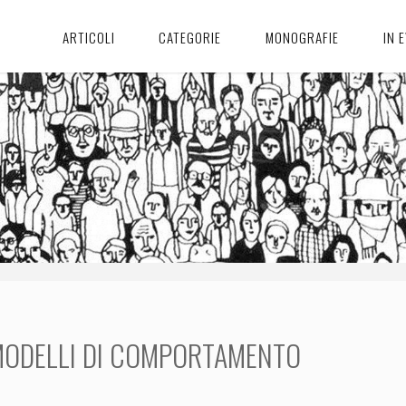
ARTICOLI
CATEGORIE
MONOGRAFIE
IN 
 MODELLI DI COMPORTAMENTO