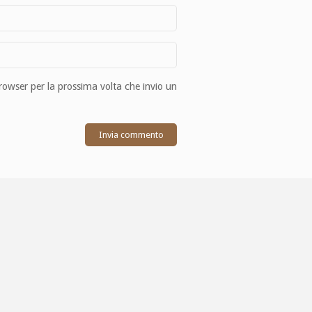
browser per la prossima volta che invio un