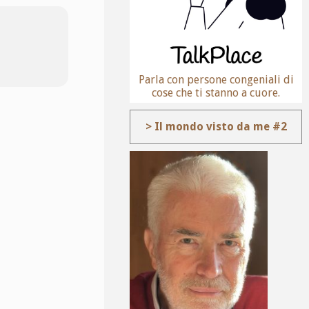
Parla con persone congeniali di
cose che ti stanno a cuore.
> Il mondo visto da me #2