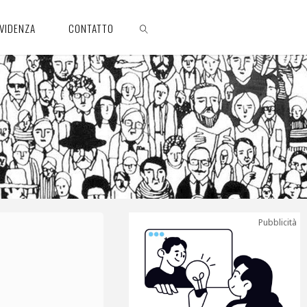
EVIDENZA
CONTATTO
CERCA
Pubblicità