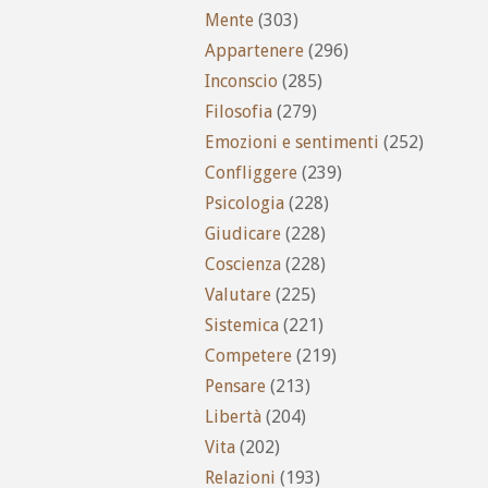
Mente
(303)
Appartenere
(296)
Inconscio
(285)
Filosofia
(279)
Emozioni e sentimenti
(252)
Confliggere
(239)
Psicologia
(228)
Giudicare
(228)
Coscienza
(228)
Valutare
(225)
Sistemica
(221)
Competere
(219)
Pensare
(213)
Libertà
(204)
Vita
(202)
Relazioni
(193)