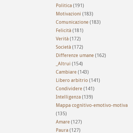
Politica
(191)
Motivazioni
(183)
Comunicazione
(183)
Felicità
(181)
Verità
(172)
Società
(172)
Differenze umane
(162)
_Altrui
(154)
Cambiare
(143)
Libero arbitrio
(141)
Condividere
(141)
Intelligenza
(139)
Mappa cognitivo-emotivo-motiva
(135)
Amare
(127)
Paura
(127)