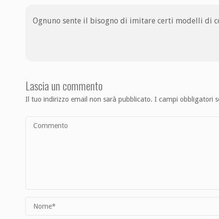
Ognuno sente il bisogno di imitare certi modelli di c
Lascia un commento
Il tuo indirizzo email non sarà pubblicato.
I campi obbligatori 