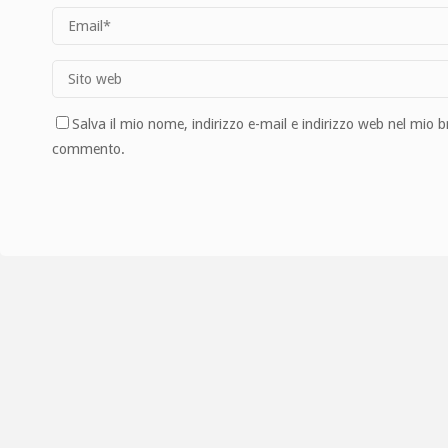
Salva il mio nome, indirizzo e-mail e indirizzo web nel mio 
commento.