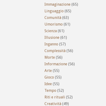
Immaginazione
(65)
Linguaggio
(65)
Comunità
(63)
Umorismo
(61)
Scienza
(61)
Illusione
(61)
Inganno
(57)
Complessità
(56)
Morte
(56)
Informazione
(56)
Arte
(55)
Gioco
(55)
Idee
(55)
Tempo
(52)
Riti e rituali
(52)
Creatività
(49)