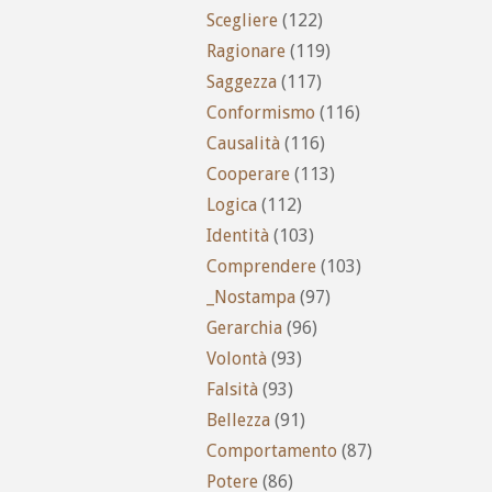
Scegliere
(122)
Ragionare
(119)
Saggezza
(117)
Conformismo
(116)
Causalità
(116)
Cooperare
(113)
Logica
(112)
Identità
(103)
Comprendere
(103)
_Nostampa
(97)
Gerarchia
(96)
Volontà
(93)
Falsità
(93)
Bellezza
(91)
Comportamento
(87)
Potere
(86)