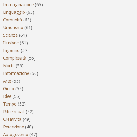
Immaginazione
(65)
Linguaggio
(65)
Comunità
(63)
Umorismo
(61)
Scienza
(61)
Illusione
(61)
Inganno
(57)
Complessità
(56)
Morte
(56)
Informazione
(56)
Arte
(55)
Gioco
(55)
Idee
(55)
Tempo
(52)
Riti e rituali
(52)
Creatività
(49)
Percezione
(48)
Autogoverno
(47)