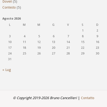
Doveri
(5)
Contesto
(5)
Agosto 2026
L
M
M
G
V
S
D
1
2
3
4
5
6
7
8
9
10
11
12
13
14
15
16
17
18
19
20
21
22
23
24
25
26
27
28
29
30
31
« Lug
© Copyright 2019-2026 Bruno Cancellieri
|
Contatto