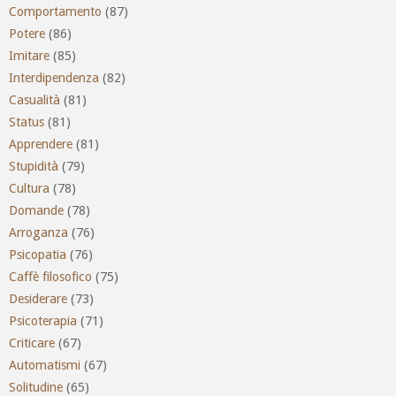
Comportamento
(87)
Potere
(86)
Imitare
(85)
Interdipendenza
(82)
Casualità
(81)
Status
(81)
Apprendere
(81)
Stupidità
(79)
Cultura
(78)
Domande
(78)
Arroganza
(76)
Psicopatia
(76)
Caffè filosofico
(75)
Desiderare
(73)
Psicoterapia
(71)
Criticare
(67)
Automatismi
(67)
Solitudine
(65)