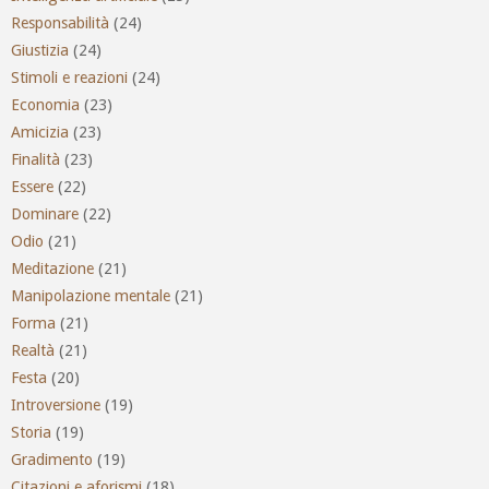
Responsabilità
(24)
Giustizia
(24)
Stimoli e reazioni
(24)
Economia
(23)
Amicizia
(23)
Finalità
(23)
Essere
(22)
Dominare
(22)
Odio
(21)
Meditazione
(21)
Manipolazione mentale
(21)
Forma
(21)
Realtà
(21)
Festa
(20)
Introversione
(19)
Storia
(19)
Gradimento
(19)
Citazioni e aforismi
(18)