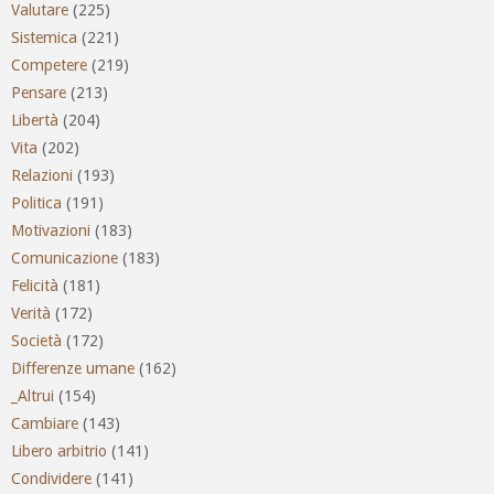
Valutare
(225)
Sistemica
(221)
Competere
(219)
Pensare
(213)
Libertà
(204)
Vita
(202)
Relazioni
(193)
Politica
(191)
Motivazioni
(183)
Comunicazione
(183)
Felicità
(181)
Verità
(172)
Società
(172)
Differenze umane
(162)
_Altrui
(154)
Cambiare
(143)
Libero arbitrio
(141)
Condividere
(141)