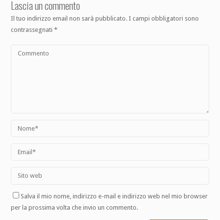
Lascia un commento
Il tuo indirizzo email non sarà pubblicato.
I campi obbligatori sono
contrassegnati
*
Salva il mio nome, indirizzo e-mail e indirizzo web nel mio browser
per la prossima volta che invio un commento.