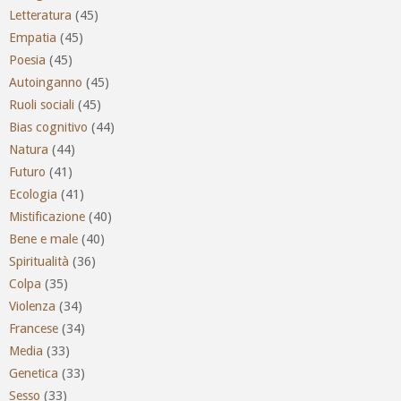
Letteratura
(45)
Empatia
(45)
Poesia
(45)
Autoinganno
(45)
Ruoli sociali
(45)
Bias cognitivo
(44)
Natura
(44)
Futuro
(41)
Ecologia
(41)
Mistificazione
(40)
Bene e male
(40)
Spiritualità
(36)
Colpa
(35)
Violenza
(34)
Francese
(34)
Media
(33)
Genetica
(33)
Sesso
(33)