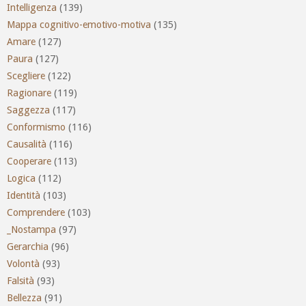
Intelligenza
(139)
Mappa cognitivo-emotivo-motiva
(135)
Amare
(127)
Paura
(127)
Scegliere
(122)
Ragionare
(119)
Saggezza
(117)
Conformismo
(116)
Causalità
(116)
Cooperare
(113)
Logica
(112)
Identità
(103)
Comprendere
(103)
_Nostampa
(97)
Gerarchia
(96)
Volontà
(93)
Falsità
(93)
Bellezza
(91)