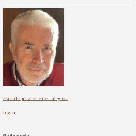
Raccolte per anno e per categoria
Log in