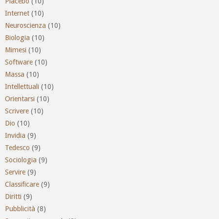
Placebo
(10)
Internet
(10)
Neuroscienza
(10)
Biologia
(10)
Mimesi
(10)
Software
(10)
Massa
(10)
Intellettuali
(10)
Orientarsi
(10)
Scrivere
(10)
Dio
(10)
Invidia
(9)
Tedesco
(9)
Sociologia
(9)
Servire
(9)
Classificare
(9)
Diritti
(9)
Pubblicità
(8)