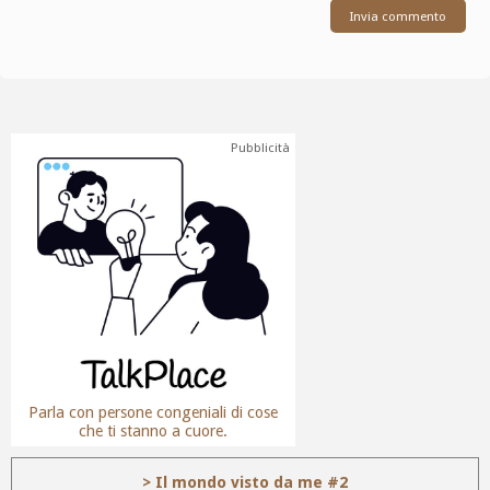
Pubblicità
Parla con persone congeniali di cose
che ti stanno a cuore.
> Il mondo visto da me #2