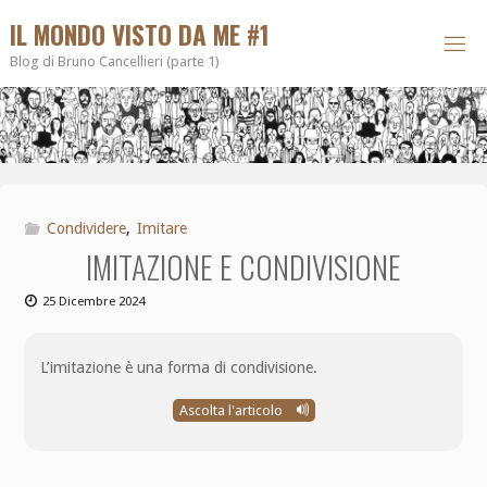
IL MONDO VISTO DA ME #1
Blog di Bruno Cancellieri (parte 1)
Condividere
,
Imitare
IMITAZIONE E CONDIVISIONE
25 Dicembre 2024
L’imitazione è una forma di condivisione.
Ascolta l'articolo