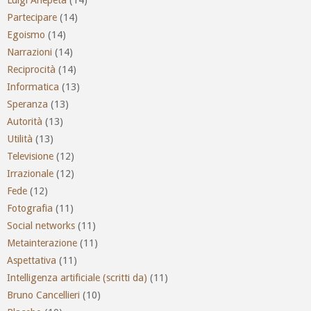
Partecipare
(14)
Egoismo
(14)
Narrazioni
(14)
Reciprocità
(14)
Informatica
(13)
Speranza
(13)
Autorità
(13)
Utilità
(13)
Televisione
(12)
Irrazionale
(12)
Fede
(12)
Fotografia
(11)
Social networks
(11)
Metainterazione
(11)
Aspettativa
(11)
Intelligenza artificiale (scritti da)
(11)
Bruno Cancellieri
(10)