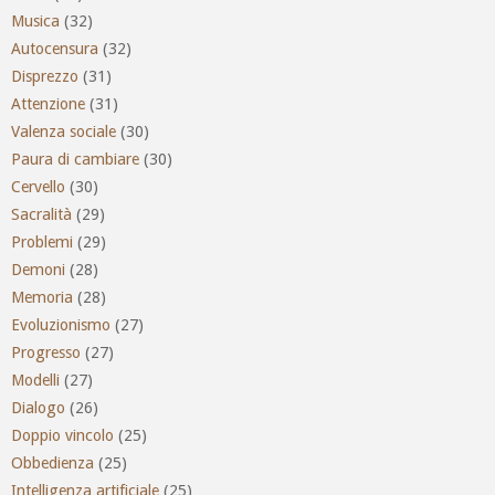
Musica
(32)
Autocensura
(32)
Disprezzo
(31)
Attenzione
(31)
Valenza sociale
(30)
Paura di cambiare
(30)
Cervello
(30)
Sacralità
(29)
Problemi
(29)
Demoni
(28)
Memoria
(28)
Evoluzionismo
(27)
Progresso
(27)
Modelli
(27)
Dialogo
(26)
Doppio vincolo
(25)
Obbedienza
(25)
Intelligenza artificiale
(25)