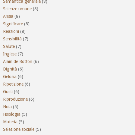
Semantica generale
(8)
Scienze umane
(8)
Ansia
(8)
Significare
(8)
Reazioni
(8)
Sensibilità
(7)
Salute
(7)
Inglese
(7)
Alain de Botton
(6)
Dignità
(6)
Gelosia
(6)
Ripetizione
(6)
Gusti
(6)
Riproduzione
(6)
Noia
(5)
Fisiologia
(5)
Materia
(5)
Selezione sociale
(5)