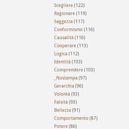
Scegliere
(122)
Ragionare
(119)
Saggezza
(117)
Conformismo
(116)
Causalità
(116)
Cooperare
(113)
Logica
(112)
Identità
(103)
Comprendere
(103)
_Nostampa
(97)
Gerarchia
(96)
Volontà
(93)
Falsità
(93)
Bellezza
(91)
Comportamento
(87)
Potere
(86)