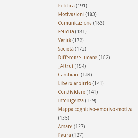
Politica
(191)
Motivazioni
(183)
Comunicazione
(183)
Felicità
(181)
Verità
(172)
Società
(172)
Differenze umane
(162)
_Altrui
(154)
Cambiare
(143)
Libero arbitrio
(141)
Condividere
(141)
Intelligenza
(139)
Mappa cognitivo-emotivo-motiva
(135)
Amare
(127)
Paura
(127)