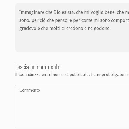
Immaginare che Dio esista, che mi voglia bene, che 
sono, per ciò che penso, e per come mi sono comporta
gradevole che molti ci credono e ne godono.
Lascia un commento
Il tuo indirizzo email non sarà pubblicato.
I campi obbligatori 