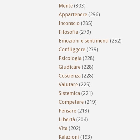
Mente
(303)
Appartenere
(296)
Inconscio
(285)
Filosofia
(279)
Emozioni e sentimenti
(252)
Confliggere
(239)
Psicologia
(228)
Giudicare
(228)
Coscienza
(228)
Valutare
(225)
Sistemica
(221)
Competere
(219)
Pensare
(213)
Libertà
(204)
Vita
(202)
Relazioni
(193)