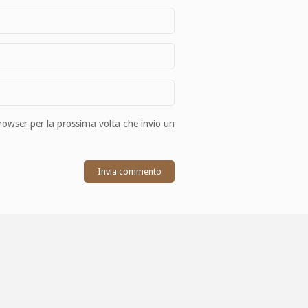
browser per la prossima volta che invio un