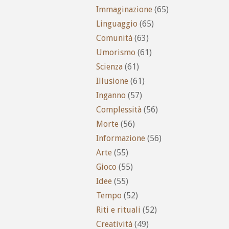
Immaginazione
(65)
Linguaggio
(65)
Comunità
(63)
Umorismo
(61)
Scienza
(61)
Illusione
(61)
Inganno
(57)
Complessità
(56)
Morte
(56)
Informazione
(56)
Arte
(55)
Gioco
(55)
Idee
(55)
Tempo
(52)
Riti e rituali
(52)
Creatività
(49)