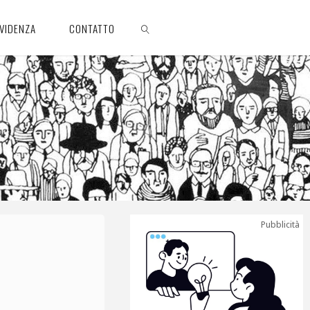
EVIDENZA
CONTATTO
CERCA
Pubblicità