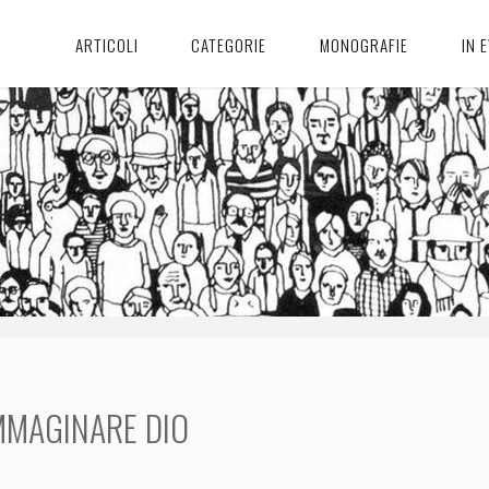
ARTICOLI
CATEGORIE
MONOGRAFIE
IN 
MMAGINARE DIO