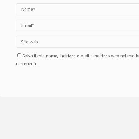
Salva il mio nome, indirizzo e-mail e indirizzo web nel mio 
commento.