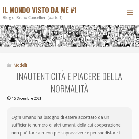
IL MONDO VISTO DA ME #1
Blog di Bruno Cancellieri (parte 1)
Modelli
INAUTENTICITÀ E PIACERE DELLA
NORMALITÀ
15 Dicembre 2021
Ogni umano ha bisogno di essere accettato da un
sufficiente numero di altri umani, della cui cooperazione
non può fare a meno per sopravvivere e per soddisfare i