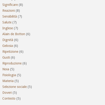
Significare
(8)
Reazioni
(8)
Sensibilità
(7)
Salute
(7)
Inglese
(7)
Alain de Botton
(6)
Dignità
(6)
Gelosia
(6)
Ripetizione
(6)
Gusti
(6)
Riproduzione
(6)
Noia
(5)
Fisiologia
(5)
Materia
(5)
Selezione sociale
(5)
Doveri
(5)
Contesto
(5)