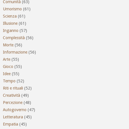
Comunità
(63)
Umorismo
(61)
Scienza
(61)
Illusione
(61)
Inganno
(57)
Complessità
(56)
Morte
(56)
Informazione
(56)
Arte
(55)
Gioco
(55)
Idee
(55)
Tempo
(52)
Riti e rituali
(52)
Creatività
(49)
Percezione
(48)
Autogoverno
(47)
Letteratura
(45)
Empatia
(45)