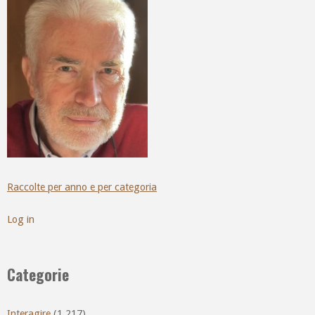
Raccolte per anno e per categoria
Log in
Categorie
Interagire
(1.217)