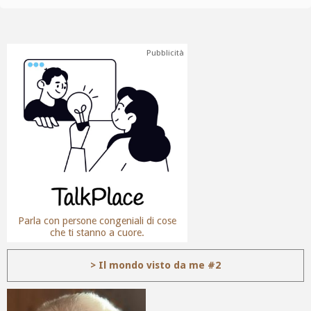
Pubblicità
Parla con persone congeniali di cose
che ti stanno a cuore.
> Il mondo visto da me #2