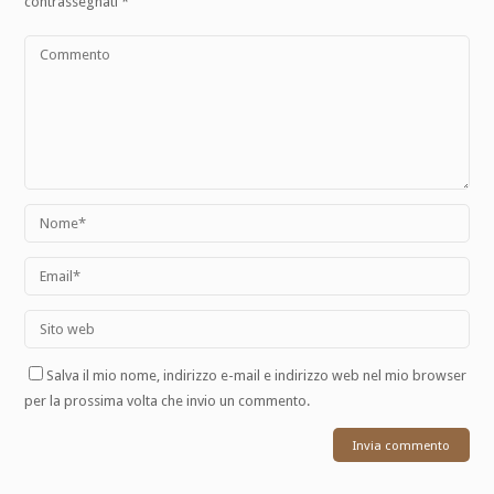
contrassegnati
*
Salva il mio nome, indirizzo e-mail e indirizzo web nel mio browser
per la prossima volta che invio un commento.