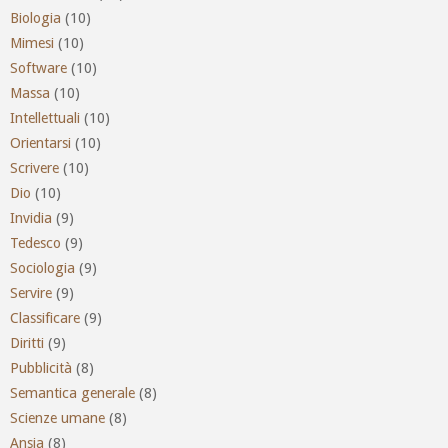
Biologia
(10)
Mimesi
(10)
Software
(10)
Massa
(10)
Intellettuali
(10)
Orientarsi
(10)
Scrivere
(10)
Dio
(10)
Invidia
(9)
Tedesco
(9)
Sociologia
(9)
Servire
(9)
Classificare
(9)
Diritti
(9)
Pubblicità
(8)
Semantica generale
(8)
Scienze umane
(8)
Ansia
(8)