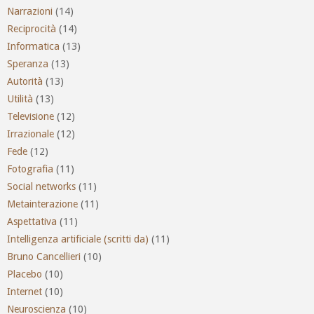
Narrazioni
(14)
Reciprocità
(14)
Informatica
(13)
Speranza
(13)
Autorità
(13)
Utilità
(13)
Televisione
(12)
Irrazionale
(12)
Fede
(12)
Fotografia
(11)
Social networks
(11)
Metainterazione
(11)
Aspettativa
(11)
Intelligenza artificiale (scritti da)
(11)
Bruno Cancellieri
(10)
Placebo
(10)
Internet
(10)
Neuroscienza
(10)