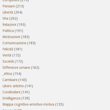
Pensare
(213)
Libertà
(204)
Vita
(202)
Relazioni
(193)
Politica
(191)
Motivazioni
(183)
Comunicazione
(183)
Felicità
(181)
Verità
(172)
Società
(172)
Differenze umane
(162)
_Altrui
(154)
Cambiare
(143)
Libero arbitrio
(141)
Condividere
(141)
Intelligenza
(139)
Mappa cognitivo-emotivo-motiva
(135)