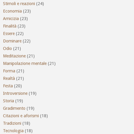
Stimoli e reazioni
(24)
Economia
(23)
Amicizia
(23)
Finalità
(23)
Essere
(22)
Dominare
(22)
Odio
(21)
Meditazione
(21)
Manipolazione mentale
(21)
Forma
(21)
Realtà
(21)
Festa
(20)
Introversione
(19)
Storia
(19)
Gradimento
(19)
Citazioni e aforismi
(18)
Tradizioni
(18)
Tecnologia
(18)