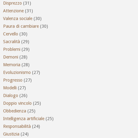
Disprezzo
(31)
Attenzione
(31)
Valenza sociale
(30)
Paura di cambiare
(30)
Cervello
(30)
Sacralità
(29)
Problemi
(29)
Demoni
(28)
Memoria
(28)
Evoluzionismo
(27)
Progresso
(27)
Modelli
(27)
Dialogo
(26)
Doppio vincolo
(25)
Obbedienza
(25)
Intelligenza artificiale
(25)
Responsabilità
(24)
Giustizia
(24)