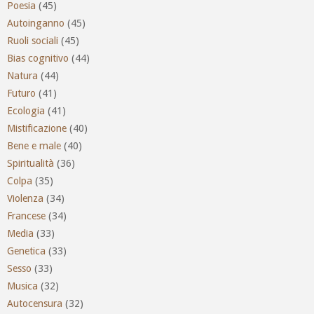
Poesia
(45)
Autoinganno
(45)
Ruoli sociali
(45)
Bias cognitivo
(44)
Natura
(44)
Futuro
(41)
Ecologia
(41)
Mistificazione
(40)
Bene e male
(40)
Spiritualità
(36)
Colpa
(35)
Violenza
(34)
Francese
(34)
Media
(33)
Genetica
(33)
Sesso
(33)
Musica
(32)
Autocensura
(32)