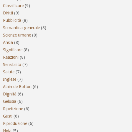
Classificare
(9)
Diritti
(9)
Pubblicità
(8)
Semantica generale
(8)
Scienze umane
(8)
Ansia
(8)
Significare
(8)
Reazioni
(8)
Sensibilità
(7)
Salute
(7)
Inglese
(7)
Alain de Botton
(6)
Dignità
(6)
Gelosia
(6)
Ripetizione
(6)
Gusti
(6)
Riproduzione
(6)
Noia
(5)