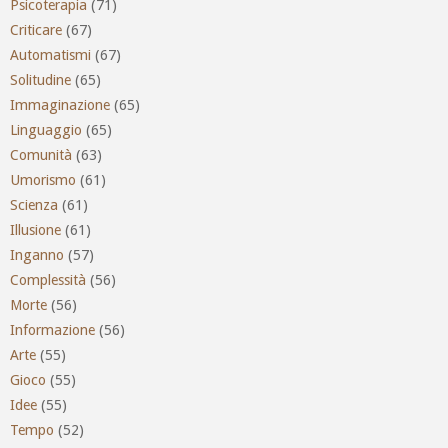
Psicoterapia
(71)
Criticare
(67)
Automatismi
(67)
Solitudine
(65)
Immaginazione
(65)
Linguaggio
(65)
Comunità
(63)
Umorismo
(61)
Scienza
(61)
Illusione
(61)
Inganno
(57)
Complessità
(56)
Morte
(56)
Informazione
(56)
Arte
(55)
Gioco
(55)
Idee
(55)
Tempo
(52)