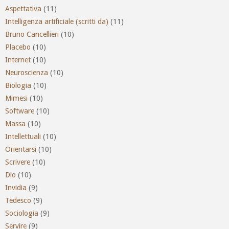
Aspettativa
(11)
Intelligenza artificiale (scritti da)
(11)
Bruno Cancellieri
(10)
Placebo
(10)
Internet
(10)
Neuroscienza
(10)
Biologia
(10)
Mimesi
(10)
Software
(10)
Massa
(10)
Intellettuali
(10)
Orientarsi
(10)
Scrivere
(10)
Dio
(10)
Invidia
(9)
Tedesco
(9)
Sociologia
(9)
Servire
(9)