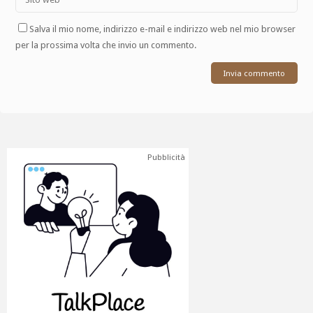
Salva il mio nome, indirizzo e-mail e indirizzo web nel mio browser
per la prossima volta che invio un commento.
Pubblicità