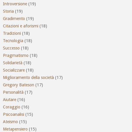
Introversione
(19)
Storia
(19)
Gradimento
(19)
Citazioni e aforismi
(18)
Tradizioni
(18)
Tecnologia
(18)
Successo
(18)
Pragmatismo
(18)
Solidarietà
(18)
Socializzare
(18)
Miglioramento della società
(17)
Gregory Bateson
(17)
Personalità
(17)
Aiutare
(16)
Coraggio
(16)
Psicoanalisi
(15)
Ateismo
(15)
Metapensiero
(15)