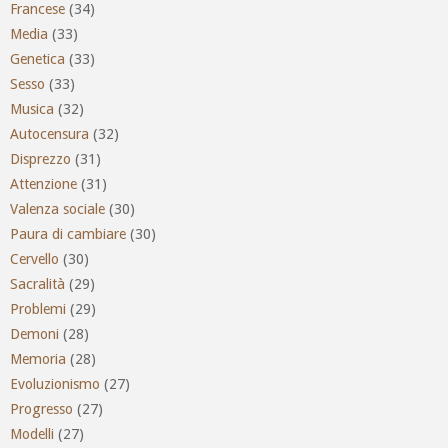
Francese
(34)
Media
(33)
Genetica
(33)
Sesso
(33)
Musica
(32)
Autocensura
(32)
Disprezzo
(31)
Attenzione
(31)
Valenza sociale
(30)
Paura di cambiare
(30)
Cervello
(30)
Sacralità
(29)
Problemi
(29)
Demoni
(28)
Memoria
(28)
Evoluzionismo
(27)
Progresso
(27)
Modelli
(27)