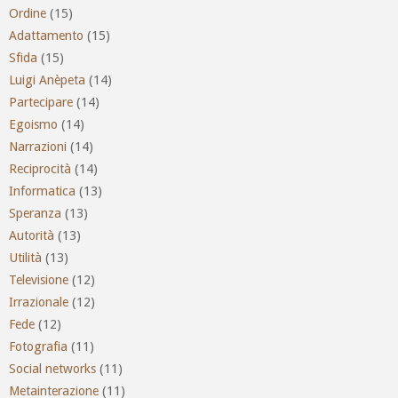
Ordine
(15)
Adattamento
(15)
Sfida
(15)
Luigi Anèpeta
(14)
Partecipare
(14)
Egoismo
(14)
Narrazioni
(14)
Reciprocità
(14)
Informatica
(13)
Speranza
(13)
Autorità
(13)
Utilità
(13)
Televisione
(12)
Irrazionale
(12)
Fede
(12)
Fotografia
(11)
Social networks
(11)
Metainterazione
(11)