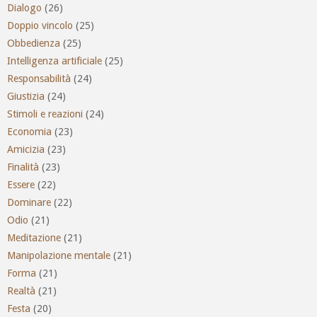
Dialogo
(26)
Doppio vincolo
(25)
Obbedienza
(25)
Intelligenza artificiale
(25)
Responsabilità
(24)
Giustizia
(24)
Stimoli e reazioni
(24)
Economia
(23)
Amicizia
(23)
Finalità
(23)
Essere
(22)
Dominare
(22)
Odio
(21)
Meditazione
(21)
Manipolazione mentale
(21)
Forma
(21)
Realtà
(21)
Festa
(20)