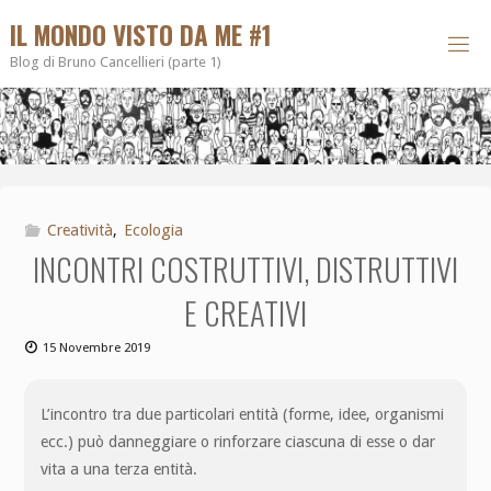
IL MONDO VISTO DA ME #1
Blog di Bruno Cancellieri (parte 1)
Creatività
,
Ecologia
INCONTRI COSTRUTTIVI, DISTRUTTIVI
E CREATIVI
15 Novembre 2019
L’incontro tra due particolari entità (forme, idee, organismi
ecc.) può danneggiare o rinforzare ciascuna di esse o dar
vita a una terza entità.