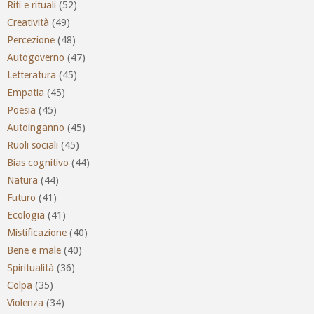
Riti e rituali
(52)
Creatività
(49)
Percezione
(48)
Autogoverno
(47)
Letteratura
(45)
Empatia
(45)
Poesia
(45)
Autoinganno
(45)
Ruoli sociali
(45)
Bias cognitivo
(44)
Natura
(44)
Futuro
(41)
Ecologia
(41)
Mistificazione
(40)
Bene e male
(40)
Spiritualità
(36)
Colpa
(35)
Violenza
(34)