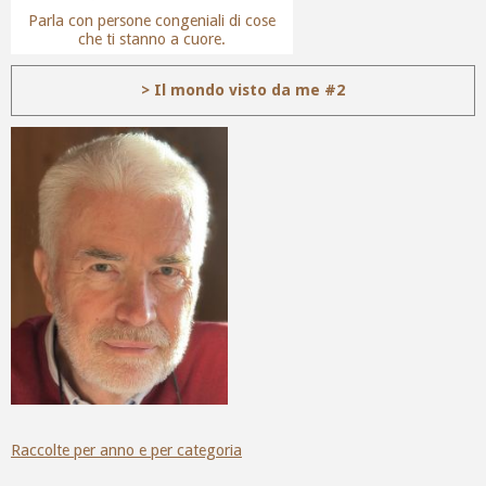
Parla con persone congeniali di cose
che ti stanno a cuore.
> Il mondo visto da me #2
Raccolte per anno e per categoria