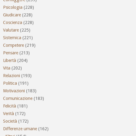
Psicologia
(228)
Giudicare
(228)
Coscienza
(228)
Valutare
(225)
Sistemica
(221)
Competere
(219)
Pensare
(213)
Libertà
(204)
Vita
(202)
Relazioni
(193)
Politica
(191)
Motivazioni
(183)
Comunicazione
(183)
Felicità
(181)
Verità
(172)
Società
(172)
Differenze umane
(162)