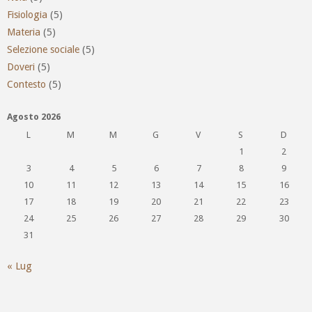
Fisiologia
(5)
Materia
(5)
Selezione sociale
(5)
Doveri
(5)
Contesto
(5)
Agosto 2026
L
M
M
G
V
S
D
1
2
3
4
5
6
7
8
9
10
11
12
13
14
15
16
17
18
19
20
21
22
23
24
25
26
27
28
29
30
31
« Lug