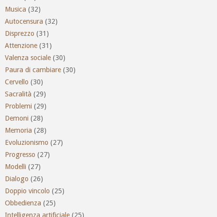
Musica
(32)
Autocensura
(32)
Disprezzo
(31)
Attenzione
(31)
Valenza sociale
(30)
Paura di cambiare
(30)
Cervello
(30)
Sacralità
(29)
Problemi
(29)
Demoni
(28)
Memoria
(28)
Evoluzionismo
(27)
Progresso
(27)
Modelli
(27)
Dialogo
(26)
Doppio vincolo
(25)
Obbedienza
(25)
Intelligenza artificiale
(25)