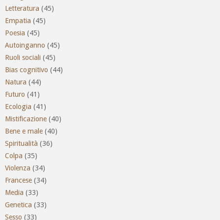
Letteratura
(45)
Empatia
(45)
Poesia
(45)
Autoinganno
(45)
Ruoli sociali
(45)
Bias cognitivo
(44)
Natura
(44)
Futuro
(41)
Ecologia
(41)
Mistificazione
(40)
Bene e male
(40)
Spiritualità
(36)
Colpa
(35)
Violenza
(34)
Francese
(34)
Media
(33)
Genetica
(33)
Sesso
(33)