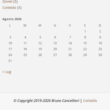
Doveri
(5)
Contesto
(5)
Agosto 2026
L
M
M
G
V
S
D
1
2
3
4
5
6
7
8
9
10
11
12
13
14
15
16
17
18
19
20
21
22
23
24
25
26
27
28
29
30
31
« Lug
© Copyright 2019-2026 Bruno Cancellieri
|
Contatto