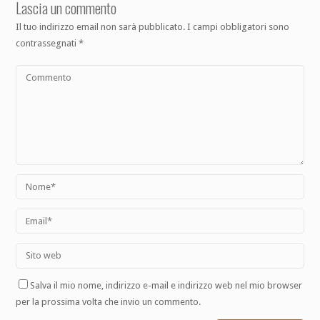
Lascia un commento
Il tuo indirizzo email non sarà pubblicato.
I campi obbligatori sono
contrassegnati
*
Salva il mio nome, indirizzo e-mail e indirizzo web nel mio browser
per la prossima volta che invio un commento.