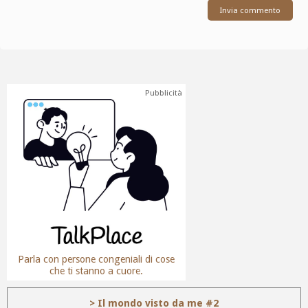
Pubblicità
Parla con persone congeniali di cose
che ti stanno a cuore.
> Il mondo visto da me #2