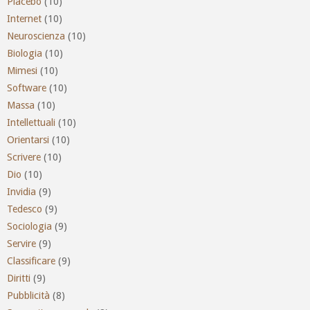
Placebo
(10)
Internet
(10)
Neuroscienza
(10)
Biologia
(10)
Mimesi
(10)
Software
(10)
Massa
(10)
Intellettuali
(10)
Orientarsi
(10)
Scrivere
(10)
Dio
(10)
Invidia
(9)
Tedesco
(9)
Sociologia
(9)
Servire
(9)
Classificare
(9)
Diritti
(9)
Pubblicità
(8)