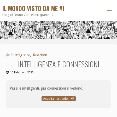
IL MONDO VISTO DA ME #1
Blog di Bruno Cancellieri (parte 1)
Intelligenza
,
Reazioni
INTELLIGENZA E CONNESSIONI
13 Febbraio 2025
Più si è intelligenti, più connessioni si vedono.
Ascolta l'articolo