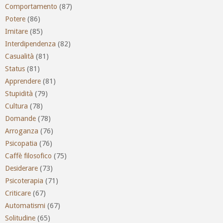
Comportamento
(87)
Potere
(86)
Imitare
(85)
Interdipendenza
(82)
Casualità
(81)
Status
(81)
Apprendere
(81)
Stupidità
(79)
Cultura
(78)
Domande
(78)
Arroganza
(76)
Psicopatia
(76)
Caffè filosofico
(75)
Desiderare
(73)
Psicoterapia
(71)
Criticare
(67)
Automatismi
(67)
Solitudine
(65)