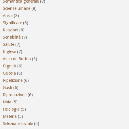
Semantica generale
(8)
Scienze umane
(8)
Ansia
(8)
Significare
(8)
Reazioni
(8)
Sensibilità
(7)
Salute
(7)
Inglese
(7)
Alain de Botton
(6)
Dignità
(6)
Gelosia
(6)
Ripetizione
(6)
Gusti
(6)
Riproduzione
(6)
Noia
(5)
Fisiologia
(5)
Materia
(5)
Selezione sociale
(5)