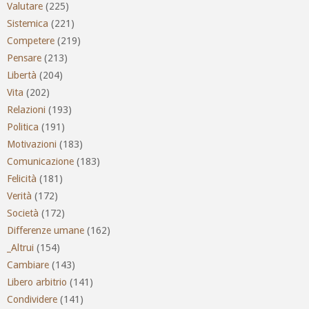
Valutare
(225)
Sistemica
(221)
Competere
(219)
Pensare
(213)
Libertà
(204)
Vita
(202)
Relazioni
(193)
Politica
(191)
Motivazioni
(183)
Comunicazione
(183)
Felicità
(181)
Verità
(172)
Società
(172)
Differenze umane
(162)
_Altrui
(154)
Cambiare
(143)
Libero arbitrio
(141)
Condividere
(141)