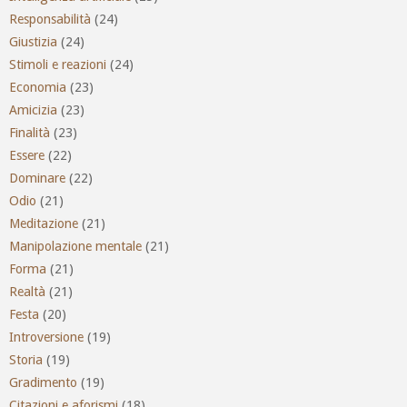
Responsabilità
(24)
Giustizia
(24)
Stimoli e reazioni
(24)
Economia
(23)
Amicizia
(23)
Finalità
(23)
Essere
(22)
Dominare
(22)
Odio
(21)
Meditazione
(21)
Manipolazione mentale
(21)
Forma
(21)
Realtà
(21)
Festa
(20)
Introversione
(19)
Storia
(19)
Gradimento
(19)
Citazioni e aforismi
(18)