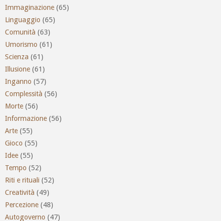
Immaginazione
(65)
Linguaggio
(65)
Comunità
(63)
Umorismo
(61)
Scienza
(61)
Illusione
(61)
Inganno
(57)
Complessità
(56)
Morte
(56)
Informazione
(56)
Arte
(55)
Gioco
(55)
Idee
(55)
Tempo
(52)
Riti e rituali
(52)
Creatività
(49)
Percezione
(48)
Autogoverno
(47)