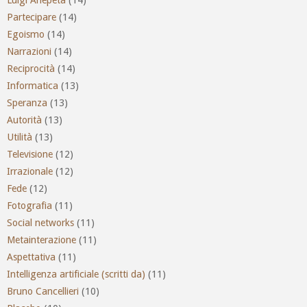
Partecipare
(14)
Egoismo
(14)
Narrazioni
(14)
Reciprocità
(14)
Informatica
(13)
Speranza
(13)
Autorità
(13)
Utilità
(13)
Televisione
(12)
Irrazionale
(12)
Fede
(12)
Fotografia
(11)
Social networks
(11)
Metainterazione
(11)
Aspettativa
(11)
Intelligenza artificiale (scritti da)
(11)
Bruno Cancellieri
(10)