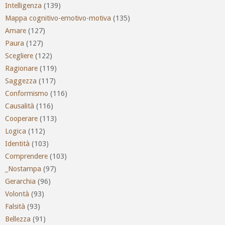
Intelligenza
(139)
Mappa cognitivo-emotivo-motiva
(135)
Amare
(127)
Paura
(127)
Scegliere
(122)
Ragionare
(119)
Saggezza
(117)
Conformismo
(116)
Causalità
(116)
Cooperare
(113)
Logica
(112)
Identità
(103)
Comprendere
(103)
_Nostampa
(97)
Gerarchia
(96)
Volontà
(93)
Falsità
(93)
Bellezza
(91)