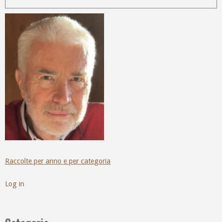
Raccolte per anno e per categoria
Log in