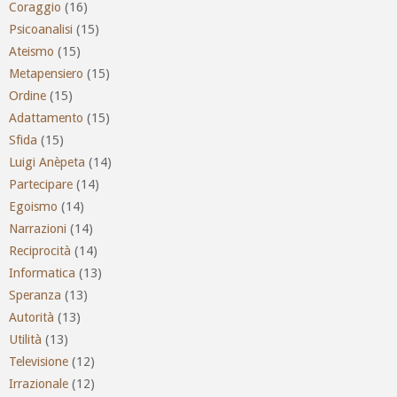
Coraggio
(16)
Psicoanalisi
(15)
Ateismo
(15)
Metapensiero
(15)
Ordine
(15)
Adattamento
(15)
Sfida
(15)
Luigi Anèpeta
(14)
Partecipare
(14)
Egoismo
(14)
Narrazioni
(14)
Reciprocità
(14)
Informatica
(13)
Speranza
(13)
Autorità
(13)
Utilità
(13)
Televisione
(12)
Irrazionale
(12)