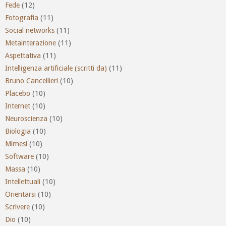
Fede
(12)
Fotografia
(11)
Social networks
(11)
Metainterazione
(11)
Aspettativa
(11)
Intelligenza artificiale (scritti da)
(11)
Bruno Cancellieri
(10)
Placebo
(10)
Internet
(10)
Neuroscienza
(10)
Biologia
(10)
Mimesi
(10)
Software
(10)
Massa
(10)
Intellettuali
(10)
Orientarsi
(10)
Scrivere
(10)
Dio
(10)