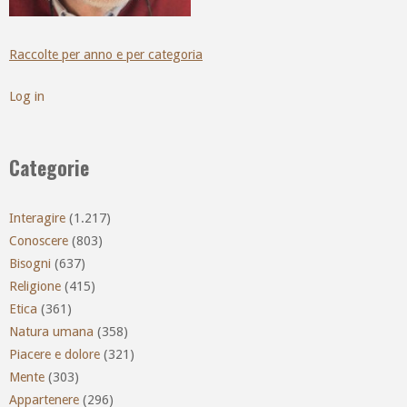
Raccolte per anno e per categoria
Log in
Categorie
Interagire
(1.217)
Conoscere
(803)
Bisogni
(637)
Religione
(415)
Etica
(361)
Natura umana
(358)
Piacere e dolore
(321)
Mente
(303)
Appartenere
(296)