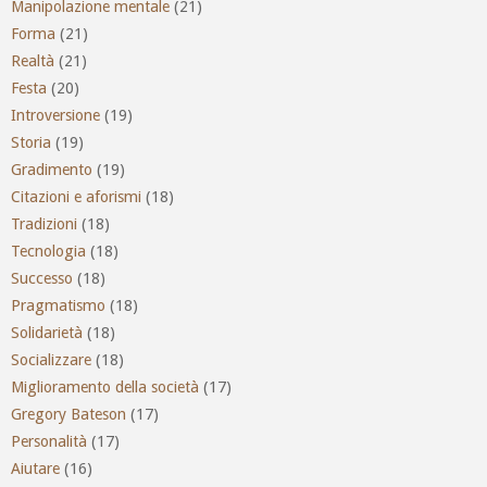
Manipolazione mentale
(21)
Forma
(21)
Realtà
(21)
Festa
(20)
Introversione
(19)
Storia
(19)
Gradimento
(19)
Citazioni e aforismi
(18)
Tradizioni
(18)
Tecnologia
(18)
Successo
(18)
Pragmatismo
(18)
Solidarietà
(18)
Socializzare
(18)
Miglioramento della società
(17)
Gregory Bateson
(17)
Personalità
(17)
Aiutare
(16)