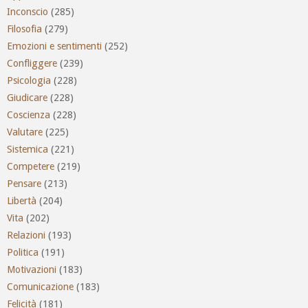
Inconscio
(285)
Filosofia
(279)
Emozioni e sentimenti
(252)
Confliggere
(239)
Psicologia
(228)
Giudicare
(228)
Coscienza
(228)
Valutare
(225)
Sistemica
(221)
Competere
(219)
Pensare
(213)
Libertà
(204)
Vita
(202)
Relazioni
(193)
Politica
(191)
Motivazioni
(183)
Comunicazione
(183)
Felicità
(181)