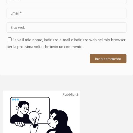
Salva il mio nome, indirizzo e-mail e indirizzo web nel mio browser
per la prossima volta che invio un commento.
Pubblicità