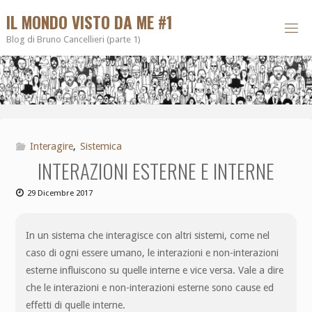
IL MONDO VISTO DA ME #1
Blog di Bruno Cancellieri (parte 1)
Interagire
,
Sistemica
INTERAZIONI ESTERNE E INTERNE
29 Dicembre 2017
In un sistema che interagisce con altri sistemi, come nel
caso di ogni essere umano, le interazioni e non-interazioni
esterne influiscono su quelle interne e vice versa. Vale a dire
che le interazioni e non-interazioni esterne sono cause ed
effetti di quelle interne.