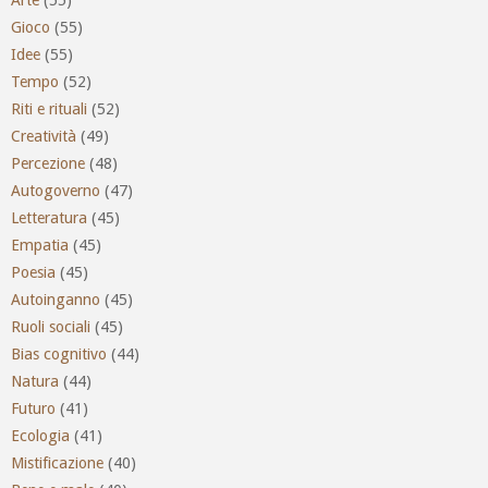
Gioco
(55)
Idee
(55)
Tempo
(52)
Riti e rituali
(52)
Creatività
(49)
Percezione
(48)
Autogoverno
(47)
Letteratura
(45)
Empatia
(45)
Poesia
(45)
Autoinganno
(45)
Ruoli sociali
(45)
Bias cognitivo
(44)
Natura
(44)
Futuro
(41)
Ecologia
(41)
Mistificazione
(40)