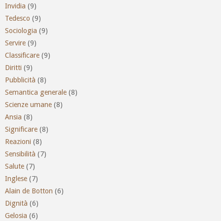
Invidia
(9)
Tedesco
(9)
Sociologia
(9)
Servire
(9)
Classificare
(9)
Diritti
(9)
Pubblicità
(8)
Semantica generale
(8)
Scienze umane
(8)
Ansia
(8)
Significare
(8)
Reazioni
(8)
Sensibilità
(7)
Salute
(7)
Inglese
(7)
Alain de Botton
(6)
Dignità
(6)
Gelosia
(6)