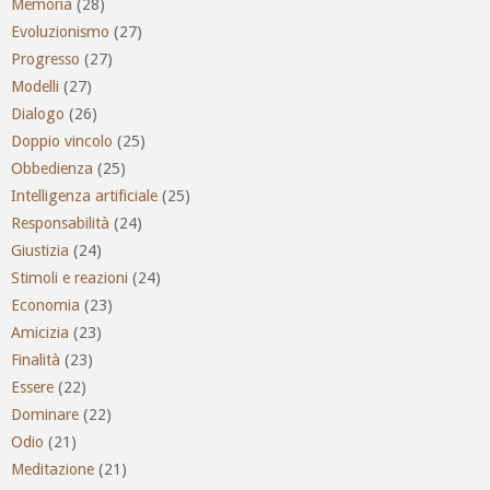
Memoria
(28)
Evoluzionismo
(27)
Progresso
(27)
Modelli
(27)
Dialogo
(26)
Doppio vincolo
(25)
Obbedienza
(25)
Intelligenza artificiale
(25)
Responsabilità
(24)
Giustizia
(24)
Stimoli e reazioni
(24)
Economia
(23)
Amicizia
(23)
Finalità
(23)
Essere
(22)
Dominare
(22)
Odio
(21)
Meditazione
(21)