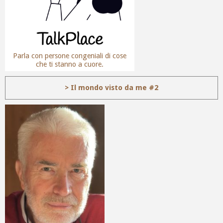
Parla con persone congeniali di cose
che ti stanno a cuore.
> Il mondo visto da me #2