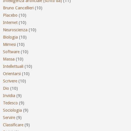
Intelligenza artificiale (scritti da)
(11)
Bruno Cancellieri
(10)
Placebo
(10)
Internet
(10)
Neuroscienza
(10)
Biologia
(10)
Mimesi
(10)
Software
(10)
Massa
(10)
Intellettuali
(10)
Orientarsi
(10)
Scrivere
(10)
Dio
(10)
Invidia
(9)
Tedesco
(9)
Sociologia
(9)
Servire
(9)
Classificare
(9)