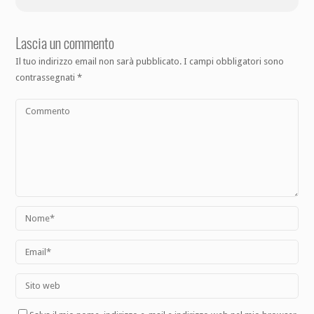
Lascia un commento
Il tuo indirizzo email non sarà pubblicato.
I campi obbligatori sono
contrassegnati
*