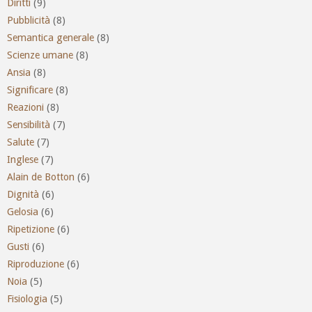
Diritti
(9)
Pubblicità
(8)
Semantica generale
(8)
Scienze umane
(8)
Ansia
(8)
Significare
(8)
Reazioni
(8)
Sensibilità
(7)
Salute
(7)
Inglese
(7)
Alain de Botton
(6)
Dignità
(6)
Gelosia
(6)
Ripetizione
(6)
Gusti
(6)
Riproduzione
(6)
Noia
(5)
Fisiologia
(5)