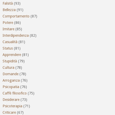
Falsità
(93)
Bellezza
(91)
Comportamento
(87)
Potere
(86)
Imitare
(85)
Interdipendenza
(82)
Casualità
(81)
Status
(81)
Apprendere
(81)
Stupidità
(79)
Cultura
(78)
Domande
(78)
Arroganza
(76)
Psicopatia
(76)
Caffè filosofico
(75)
Desiderare
(73)
Psicoterapia
(71)
Criticare
(67)