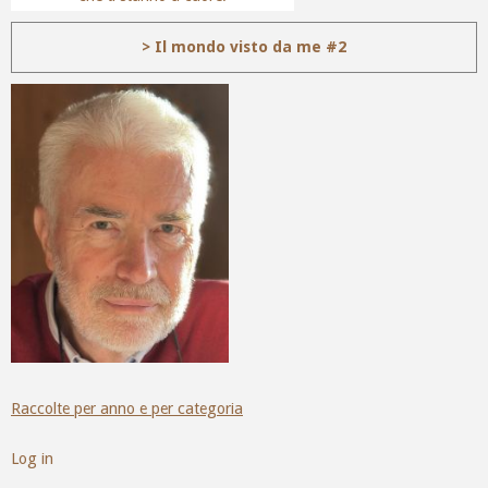
> Il mondo visto da me #2
Raccolte per anno e per categoria
Log in