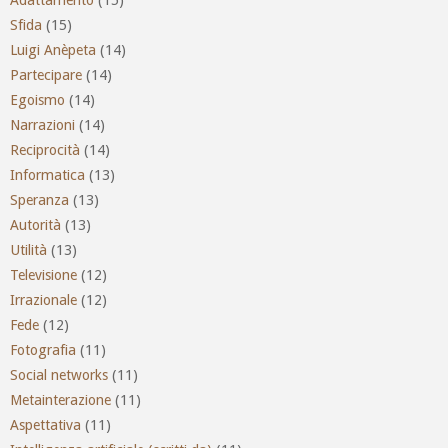
Sfida
(15)
Luigi Anèpeta
(14)
Partecipare
(14)
Egoismo
(14)
Narrazioni
(14)
Reciprocità
(14)
Informatica
(13)
Speranza
(13)
Autorità
(13)
Utilità
(13)
Televisione
(12)
Irrazionale
(12)
Fede
(12)
Fotografia
(11)
Social networks
(11)
Metainterazione
(11)
Aspettativa
(11)