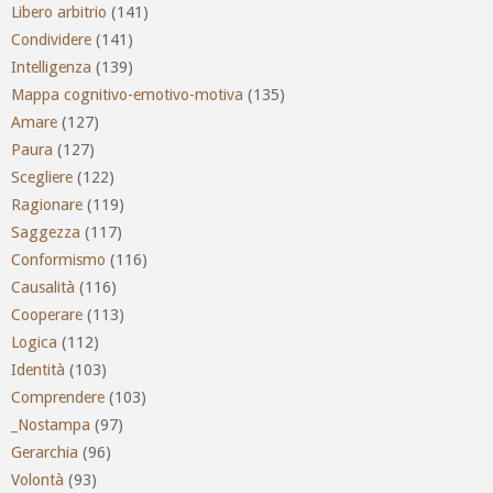
Libero arbitrio
(141)
Condividere
(141)
Intelligenza
(139)
Mappa cognitivo-emotivo-motiva
(135)
Amare
(127)
Paura
(127)
Scegliere
(122)
Ragionare
(119)
Saggezza
(117)
Conformismo
(116)
Causalità
(116)
Cooperare
(113)
Logica
(112)
Identità
(103)
Comprendere
(103)
_Nostampa
(97)
Gerarchia
(96)
Volontà
(93)