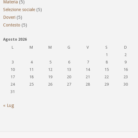
Materia
(5)
Selezione sociale
(5)
Doveri
(5)
Contesto
(5)
Agosto 2026
L
M
M
G
V
S
D
1
2
3
4
5
6
7
8
9
10
11
12
13
14
15
16
17
18
19
20
21
22
23
24
25
26
27
28
29
30
31
« Lug