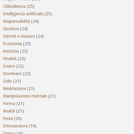
Obbedienza
(25)
Intelligenza artificiale
(25)
Responsabilità
(24)
Giustizia
(24)
Stimoli e reazioni
(24)
Economia
(23)
Amicizia
(23)
Finalità
(23)
Essere
(22)
Dominare
(22)
Odio
(21)
Meditazione
(21)
Manipolazione mentale
(21)
Forma
(21)
Realtà
(21)
Festa
(20)
Introversione
(19)
Storia
(19)