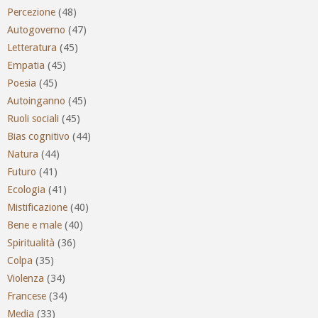
Percezione
(48)
Autogoverno
(47)
Letteratura
(45)
Empatia
(45)
Poesia
(45)
Autoinganno
(45)
Ruoli sociali
(45)
Bias cognitivo
(44)
Natura
(44)
Futuro
(41)
Ecologia
(41)
Mistificazione
(40)
Bene e male
(40)
Spiritualità
(36)
Colpa
(35)
Violenza
(34)
Francese
(34)
Media
(33)