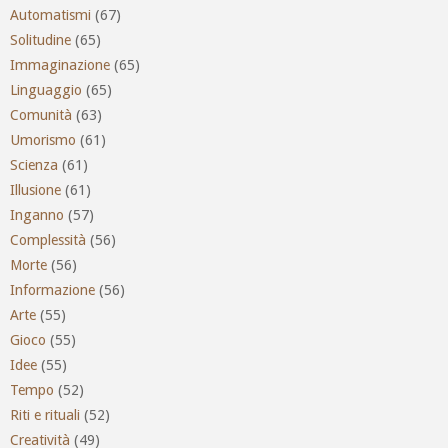
Automatismi
(67)
Solitudine
(65)
Immaginazione
(65)
Linguaggio
(65)
Comunità
(63)
Umorismo
(61)
Scienza
(61)
Illusione
(61)
Inganno
(57)
Complessità
(56)
Morte
(56)
Informazione
(56)
Arte
(55)
Gioco
(55)
Idee
(55)
Tempo
(52)
Riti e rituali
(52)
Creatività
(49)