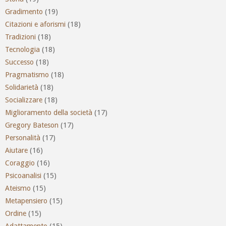
Gradimento
(19)
Citazioni e aforismi
(18)
Tradizioni
(18)
Tecnologia
(18)
Successo
(18)
Pragmatismo
(18)
Solidarietà
(18)
Socializzare
(18)
Miglioramento della società
(17)
Gregory Bateson
(17)
Personalità
(17)
Aiutare
(16)
Coraggio
(16)
Psicoanalisi
(15)
Ateismo
(15)
Metapensiero
(15)
Ordine
(15)
Adattamento
(15)