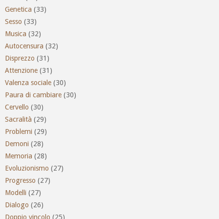
Genetica
(33)
Sesso
(33)
Musica
(32)
Autocensura
(32)
Disprezzo
(31)
Attenzione
(31)
Valenza sociale
(30)
Paura di cambiare
(30)
Cervello
(30)
Sacralità
(29)
Problemi
(29)
Demoni
(28)
Memoria
(28)
Evoluzionismo
(27)
Progresso
(27)
Modelli
(27)
Dialogo
(26)
Doppio vincolo
(25)