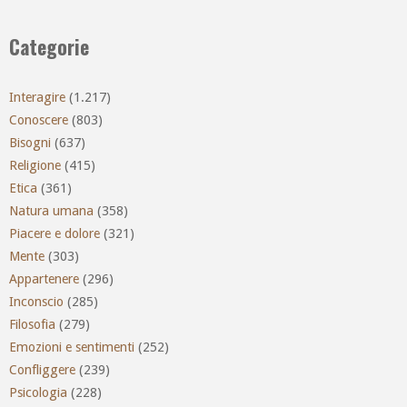
Categorie
Interagire
(1.217)
Conoscere
(803)
Bisogni
(637)
Religione
(415)
Etica
(361)
Natura umana
(358)
Piacere e dolore
(321)
Mente
(303)
Appartenere
(296)
Inconscio
(285)
Filosofia
(279)
Emozioni e sentimenti
(252)
Confliggere
(239)
Psicologia
(228)