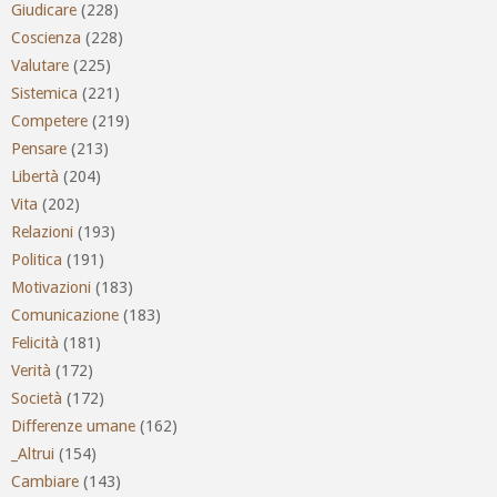
Giudicare
(228)
Coscienza
(228)
Valutare
(225)
Sistemica
(221)
Competere
(219)
Pensare
(213)
Libertà
(204)
Vita
(202)
Relazioni
(193)
Politica
(191)
Motivazioni
(183)
Comunicazione
(183)
Felicità
(181)
Verità
(172)
Società
(172)
Differenze umane
(162)
_Altrui
(154)
Cambiare
(143)