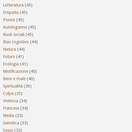
Letteratura
(45)
Empatia
(45)
Poesia
(45)
Autoinganno
(45)
Ruoli sociali
(45)
Bias cognitivo
(44)
Natura
(44)
Futuro
(41)
Ecologia
(41)
Mistificazione
(40)
Bene e male
(40)
Spiritualità
(36)
Colpa
(35)
Violenza
(34)
Francese
(34)
Media
(33)
Genetica
(33)
Sesso
(33)