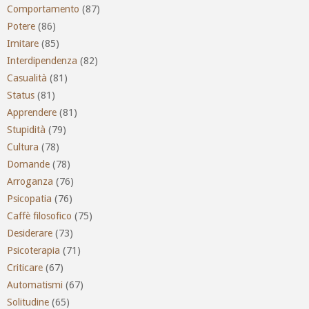
Comportamento
(87)
Potere
(86)
Imitare
(85)
Interdipendenza
(82)
Casualità
(81)
Status
(81)
Apprendere
(81)
Stupidità
(79)
Cultura
(78)
Domande
(78)
Arroganza
(76)
Psicopatia
(76)
Caffè filosofico
(75)
Desiderare
(73)
Psicoterapia
(71)
Criticare
(67)
Automatismi
(67)
Solitudine
(65)