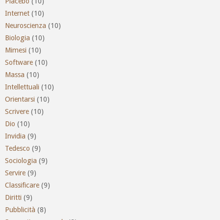
Placebo
(10)
Internet
(10)
Neuroscienza
(10)
Biologia
(10)
Mimesi
(10)
Software
(10)
Massa
(10)
Intellettuali
(10)
Orientarsi
(10)
Scrivere
(10)
Dio
(10)
Invidia
(9)
Tedesco
(9)
Sociologia
(9)
Servire
(9)
Classificare
(9)
Diritti
(9)
Pubblicità
(8)