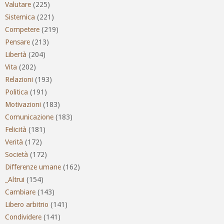
Valutare
(225)
Sistemica
(221)
Competere
(219)
Pensare
(213)
Libertà
(204)
Vita
(202)
Relazioni
(193)
Politica
(191)
Motivazioni
(183)
Comunicazione
(183)
Felicità
(181)
Verità
(172)
Società
(172)
Differenze umane
(162)
_Altrui
(154)
Cambiare
(143)
Libero arbitrio
(141)
Condividere
(141)