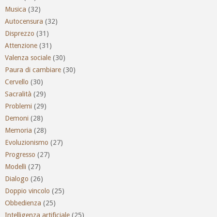
Musica
(32)
Autocensura
(32)
Disprezzo
(31)
Attenzione
(31)
Valenza sociale
(30)
Paura di cambiare
(30)
Cervello
(30)
Sacralità
(29)
Problemi
(29)
Demoni
(28)
Memoria
(28)
Evoluzionismo
(27)
Progresso
(27)
Modelli
(27)
Dialogo
(26)
Doppio vincolo
(25)
Obbedienza
(25)
Intelligenza artificiale
(25)