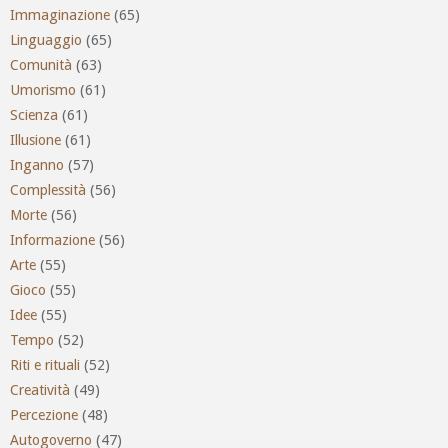
Immaginazione
(65)
Linguaggio
(65)
Comunità
(63)
Umorismo
(61)
Scienza
(61)
Illusione
(61)
Inganno
(57)
Complessità
(56)
Morte
(56)
Informazione
(56)
Arte
(55)
Gioco
(55)
Idee
(55)
Tempo
(52)
Riti e rituali
(52)
Creatività
(49)
Percezione
(48)
Autogoverno
(47)