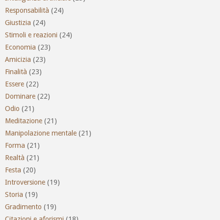
Responsabilità
(24)
Giustizia
(24)
Stimoli e reazioni
(24)
Economia
(23)
Amicizia
(23)
Finalità
(23)
Essere
(22)
Dominare
(22)
Odio
(21)
Meditazione
(21)
Manipolazione mentale
(21)
Forma
(21)
Realtà
(21)
Festa
(20)
Introversione
(19)
Storia
(19)
Gradimento
(19)
Citazioni e aforismi
(18)