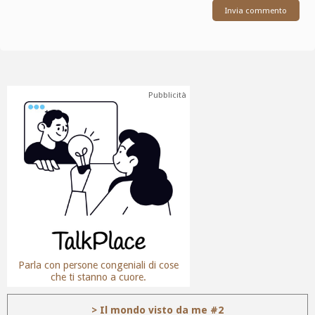
Pubblicità
Parla con persone congeniali di cose
che ti stanno a cuore.
> Il mondo visto da me #2