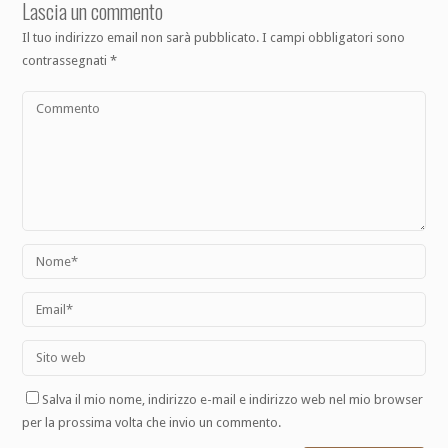
Lascia un commento
Il tuo indirizzo email non sarà pubblicato.
I campi obbligatori sono
contrassegnati
*
Salva il mio nome, indirizzo e-mail e indirizzo web nel mio browser
per la prossima volta che invio un commento.