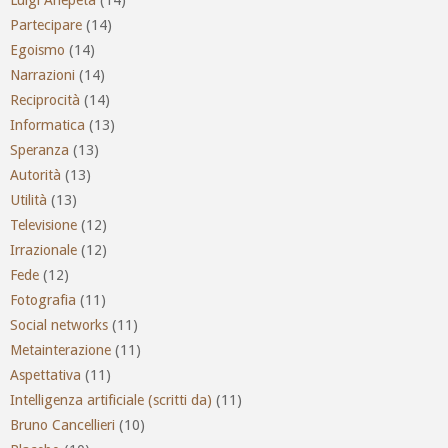
Partecipare
(14)
Egoismo
(14)
Narrazioni
(14)
Reciprocità
(14)
Informatica
(13)
Speranza
(13)
Autorità
(13)
Utilità
(13)
Televisione
(12)
Irrazionale
(12)
Fede
(12)
Fotografia
(11)
Social networks
(11)
Metainterazione
(11)
Aspettativa
(11)
Intelligenza artificiale (scritti da)
(11)
Bruno Cancellieri
(10)