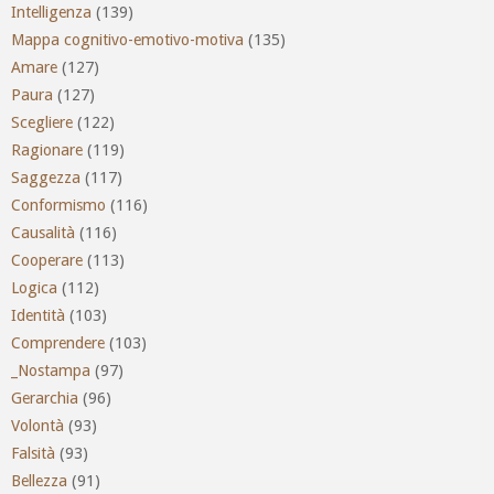
Intelligenza
(139)
Mappa cognitivo-emotivo-motiva
(135)
Amare
(127)
Paura
(127)
Scegliere
(122)
Ragionare
(119)
Saggezza
(117)
Conformismo
(116)
Causalità
(116)
Cooperare
(113)
Logica
(112)
Identità
(103)
Comprendere
(103)
_Nostampa
(97)
Gerarchia
(96)
Volontà
(93)
Falsità
(93)
Bellezza
(91)