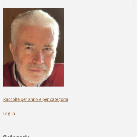
Raccolte per anno e per categoria
Log in