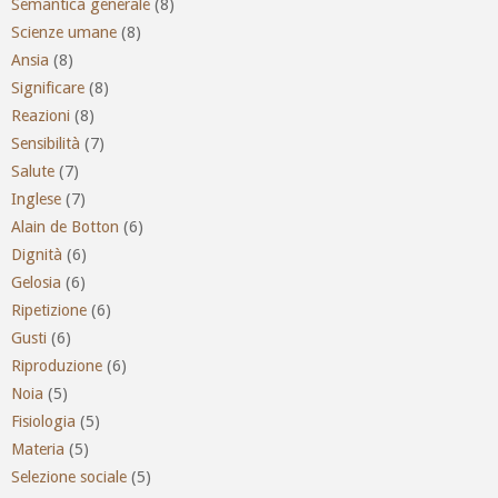
Semantica generale
(8)
Scienze umane
(8)
Ansia
(8)
Significare
(8)
Reazioni
(8)
Sensibilità
(7)
Salute
(7)
Inglese
(7)
Alain de Botton
(6)
Dignità
(6)
Gelosia
(6)
Ripetizione
(6)
Gusti
(6)
Riproduzione
(6)
Noia
(5)
Fisiologia
(5)
Materia
(5)
Selezione sociale
(5)