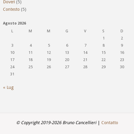
Doveri
(5)
Contesto
(5)
Agosto 2026
L
M
M
G
V
S
D
1
2
3
4
5
6
7
8
9
10
11
12
13
14
15
16
17
18
19
20
21
22
23
24
25
26
27
28
29
30
31
« Lug
© Copyright 2019-2026 Bruno Cancellieri
|
Contatto