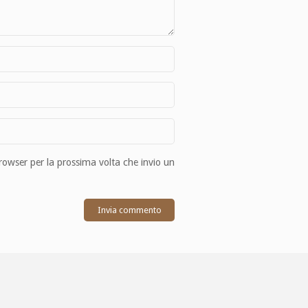
browser per la prossima volta che invio un