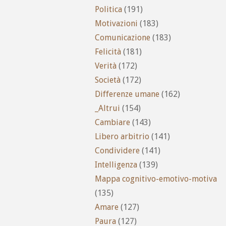
Politica
(191)
Motivazioni
(183)
Comunicazione
(183)
Felicità
(181)
Verità
(172)
Società
(172)
Differenze umane
(162)
_Altrui
(154)
Cambiare
(143)
Libero arbitrio
(141)
Condividere
(141)
Intelligenza
(139)
Mappa cognitivo-emotivo-motiva
(135)
Amare
(127)
Paura
(127)