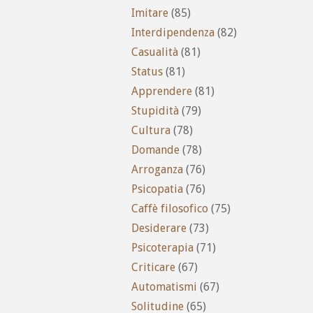
Imitare
(85)
Interdipendenza
(82)
Casualità
(81)
Status
(81)
Apprendere
(81)
Stupidità
(79)
Cultura
(78)
Domande
(78)
Arroganza
(76)
Psicopatia
(76)
Caffè filosofico
(75)
Desiderare
(73)
Psicoterapia
(71)
Criticare
(67)
Automatismi
(67)
Solitudine
(65)