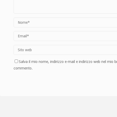
Salva il mio nome, indirizzo e-mail e indirizzo web nel mio 
commento.