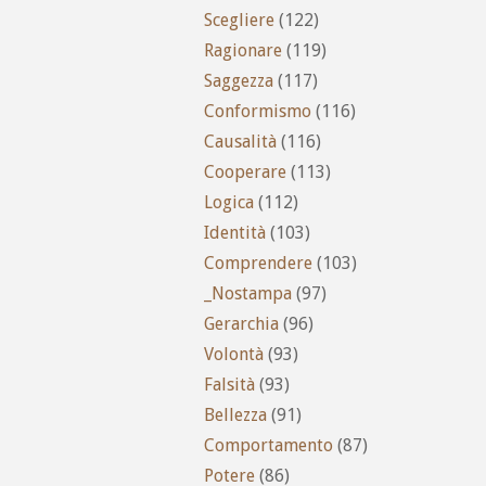
Scegliere
(122)
Ragionare
(119)
Saggezza
(117)
Conformismo
(116)
Causalità
(116)
Cooperare
(113)
Logica
(112)
Identità
(103)
Comprendere
(103)
_Nostampa
(97)
Gerarchia
(96)
Volontà
(93)
Falsità
(93)
Bellezza
(91)
Comportamento
(87)
Potere
(86)