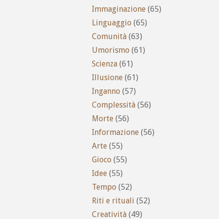
Immaginazione
(65)
Linguaggio
(65)
Comunità
(63)
Umorismo
(61)
Scienza
(61)
Illusione
(61)
Inganno
(57)
Complessità
(56)
Morte
(56)
Informazione
(56)
Arte
(55)
Gioco
(55)
Idee
(55)
Tempo
(52)
Riti e rituali
(52)
Creatività
(49)