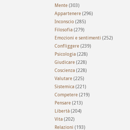
Mente
(303)
Appartenere
(296)
Inconscio
(285)
Filosofia
(279)
Emozioni e sentimenti
(252)
Confliggere
(239)
Psicologia
(228)
Giudicare
(228)
Coscienza
(228)
Valutare
(225)
Sistemica
(221)
Competere
(219)
Pensare
(213)
Libertà
(204)
Vita
(202)
Relazioni
(193)