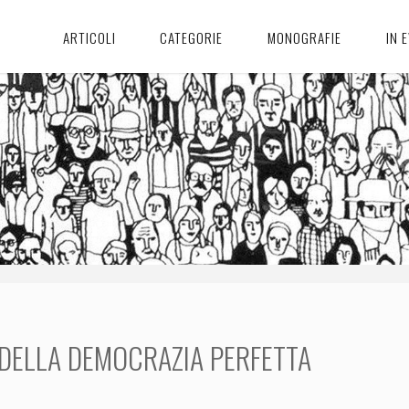
ARTICOLI
CATEGORIE
MONOGRAFIE
IN 
 DELLA DEMOCRAZIA PERFETTA