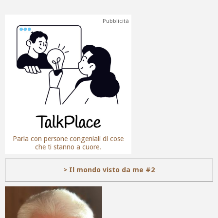
Pubblicità
Parla con persone congeniali di cose
che ti stanno a cuore.
> Il mondo visto da me #2