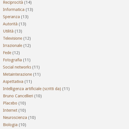
Reciprocità
(14)
Informatica
(13)
Speranza
(13)
Autorità
(13)
Utilità
(13)
Televisione
(12)
Irrazionale
(12)
Fede
(12)
Fotografia
(11)
Social networks
(11)
Metainterazione
(11)
Aspettativa
(11)
Intelligenza artificiale (scritti da)
(11)
Bruno Cancellieri
(10)
Placebo
(10)
Internet
(10)
Neuroscienza
(10)
Biologia
(10)