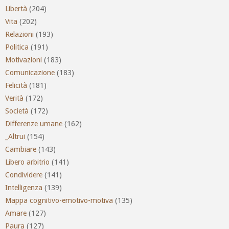
Libertà
(204)
Vita
(202)
Relazioni
(193)
Politica
(191)
Motivazioni
(183)
Comunicazione
(183)
Felicità
(181)
Verità
(172)
Società
(172)
Differenze umane
(162)
_Altrui
(154)
Cambiare
(143)
Libero arbitrio
(141)
Condividere
(141)
Intelligenza
(139)
Mappa cognitivo-emotivo-motiva
(135)
Amare
(127)
Paura
(127)