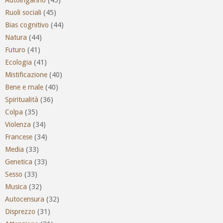
Ruoli sociali
(45)
Bias cognitivo
(44)
Natura
(44)
Futuro
(41)
Ecologia
(41)
Mistificazione
(40)
Bene e male
(40)
Spiritualità
(36)
Colpa
(35)
Violenza
(34)
Francese
(34)
Media
(33)
Genetica
(33)
Sesso
(33)
Musica
(32)
Autocensura
(32)
Disprezzo
(31)