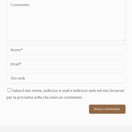
Salva il mio nome, indirizzo e-mail e indirizzo web nel mio browser
per la prossima volta che invio un commento.