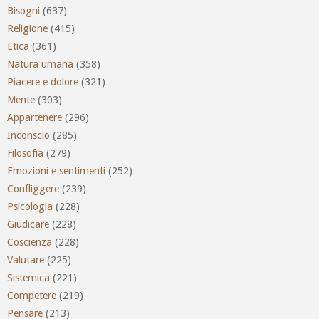
Bisogni
(637)
Religione
(415)
Etica
(361)
Natura umana
(358)
Piacere e dolore
(321)
Mente
(303)
Appartenere
(296)
Inconscio
(285)
Filosofia
(279)
Emozioni e sentimenti
(252)
Confliggere
(239)
Psicologia
(228)
Giudicare
(228)
Coscienza
(228)
Valutare
(225)
Sistemica
(221)
Competere
(219)
Pensare
(213)