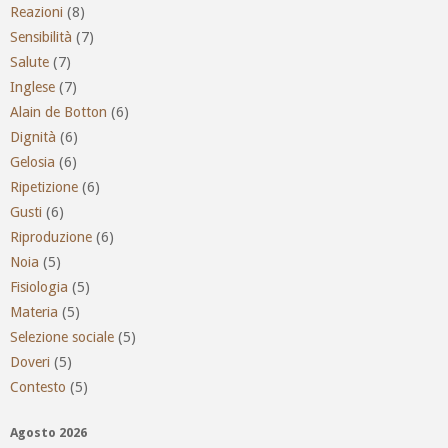
Reazioni
(8)
Sensibilità
(7)
Salute
(7)
Inglese
(7)
Alain de Botton
(6)
Dignità
(6)
Gelosia
(6)
Ripetizione
(6)
Gusti
(6)
Riproduzione
(6)
Noia
(5)
Fisiologia
(5)
Materia
(5)
Selezione sociale
(5)
Doveri
(5)
Contesto
(5)
Agosto 2026