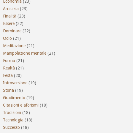
Economia
(23)
Amicizia
(23)
Finalità
(23)
Essere
(22)
Dominare
(22)
Odio
(21)
Meditazione
(21)
Manipolazione mentale
(21)
Forma
(21)
Realtà
(21)
Festa
(20)
Introversione
(19)
Storia
(19)
Gradimento
(19)
Citazioni e aforismi
(18)
Tradizioni
(18)
Tecnologia
(18)
Successo
(18)