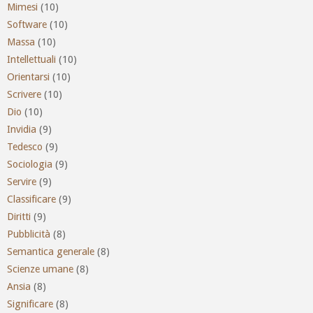
Mimesi
(10)
Software
(10)
Massa
(10)
Intellettuali
(10)
Orientarsi
(10)
Scrivere
(10)
Dio
(10)
Invidia
(9)
Tedesco
(9)
Sociologia
(9)
Servire
(9)
Classificare
(9)
Diritti
(9)
Pubblicità
(8)
Semantica generale
(8)
Scienze umane
(8)
Ansia
(8)
Significare
(8)