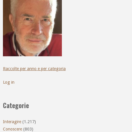
Raccolte per anno e per categoria
Log in
Categorie
Interagire
(1.217)
Conoscere
(803)