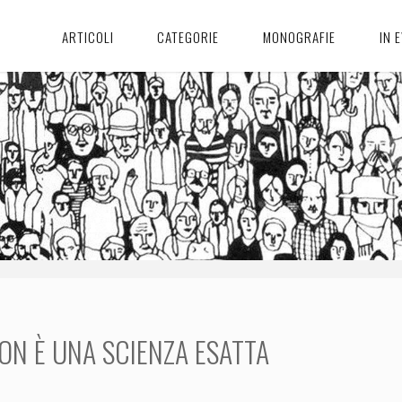
ARTICOLI
CATEGORIE
MONOGRAFIE
IN 
ON È UNA SCIENZA ESATTA