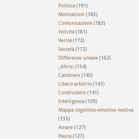
Politica
(191)
Motivazioni
(183)
Comunicazione
(183)
Felicità
(181)
Verità
(172)
Società
(172)
Differenze umane
(162)
_Altrui
(154)
Cambiare
(143)
Libero arbitrio
(141)
Condividere
(141)
Intelligenza
(139)
Mappa cognitivo-emotivo-motiva
(135)
Amare
(127)
Paura
(127)