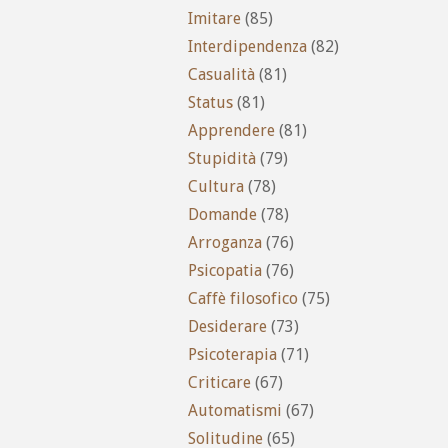
Imitare
(85)
Interdipendenza
(82)
Casualità
(81)
Status
(81)
Apprendere
(81)
Stupidità
(79)
Cultura
(78)
Domande
(78)
Arroganza
(76)
Psicopatia
(76)
Caffè filosofico
(75)
Desiderare
(73)
Psicoterapia
(71)
Criticare
(67)
Automatismi
(67)
Solitudine
(65)