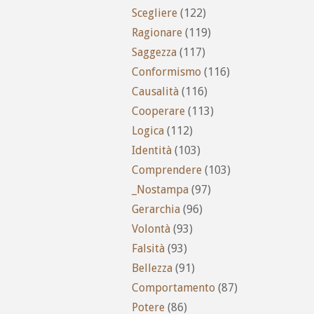
Scegliere
(122)
Ragionare
(119)
Saggezza
(117)
Conformismo
(116)
Causalità
(116)
Cooperare
(113)
Logica
(112)
Identità
(103)
Comprendere
(103)
_Nostampa
(97)
Gerarchia
(96)
Volontà
(93)
Falsità
(93)
Bellezza
(91)
Comportamento
(87)
Potere
(86)