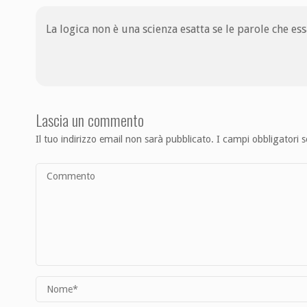
La logica non è una scienza esatta se le parole che e
Lascia un commento
Il tuo indirizzo email non sarà pubblicato.
I campi obbligatori 