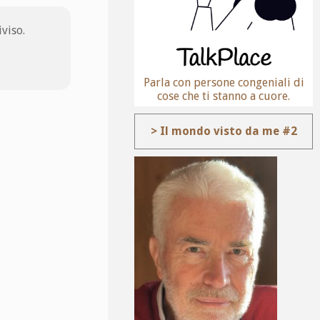
viso.
Parla con persone congeniali di
cose che ti stanno a cuore.
> Il mondo visto da me #2