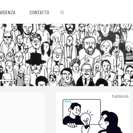
EVIDENZA
CONTATTO
CERCA
Pubblicità