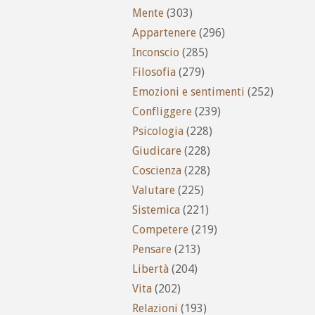
Mente
(303)
Appartenere
(296)
Inconscio
(285)
Filosofia
(279)
Emozioni e sentimenti
(252)
Confliggere
(239)
Psicologia
(228)
Giudicare
(228)
Coscienza
(228)
Valutare
(225)
Sistemica
(221)
Competere
(219)
Pensare
(213)
Libertà
(204)
Vita
(202)
Relazioni
(193)