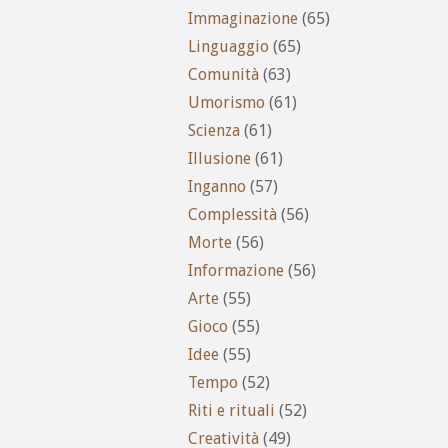
Immaginazione
(65)
Linguaggio
(65)
Comunità
(63)
Umorismo
(61)
Scienza
(61)
Illusione
(61)
Inganno
(57)
Complessità
(56)
Morte
(56)
Informazione
(56)
Arte
(55)
Gioco
(55)
Idee
(55)
Tempo
(52)
Riti e rituali
(52)
Creatività
(49)