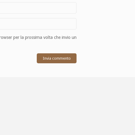
browser per la prossima volta che invio un