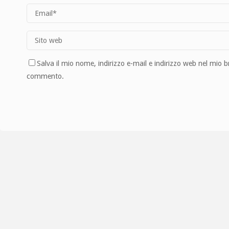
Salva il mio nome, indirizzo e-mail e indirizzo web nel mio 
commento.