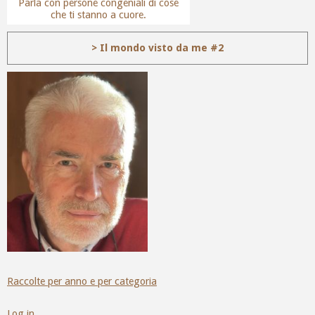
Parla con persone congeniali di cose
che ti stanno a cuore.
> Il mondo visto da me #2
Raccolte per anno e per categoria
Log in