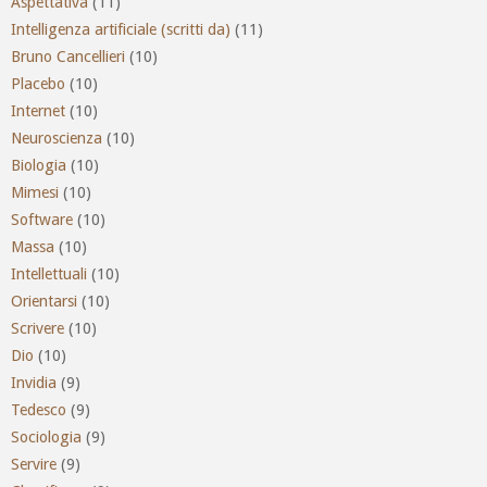
Aspettativa
(11)
Intelligenza artificiale (scritti da)
(11)
Bruno Cancellieri
(10)
Placebo
(10)
Internet
(10)
Neuroscienza
(10)
Biologia
(10)
Mimesi
(10)
Software
(10)
Massa
(10)
Intellettuali
(10)
Orientarsi
(10)
Scrivere
(10)
Dio
(10)
Invidia
(9)
Tedesco
(9)
Sociologia
(9)
Servire
(9)