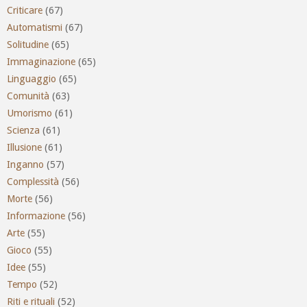
Criticare
(67)
Automatismi
(67)
Solitudine
(65)
Immaginazione
(65)
Linguaggio
(65)
Comunità
(63)
Umorismo
(61)
Scienza
(61)
Illusione
(61)
Inganno
(57)
Complessità
(56)
Morte
(56)
Informazione
(56)
Arte
(55)
Gioco
(55)
Idee
(55)
Tempo
(52)
Riti e rituali
(52)