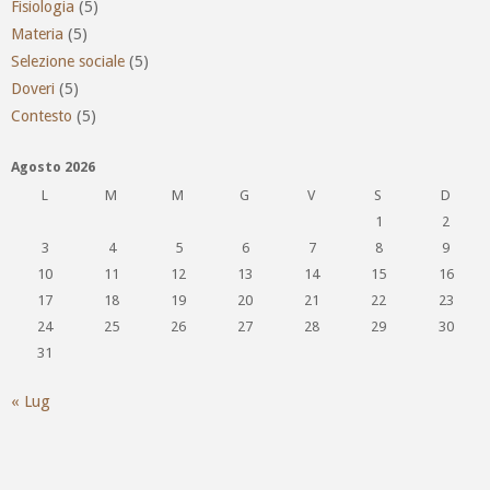
Fisiologia
(5)
Materia
(5)
Selezione sociale
(5)
Doveri
(5)
Contesto
(5)
Agosto 2026
L
M
M
G
V
S
D
1
2
3
4
5
6
7
8
9
10
11
12
13
14
15
16
17
18
19
20
21
22
23
24
25
26
27
28
29
30
31
« Lug