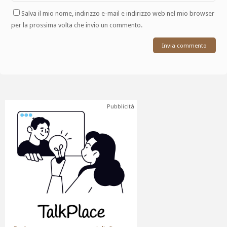
Salva il mio nome, indirizzo e-mail e indirizzo web nel mio browser
per la prossima volta che invio un commento.
Pubblicità