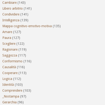
Cambiare
(143)
Libero arbitrio
(141)
Condividere
(141)
Intelligenza
(139)
Mappa cognitivo-emotivo-motiva
(135)
Amare
(127)
Paura
(127)
Scegliere
(122)
Ragionare
(119)
Saggezza
(117)
Conformismo
(116)
Causalità
(116)
Cooperare
(113)
Logica
(112)
Identità
(103)
Comprendere
(103)
_Nostampa
(97)
Gerarchia
(96)