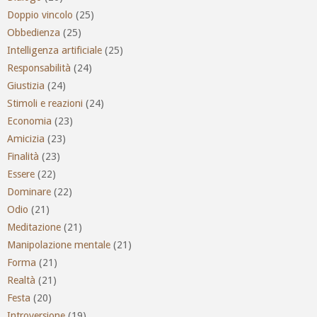
Doppio vincolo
(25)
Obbedienza
(25)
Intelligenza artificiale
(25)
Responsabilità
(24)
Giustizia
(24)
Stimoli e reazioni
(24)
Economia
(23)
Amicizia
(23)
Finalità
(23)
Essere
(22)
Dominare
(22)
Odio
(21)
Meditazione
(21)
Manipolazione mentale
(21)
Forma
(21)
Realtà
(21)
Festa
(20)
Introversione
(19)