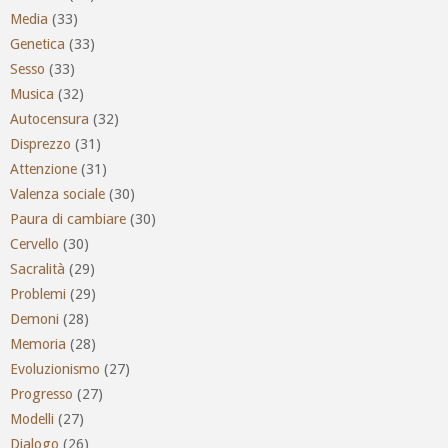
Media
(33)
Genetica
(33)
Sesso
(33)
Musica
(32)
Autocensura
(32)
Disprezzo
(31)
Attenzione
(31)
Valenza sociale
(30)
Paura di cambiare
(30)
Cervello
(30)
Sacralità
(29)
Problemi
(29)
Demoni
(28)
Memoria
(28)
Evoluzionismo
(27)
Progresso
(27)
Modelli
(27)
Dialogo
(26)