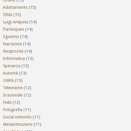
Adattamento
(15)
Sfida
(15)
Luigi Anèpeta
(14)
Partecipare
(14)
Egoismo
(14)
Narrazioni
(14)
Reciprocità
(14)
Informatica
(13)
Speranza
(13)
Autorità
(13)
Utilità
(13)
Televisione
(12)
Irrazionale
(12)
Fede
(12)
Fotografia
(11)
Social networks
(11)
Metainterazione
(11)