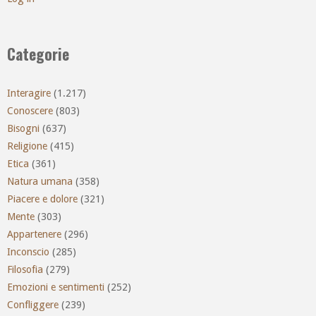
Categorie
Interagire
(1.217)
Conoscere
(803)
Bisogni
(637)
Religione
(415)
Etica
(361)
Natura umana
(358)
Piacere e dolore
(321)
Mente
(303)
Appartenere
(296)
Inconscio
(285)
Filosofia
(279)
Emozioni e sentimenti
(252)
Confliggere
(239)