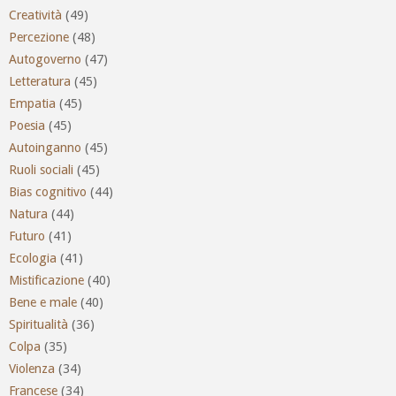
Creatività
(49)
Percezione
(48)
Autogoverno
(47)
Letteratura
(45)
Empatia
(45)
Poesia
(45)
Autoinganno
(45)
Ruoli sociali
(45)
Bias cognitivo
(44)
Natura
(44)
Futuro
(41)
Ecologia
(41)
Mistificazione
(40)
Bene e male
(40)
Spiritualità
(36)
Colpa
(35)
Violenza
(34)
Francese
(34)