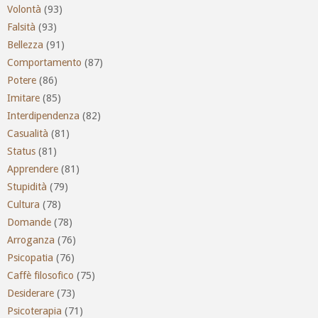
Volontà
(93)
Falsità
(93)
Bellezza
(91)
Comportamento
(87)
Potere
(86)
Imitare
(85)
Interdipendenza
(82)
Casualità
(81)
Status
(81)
Apprendere
(81)
Stupidità
(79)
Cultura
(78)
Domande
(78)
Arroganza
(76)
Psicopatia
(76)
Caffè filosofico
(75)
Desiderare
(73)
Psicoterapia
(71)