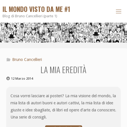
IL MONDO VISTO DA ME #1
Blog di Bruno Cancellieri (parte 1)
Bruno Cancellieri
LA MIA EREDITÀ
12 Marzo 2014
Cosa vorrei lasciare ai posteri? La mia visione del mondo, la
mia lista di autori buoni e autori cattivi, la mia lista di idee
giuste e idee sbagliate, di libri ed opere d’arte da conoscere.
Una serie di consigli.