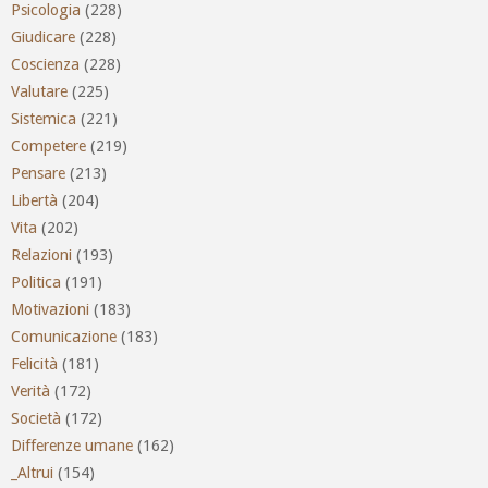
Psicologia
(228)
Giudicare
(228)
Coscienza
(228)
Valutare
(225)
Sistemica
(221)
Competere
(219)
Pensare
(213)
Libertà
(204)
Vita
(202)
Relazioni
(193)
Politica
(191)
Motivazioni
(183)
Comunicazione
(183)
Felicità
(181)
Verità
(172)
Società
(172)
Differenze umane
(162)
_Altrui
(154)