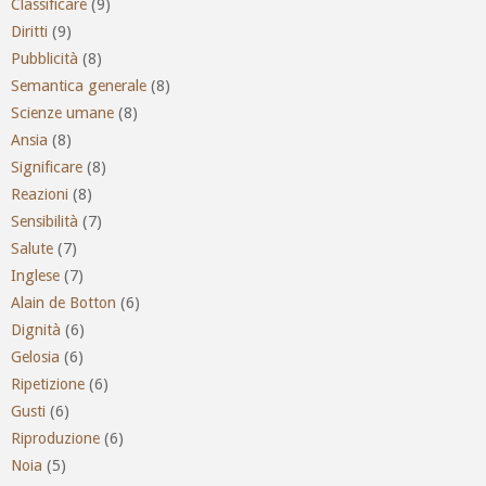
Classificare
(9)
Diritti
(9)
Pubblicità
(8)
Semantica generale
(8)
Scienze umane
(8)
Ansia
(8)
Significare
(8)
Reazioni
(8)
Sensibilità
(7)
Salute
(7)
Inglese
(7)
Alain de Botton
(6)
Dignità
(6)
Gelosia
(6)
Ripetizione
(6)
Gusti
(6)
Riproduzione
(6)
Noia
(5)