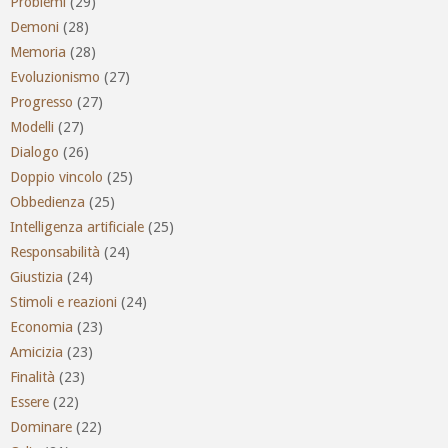
Problemi
(29)
Demoni
(28)
Memoria
(28)
Evoluzionismo
(27)
Progresso
(27)
Modelli
(27)
Dialogo
(26)
Doppio vincolo
(25)
Obbedienza
(25)
Intelligenza artificiale
(25)
Responsabilità
(24)
Giustizia
(24)
Stimoli e reazioni
(24)
Economia
(23)
Amicizia
(23)
Finalità
(23)
Essere
(22)
Dominare
(22)