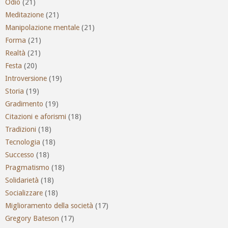
Odio
(21)
Meditazione
(21)
Manipolazione mentale
(21)
Forma
(21)
Realtà
(21)
Festa
(20)
Introversione
(19)
Storia
(19)
Gradimento
(19)
Citazioni e aforismi
(18)
Tradizioni
(18)
Tecnologia
(18)
Successo
(18)
Pragmatismo
(18)
Solidarietà
(18)
Socializzare
(18)
Miglioramento della società
(17)
Gregory Bateson
(17)