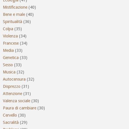
Mistificazione
(40)
Bene e male
(40)
Spiritualità
(36)
Colpa
(35)
Violenza
(34)
Francese
(34)
Media
(33)
Genetica
(33)
Sesso
(33)
Musica
(32)
Autocensura
(32)
Disprezzo
(31)
Attenzione
(31)
Valenza sociale
(30)
Paura di cambiare
(30)
Cervello
(30)
Sacralità
(29)