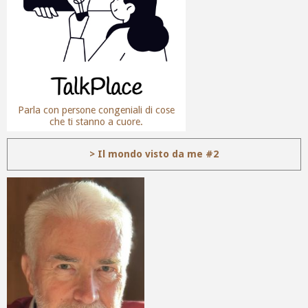
Parla con persone congeniali di cose
che ti stanno a cuore.
> Il mondo visto da me #2