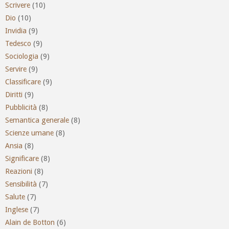
Scrivere
(10)
Dio
(10)
Invidia
(9)
Tedesco
(9)
Sociologia
(9)
Servire
(9)
Classificare
(9)
Diritti
(9)
Pubblicità
(8)
Semantica generale
(8)
Scienze umane
(8)
Ansia
(8)
Significare
(8)
Reazioni
(8)
Sensibilità
(7)
Salute
(7)
Inglese
(7)
Alain de Botton
(6)