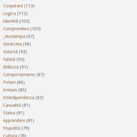
Cooperare
(113)
Logica
(112)
Identità
(103)
Comprendere
(103)
_Nostampa
(97)
Gerarchia
(96)
Volontà
(93)
Falsità
(93)
Bellezza
(91)
Comportamento
(87)
Potere
(86)
Imitare
(85)
Interdipendenza
(82)
Casualità
(81)
Status
(81)
Apprendere
(81)
Stupidità
(79)
Cultura
(78)