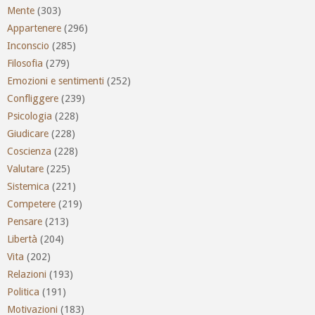
Mente
(303)
Appartenere
(296)
Inconscio
(285)
Filosofia
(279)
Emozioni e sentimenti
(252)
Confliggere
(239)
Psicologia
(228)
Giudicare
(228)
Coscienza
(228)
Valutare
(225)
Sistemica
(221)
Competere
(219)
Pensare
(213)
Libertà
(204)
Vita
(202)
Relazioni
(193)
Politica
(191)
Motivazioni
(183)