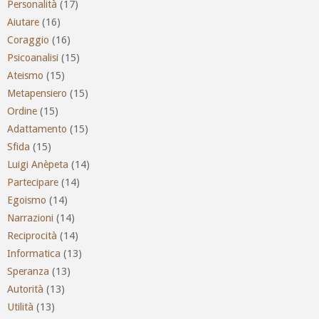
Personalità
(17)
Aiutare
(16)
Coraggio
(16)
Psicoanalisi
(15)
Ateismo
(15)
Metapensiero
(15)
Ordine
(15)
Adattamento
(15)
Sfida
(15)
Luigi Anèpeta
(14)
Partecipare
(14)
Egoismo
(14)
Narrazioni
(14)
Reciprocità
(14)
Informatica
(13)
Speranza
(13)
Autorità
(13)
Utilità
(13)