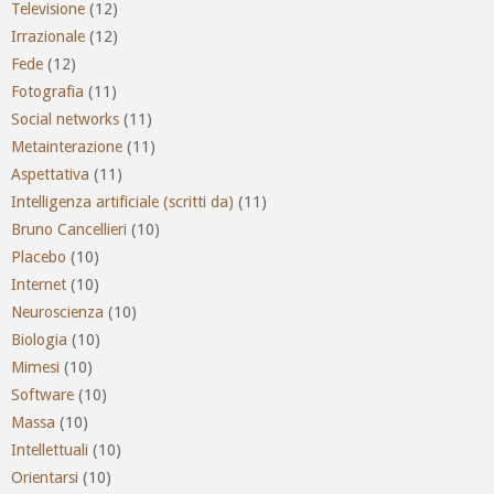
Televisione
(12)
Irrazionale
(12)
Fede
(12)
Fotografia
(11)
Social networks
(11)
Metainterazione
(11)
Aspettativa
(11)
Intelligenza artificiale (scritti da)
(11)
Bruno Cancellieri
(10)
Placebo
(10)
Internet
(10)
Neuroscienza
(10)
Biologia
(10)
Mimesi
(10)
Software
(10)
Massa
(10)
Intellettuali
(10)
Orientarsi
(10)