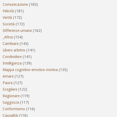
Comunicazione
(183)
Felicità
(181)
Verità
(172)
Società
(172)
Differenze umane
(162)
_Altrui
(154)
Cambiare
(143)
Libero arbitrio
(141)
Condividere
(141)
Intelligenza
(139)
Mappa cognitivo-emotivo-motiva
(135)
Amare
(127)
Paura
(127)
Scegliere
(122)
Ragionare
(119)
Saggezza
(117)
Conformismo
(116)
Causalità
(116)