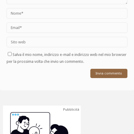
Salva il mio nome, indirizzo e-mail e indirizzo web nel mio browser
per la prossima volta che invio un commento.
Pubblicità