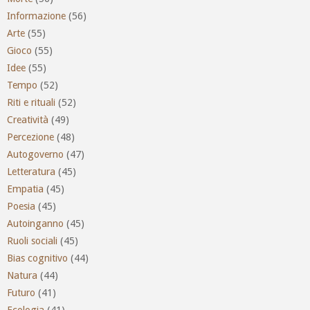
Informazione
(56)
Arte
(55)
Gioco
(55)
Idee
(55)
Tempo
(52)
Riti e rituali
(52)
Creatività
(49)
Percezione
(48)
Autogoverno
(47)
Letteratura
(45)
Empatia
(45)
Poesia
(45)
Autoinganno
(45)
Ruoli sociali
(45)
Bias cognitivo
(44)
Natura
(44)
Futuro
(41)
Ecologia
(41)