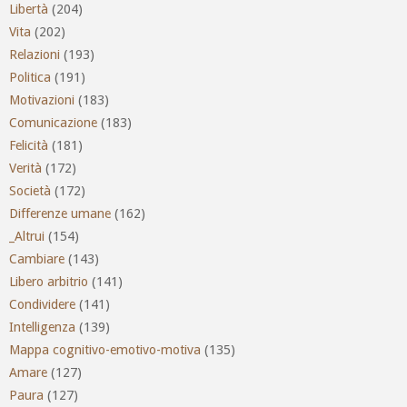
Libertà
(204)
Vita
(202)
Relazioni
(193)
Politica
(191)
Motivazioni
(183)
Comunicazione
(183)
Felicità
(181)
Verità
(172)
Società
(172)
Differenze umane
(162)
_Altrui
(154)
Cambiare
(143)
Libero arbitrio
(141)
Condividere
(141)
Intelligenza
(139)
Mappa cognitivo-emotivo-motiva
(135)
Amare
(127)
Paura
(127)