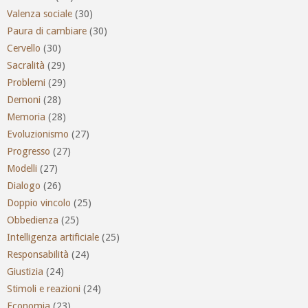
Valenza sociale
(30)
Paura di cambiare
(30)
Cervello
(30)
Sacralità
(29)
Problemi
(29)
Demoni
(28)
Memoria
(28)
Evoluzionismo
(27)
Progresso
(27)
Modelli
(27)
Dialogo
(26)
Doppio vincolo
(25)
Obbedienza
(25)
Intelligenza artificiale
(25)
Responsabilità
(24)
Giustizia
(24)
Stimoli e reazioni
(24)
Economia
(23)