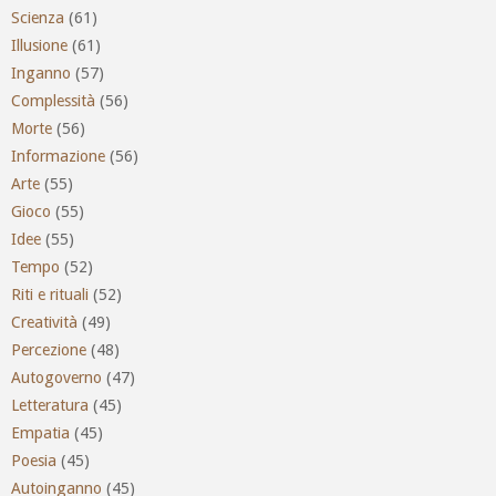
Scienza
(61)
Illusione
(61)
Inganno
(57)
Complessità
(56)
Morte
(56)
Informazione
(56)
Arte
(55)
Gioco
(55)
Idee
(55)
Tempo
(52)
Riti e rituali
(52)
Creatività
(49)
Percezione
(48)
Autogoverno
(47)
Letteratura
(45)
Empatia
(45)
Poesia
(45)
Autoinganno
(45)