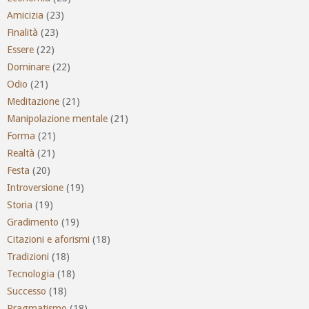
Amicizia
(23)
Finalità
(23)
Essere
(22)
Dominare
(22)
Odio
(21)
Meditazione
(21)
Manipolazione mentale
(21)
Forma
(21)
Realtà
(21)
Festa
(20)
Introversione
(19)
Storia
(19)
Gradimento
(19)
Citazioni e aforismi
(18)
Tradizioni
(18)
Tecnologia
(18)
Successo
(18)
Pragmatismo
(18)