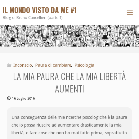
IL MONDO VISTO DA ME #1
Blog di Bruno Cancellieri (parte 1)
Inconscio
,
Paura di cambiare
,
Psicologia
LA MIA PAURA CHE LA MIA LIBERTÀ
AUMENTI
16 Luglio 2016
Una conseguenza delle mie ricerche psicologiche è la paura
che io possa riuscire ad aumentare drasticamente la mia
libertà, e fare cose che non ho mai fatto prima; soprattutto