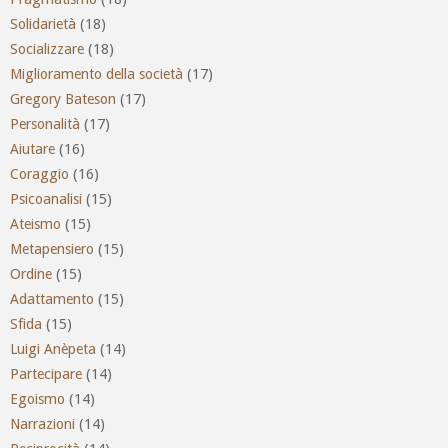
Solidarietà
(18)
Socializzare
(18)
Miglioramento della società
(17)
Gregory Bateson
(17)
Personalità
(17)
Aiutare
(16)
Coraggio
(16)
Psicoanalisi
(15)
Ateismo
(15)
Metapensiero
(15)
Ordine
(15)
Adattamento
(15)
Sfida
(15)
Luigi Anèpeta
(14)
Partecipare
(14)
Egoismo
(14)
Narrazioni
(14)