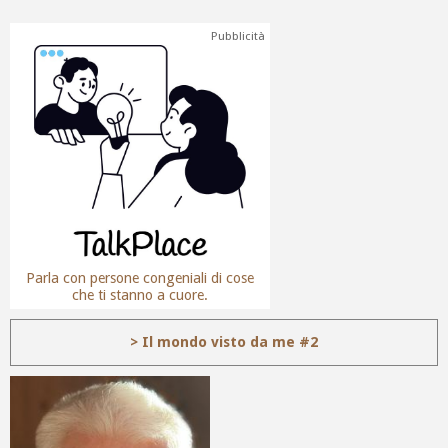
Pubblicità
Parla con persone congeniali di cose
che ti stanno a cuore.
> Il mondo visto da me #2