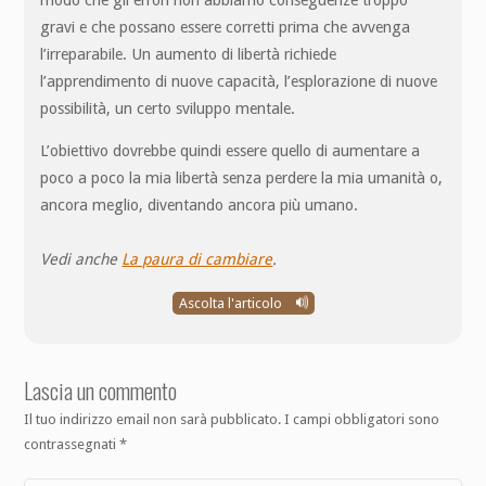
gravi e che possano essere corretti prima che avvenga
l’irreparabile. Un aumento di libertà richiede
l’apprendimento di nuove capacità, l’esplorazione di nuove
possibilità, un certo sviluppo mentale.
L’obiettivo dovrebbe quindi essere quello di aumentare a
poco a poco la mia libertà senza perdere la mia umanità o,
ancora meglio, diventando ancora più umano.
Vedi anche
La paura di cambiare
.
Ascolta l'articolo
Lascia un commento
Il tuo indirizzo email non sarà pubblicato.
I campi obbligatori sono
contrassegnati
*