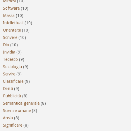
Mimesi
(10)
Software
(10)
Massa
(10)
Intellettuali
(10)
Orientarsi
(10)
Scrivere
(10)
Dio
(10)
Invidia
(9)
Tedesco
(9)
Sociologia
(9)
Servire
(9)
Classificare
(9)
Diritti
(9)
Pubblicità
(8)
Semantica generale
(8)
Scienze umane
(8)
Ansia
(8)
Significare
(8)