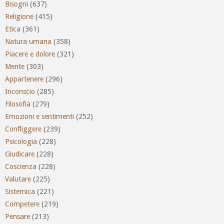
Bisogni
(637)
Religione
(415)
Etica
(361)
Natura umana
(358)
Piacere e dolore
(321)
Mente
(303)
Appartenere
(296)
Inconscio
(285)
Filosofia
(279)
Emozioni e sentimenti
(252)
Confliggere
(239)
Psicologia
(228)
Giudicare
(228)
Coscienza
(228)
Valutare
(225)
Sistemica
(221)
Competere
(219)
Pensare
(213)