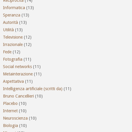
Reciprocità
(14)
Informatica
(13)
Speranza
(13)
Autorità
(13)
Utilità
(13)
Televisione
(12)
Irrazionale
(12)
Fede
(12)
Fotografia
(11)
Social networks
(11)
Metainterazione
(11)
Aspettativa
(11)
Intelligenza artificiale (scritti da)
(11)
Bruno Cancellieri
(10)
Placebo
(10)
Internet
(10)
Neuroscienza
(10)
Biologia
(10)