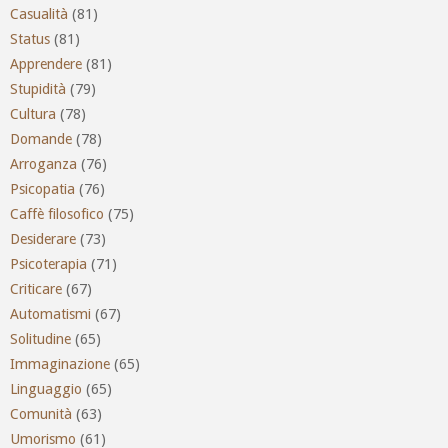
Casualità
(81)
Status
(81)
Apprendere
(81)
Stupidità
(79)
Cultura
(78)
Domande
(78)
Arroganza
(76)
Psicopatia
(76)
Caffè filosofico
(75)
Desiderare
(73)
Psicoterapia
(71)
Criticare
(67)
Automatismi
(67)
Solitudine
(65)
Immaginazione
(65)
Linguaggio
(65)
Comunità
(63)
Umorismo
(61)