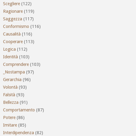
Scegliere
(122)
Ragionare
(119)
Saggezza
(117)
Conformismo
(116)
Causalità
(116)
Cooperare
(113)
Logica
(112)
Identità
(103)
Comprendere
(103)
_Nostampa
(97)
Gerarchia
(96)
Volontà
(93)
Falsità
(93)
Bellezza
(91)
Comportamento
(87)
Potere
(86)
Imitare
(85)
Interdipendenza
(82)