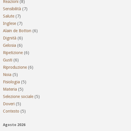
Reazioni
(8)
Sensibilità
(7)
Salute
(7)
Inglese
(7)
Alain de Botton
(6)
Dignità
(6)
Gelosia
(6)
Ripetizione
(6)
Gusti
(6)
Riproduzione
(6)
Noia
(5)
Fisiologia
(5)
Materia
(5)
Selezione sociale
(5)
Doveri
(5)
Contesto
(5)
Agosto 2026