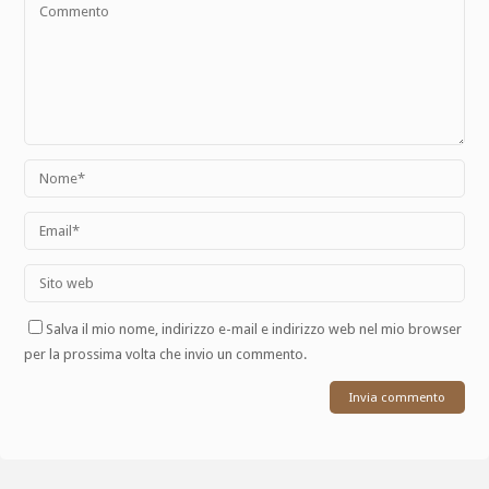
Salva il mio nome, indirizzo e-mail e indirizzo web nel mio browser
per la prossima volta che invio un commento.