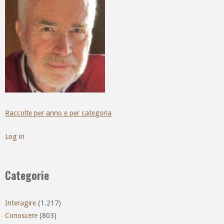
Raccolte per anno e per categoria
Log in
Categorie
Interagire
(1.217)
Conoscere
(803)