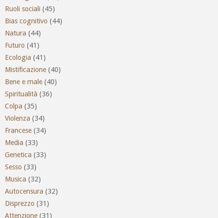
Ruoli sociali
(45)
Bias cognitivo
(44)
Natura
(44)
Futuro
(41)
Ecologia
(41)
Mistificazione
(40)
Bene e male
(40)
Spiritualità
(36)
Colpa
(35)
Violenza
(34)
Francese
(34)
Media
(33)
Genetica
(33)
Sesso
(33)
Musica
(32)
Autocensura
(32)
Disprezzo
(31)
Attenzione
(31)