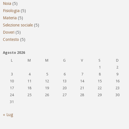
Noia
(5)
Fisiologia
(5)
Materia
(5)
Selezione sociale
(5)
Doveri
(5)
Contesto
(5)
Agosto 2026
L
M
M
G
V
S
D
1
2
3
4
5
6
7
8
9
10
11
12
13
14
15
16
17
18
19
20
21
22
23
24
25
26
27
28
29
30
31
« Lug