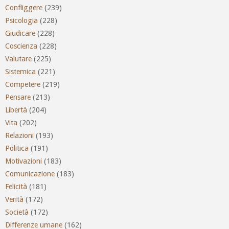
Confliggere
(239)
Psicologia
(228)
Giudicare
(228)
Coscienza
(228)
Valutare
(225)
Sistemica
(221)
Competere
(219)
Pensare
(213)
Libertà
(204)
Vita
(202)
Relazioni
(193)
Politica
(191)
Motivazioni
(183)
Comunicazione
(183)
Felicità
(181)
Verità
(172)
Società
(172)
Differenze umane
(162)