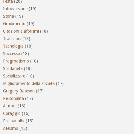
Festa
(20)
Introversione
(19)
Storia
(19)
Gradimento
(19)
Citazioni e aforismi
(18)
Tradizioni
(18)
Tecnologia
(18)
Successo
(18)
Pragmatismo
(18)
Solidarietà
(18)
Socializzare
(18)
Miglioramento della società
(17)
Gregory Bateson
(17)
Personalità
(17)
Aiutare
(16)
Coraggio
(16)
Psicoanalisi
(15)
Ateismo
(15)