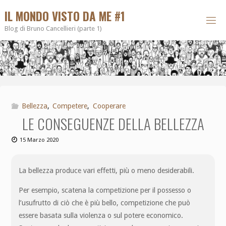
IL MONDO VISTO DA ME #1
Blog di Bruno Cancellieri (parte 1)
Bellezza
,
Competere
,
Cooperare
LE CONSEGUENZE DELLA BELLEZZA
15 Marzo 2020
La bellezza produce vari effetti, più o meno desiderabili.
Per esempio, scatena la competizione per il possesso o
l’usufrutto di ciò che è più bello, competizione che può
essere basata sulla violenza o sul potere economico.