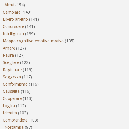
_Altrui
(154)
Cambiare
(143)
Libero arbitrio
(141)
Condividere
(141)
Intelligenza
(139)
Mappa cognitivo-emotivo-motiva
(135)
Amare
(127)
Paura
(127)
Scegliere
(122)
Ragionare
(119)
Saggezza
(117)
Conformismo
(116)
Causalità
(116)
Cooperare
(113)
Logica
(112)
Identità
(103)
Comprendere
(103)
_Nostampa
(97)