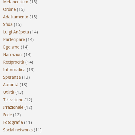
Metapensiero
(15)
Ordine
(15)
Adattamento
(15)
Sfida
(15)
Luigi Anèpeta
(14)
Partecipare
(14)
Egoismo
(14)
Narrazioni
(14)
Reciprocità
(14)
Informatica
(13)
Speranza
(13)
Autorità
(13)
Utilità
(13)
Televisione
(12)
Irrazionale
(12)
Fede
(12)
Fotografia
(11)
Social networks
(11)