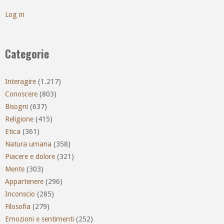
Log in
Categorie
Interagire
(1.217)
Conoscere
(803)
Bisogni
(637)
Religione
(415)
Etica
(361)
Natura umana
(358)
Piacere e dolore
(321)
Mente
(303)
Appartenere
(296)
Inconscio
(285)
Filosofia
(279)
Emozioni e sentimenti
(252)