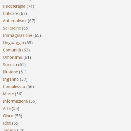
Psicoterapia
(71)
Criticare
(67)
Automatismi
(67)
Solitudine
(65)
Immaginazione
(65)
Linguaggio
(65)
Comunità
(63)
Umorismo
(61)
Scienza
(61)
Illusione
(61)
Inganno
(57)
Complessità
(56)
Morte
(56)
Informazione
(56)
Arte
(55)
Gioco
(55)
Idee
(55)
Tempo
(52)