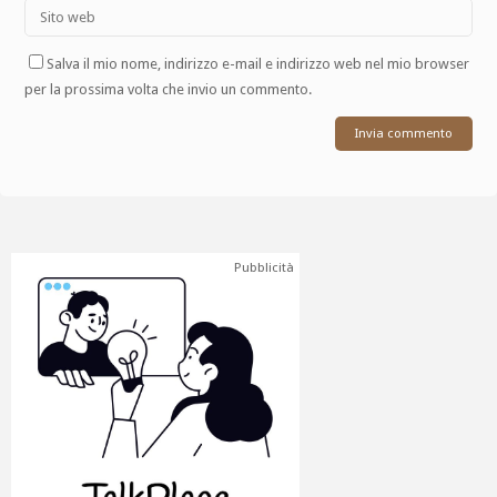
Salva il mio nome, indirizzo e-mail e indirizzo web nel mio browser
per la prossima volta che invio un commento.
Pubblicità