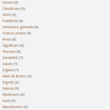
Servire
(9)
Classificare
(9)
Diritti
(9)
Pubblicità
(8)
Semantica generale
(8)
Scienze umane
(8)
Ansia
(8)
Significare
(8)
Reazioni
(8)
Sensibilità
(7)
Salute
(7)
Inglese
(7)
Alain de Botton
(6)
Dignità
(6)
Gelosia
(6)
Ripetizione
(6)
Gusti
(6)
Riproduzione
(6)