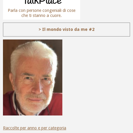
Parla con persone congeniali di cose
che ti stanno a cuore.
> Il mondo visto da me #2
Raccolte per anno e per categoria