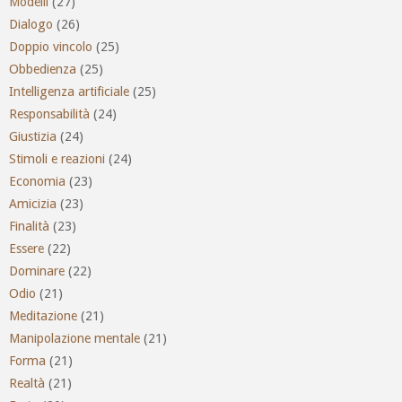
Modelli
(27)
Dialogo
(26)
Doppio vincolo
(25)
Obbedienza
(25)
Intelligenza artificiale
(25)
Responsabilità
(24)
Giustizia
(24)
Stimoli e reazioni
(24)
Economia
(23)
Amicizia
(23)
Finalità
(23)
Essere
(22)
Dominare
(22)
Odio
(21)
Meditazione
(21)
Manipolazione mentale
(21)
Forma
(21)
Realtà
(21)