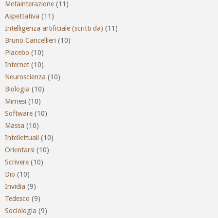
Metainterazione
(11)
Aspettativa
(11)
Intelligenza artificiale (scritti da)
(11)
Bruno Cancellieri
(10)
Placebo
(10)
Internet
(10)
Neuroscienza
(10)
Biologia
(10)
Mimesi
(10)
Software
(10)
Massa
(10)
Intellettuali
(10)
Orientarsi
(10)
Scrivere
(10)
Dio
(10)
Invidia
(9)
Tedesco
(9)
Sociologia
(9)