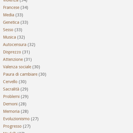
Francese
(34)
Media
(33)
Genetica
(33)
Sesso
(33)
Musica
(32)
Autocensura
(32)
Disprezzo
(31)
Attenzione
(31)
Valenza sociale
(30)
Paura di cambiare
(30)
Cervello
(30)
Sacralità
(29)
Problemi
(29)
Demoni
(28)
Memoria
(28)
Evoluzionismo
(27)
Progresso
(27)