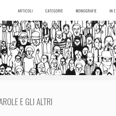
ARTICOLI
CATEGORIE
MONOGRAFIE
IN 
AROLE E GLI ALTRI