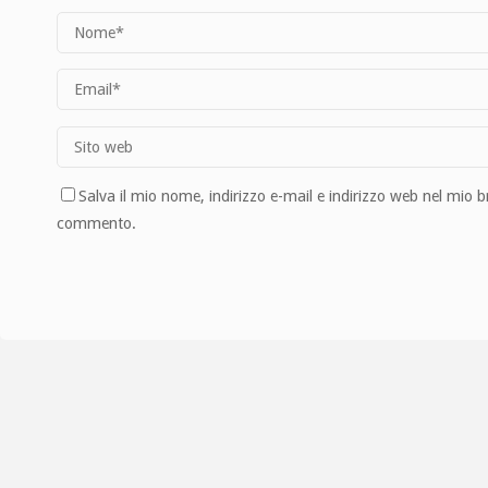
Salva il mio nome, indirizzo e-mail e indirizzo web nel mio 
commento.