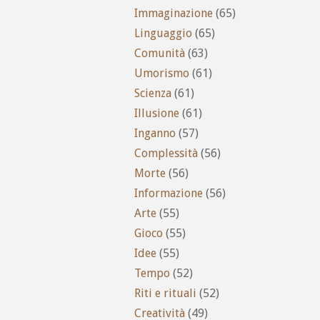
Immaginazione
(65)
Linguaggio
(65)
Comunità
(63)
Umorismo
(61)
Scienza
(61)
Illusione
(61)
Inganno
(57)
Complessità
(56)
Morte
(56)
Informazione
(56)
Arte
(55)
Gioco
(55)
Idee
(55)
Tempo
(52)
Riti e rituali
(52)
Creatività
(49)