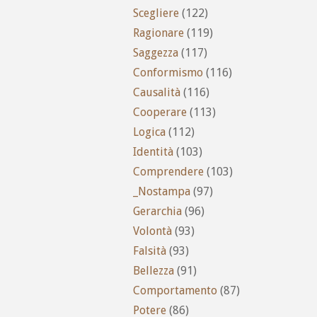
Scegliere
(122)
Ragionare
(119)
Saggezza
(117)
Conformismo
(116)
Causalità
(116)
Cooperare
(113)
Logica
(112)
Identità
(103)
Comprendere
(103)
_Nostampa
(97)
Gerarchia
(96)
Volontà
(93)
Falsità
(93)
Bellezza
(91)
Comportamento
(87)
Potere
(86)