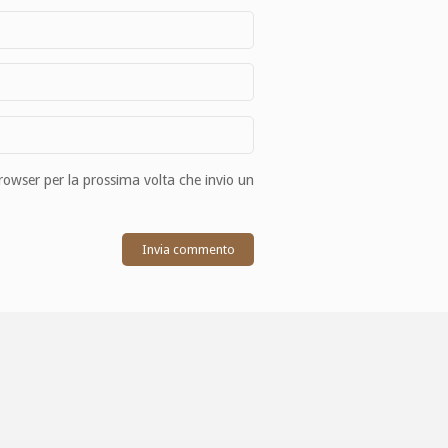
browser per la prossima volta che invio un