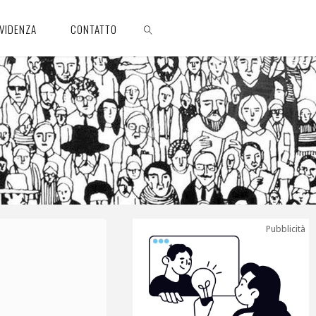
EVIDENZA
CONTATTO
CERCA
Pubblicità