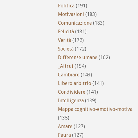
Politica
(191)
Motivazioni
(183)
Comunicazione
(183)
Felicità
(181)
Verità
(172)
Società
(172)
Differenze umane
(162)
_Altrui
(154)
Cambiare
(143)
Libero arbitrio
(141)
Condividere
(141)
Intelligenza
(139)
Mappa cognitivo-emotivo-motiva
(135)
Amare
(127)
Paura
(127)