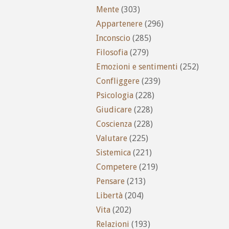
Mente
(303)
Appartenere
(296)
Inconscio
(285)
Filosofia
(279)
Emozioni e sentimenti
(252)
Confliggere
(239)
Psicologia
(228)
Giudicare
(228)
Coscienza
(228)
Valutare
(225)
Sistemica
(221)
Competere
(219)
Pensare
(213)
Libertà
(204)
Vita
(202)
Relazioni
(193)