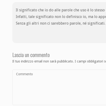
Il significato che io do alle parole che uso è lo stesso 
Infatti, tale significato non lo definisco io, ma lo ap
Senza gli altri non ci sarebbero parole, né significati.
Lascia un commento
Il tuo indirizzo email non sarà pubblicato.
I campi obbligatori 