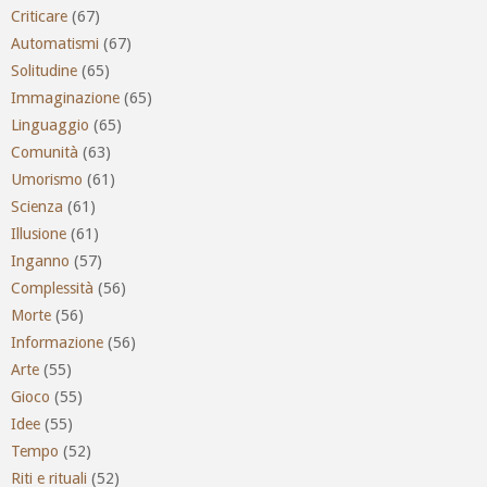
Criticare
(67)
Automatismi
(67)
Solitudine
(65)
Immaginazione
(65)
Linguaggio
(65)
Comunità
(63)
Umorismo
(61)
Scienza
(61)
Illusione
(61)
Inganno
(57)
Complessità
(56)
Morte
(56)
Informazione
(56)
Arte
(55)
Gioco
(55)
Idee
(55)
Tempo
(52)
Riti e rituali
(52)