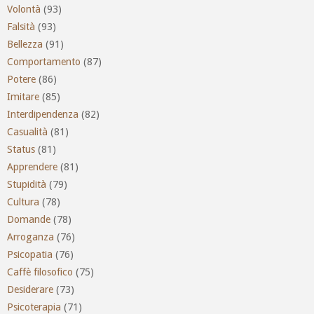
Volontà
(93)
Falsità
(93)
Bellezza
(91)
Comportamento
(87)
Potere
(86)
Imitare
(85)
Interdipendenza
(82)
Casualità
(81)
Status
(81)
Apprendere
(81)
Stupidità
(79)
Cultura
(78)
Domande
(78)
Arroganza
(76)
Psicopatia
(76)
Caffè filosofico
(75)
Desiderare
(73)
Psicoterapia
(71)