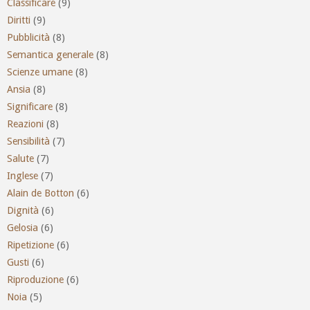
Classificare
(9)
Diritti
(9)
Pubblicità
(8)
Semantica generale
(8)
Scienze umane
(8)
Ansia
(8)
Significare
(8)
Reazioni
(8)
Sensibilità
(7)
Salute
(7)
Inglese
(7)
Alain de Botton
(6)
Dignità
(6)
Gelosia
(6)
Ripetizione
(6)
Gusti
(6)
Riproduzione
(6)
Noia
(5)