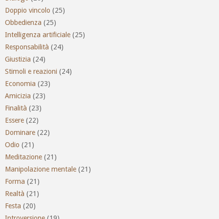
Doppio vincolo
(25)
Obbedienza
(25)
Intelligenza artificiale
(25)
Responsabilità
(24)
Giustizia
(24)
Stimoli e reazioni
(24)
Economia
(23)
Amicizia
(23)
Finalità
(23)
Essere
(22)
Dominare
(22)
Odio
(21)
Meditazione
(21)
Manipolazione mentale
(21)
Forma
(21)
Realtà
(21)
Festa
(20)
Introversione
(19)