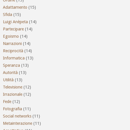
Adattamento
(15)
Sfida
(15)
Luigi Anèpeta
(14)
Partecipare
(14)
Egoismo
(14)
Narrazioni
(14)
Reciprocità
(14)
Informatica
(13)
Speranza
(13)
Autorità
(13)
Utilità
(13)
Televisione
(12)
Irrazionale
(12)
Fede
(12)
Fotografia
(11)
Social networks
(11)
Metainterazione
(11)