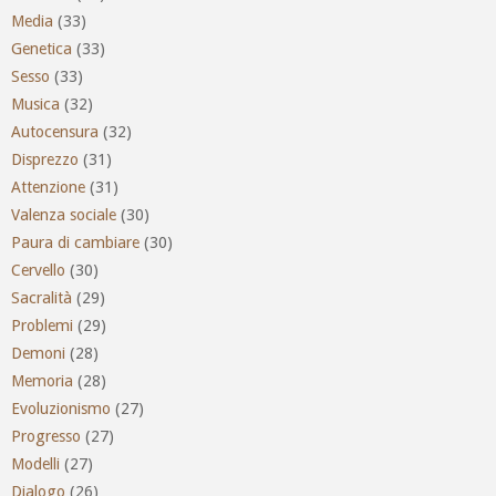
Media
(33)
Genetica
(33)
Sesso
(33)
Musica
(32)
Autocensura
(32)
Disprezzo
(31)
Attenzione
(31)
Valenza sociale
(30)
Paura di cambiare
(30)
Cervello
(30)
Sacralità
(29)
Problemi
(29)
Demoni
(28)
Memoria
(28)
Evoluzionismo
(27)
Progresso
(27)
Modelli
(27)
Dialogo
(26)