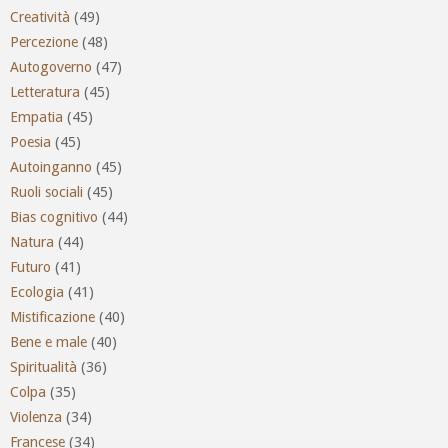
Creatività
(49)
Percezione
(48)
Autogoverno
(47)
Letteratura
(45)
Empatia
(45)
Poesia
(45)
Autoinganno
(45)
Ruoli sociali
(45)
Bias cognitivo
(44)
Natura
(44)
Futuro
(41)
Ecologia
(41)
Mistificazione
(40)
Bene e male
(40)
Spiritualità
(36)
Colpa
(35)
Violenza
(34)
Francese
(34)