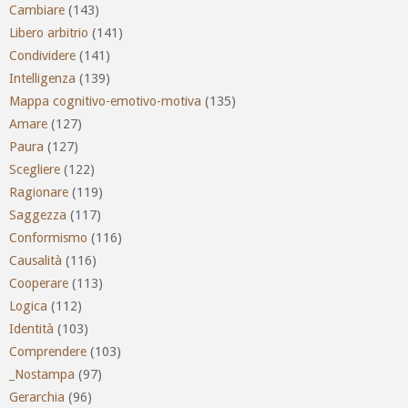
Cambiare
(143)
Libero arbitrio
(141)
Condividere
(141)
Intelligenza
(139)
Mappa cognitivo-emotivo-motiva
(135)
Amare
(127)
Paura
(127)
Scegliere
(122)
Ragionare
(119)
Saggezza
(117)
Conformismo
(116)
Causalità
(116)
Cooperare
(113)
Logica
(112)
Identità
(103)
Comprendere
(103)
_Nostampa
(97)
Gerarchia
(96)