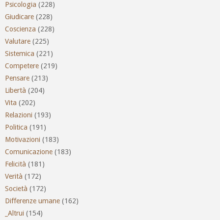
Psicologia
(228)
Giudicare
(228)
Coscienza
(228)
Valutare
(225)
Sistemica
(221)
Competere
(219)
Pensare
(213)
Libertà
(204)
Vita
(202)
Relazioni
(193)
Politica
(191)
Motivazioni
(183)
Comunicazione
(183)
Felicità
(181)
Verità
(172)
Società
(172)
Differenze umane
(162)
_Altrui
(154)