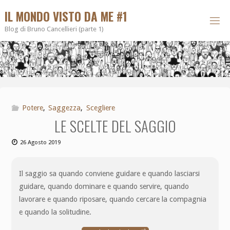
IL MONDO VISTO DA ME #1
Blog di Bruno Cancellieri (parte 1)
Potere
,
Saggezza
,
Scegliere
LE SCELTE DEL SAGGIO
26 Agosto 2019
Il saggio sa quando conviene guidare e quando lasciarsi
guidare, quando dominare e quando servire, quando
lavorare e quando riposare, quando cercare la compagnia
e quando la solitudine.