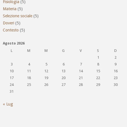
Fisiologia
(5)
Materia
(5)
Selezione sociale
(5)
Doveri
(5)
Contesto
(5)
Agosto 2026
L
M
M
G
V
S
D
1
2
3
4
5
6
7
8
9
10
11
12
13
14
15
16
17
18
19
20
21
22
23
24
25
26
27
28
29
30
31
« Lug