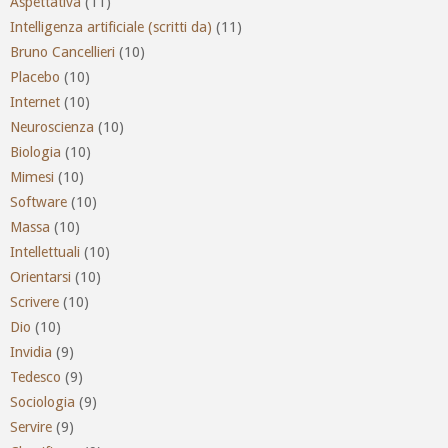
Aspettativa
(11)
Intelligenza artificiale (scritti da)
(11)
Bruno Cancellieri
(10)
Placebo
(10)
Internet
(10)
Neuroscienza
(10)
Biologia
(10)
Mimesi
(10)
Software
(10)
Massa
(10)
Intellettuali
(10)
Orientarsi
(10)
Scrivere
(10)
Dio
(10)
Invidia
(9)
Tedesco
(9)
Sociologia
(9)
Servire
(9)