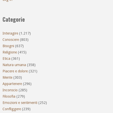
Categorie
Interagire
(1.217)
Conoscere
(803)
Bisogni
(637)
Religione
(415)
Etica
(361)
Natura umana
(358)
Piacere e dolore
(321)
Mente
(303)
Appartenere
(296)
Inconscio
(285)
Filosofia
(279)
Emozioni e sentimenti
(252)
Confliggere
(239)