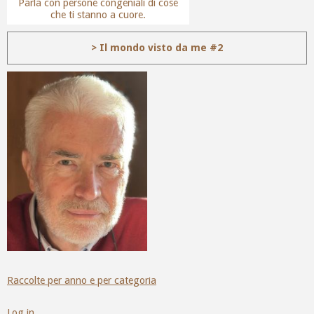
Parla con persone congeniali di cose
che ti stanno a cuore.
> Il mondo visto da me #2
Raccolte per anno e per categoria
Log in