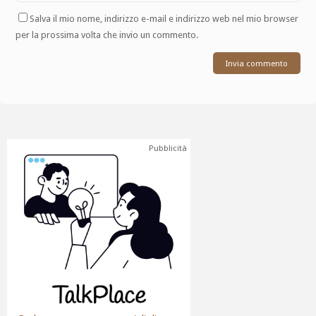
Salva il mio nome, indirizzo e-mail e indirizzo web nel mio browser
per la prossima volta che invio un commento.
Pubblicità