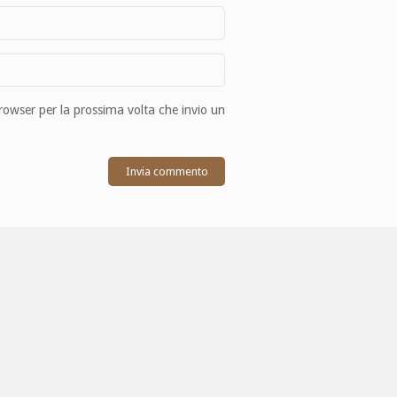
browser per la prossima volta che invio un