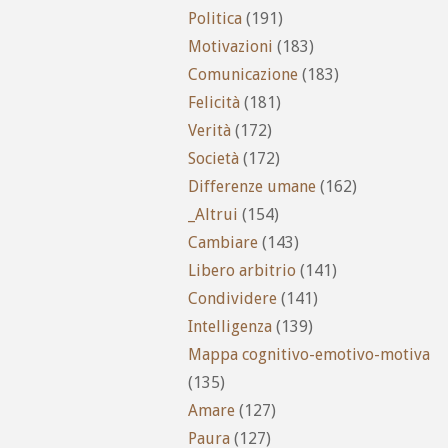
Politica
(191)
Motivazioni
(183)
Comunicazione
(183)
Felicità
(181)
Verità
(172)
Società
(172)
Differenze umane
(162)
_Altrui
(154)
Cambiare
(143)
Libero arbitrio
(141)
Condividere
(141)
Intelligenza
(139)
Mappa cognitivo-emotivo-motiva
(135)
Amare
(127)
Paura
(127)