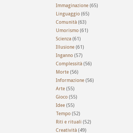
Immaginazione
(65)
Linguaggio
(65)
Comunità
(63)
Umorismo
(61)
Scienza
(61)
Illusione
(61)
Inganno
(57)
Complessità
(56)
Morte
(56)
Informazione
(56)
Arte
(55)
Gioco
(55)
Idee
(55)
Tempo
(52)
Riti e rituali
(52)
Creatività
(49)