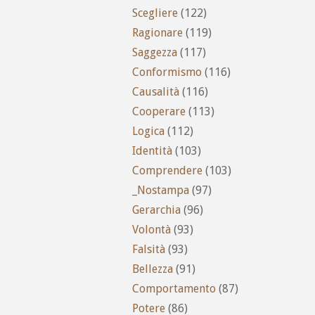
Scegliere
(122)
Ragionare
(119)
Saggezza
(117)
Conformismo
(116)
Causalità
(116)
Cooperare
(113)
Logica
(112)
Identità
(103)
Comprendere
(103)
_Nostampa
(97)
Gerarchia
(96)
Volontà
(93)
Falsità
(93)
Bellezza
(91)
Comportamento
(87)
Potere
(86)