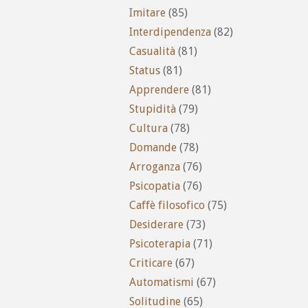
Imitare
(85)
Interdipendenza
(82)
Casualità
(81)
Status
(81)
Apprendere
(81)
Stupidità
(79)
Cultura
(78)
Domande
(78)
Arroganza
(76)
Psicopatia
(76)
Caffè filosofico
(75)
Desiderare
(73)
Psicoterapia
(71)
Criticare
(67)
Automatismi
(67)
Solitudine
(65)