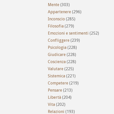
Mente
(303)
Appartenere
(296)
Inconscio
(285)
Filosofia
(279)
Emozioni e sentimenti
(252)
Confliggere
(239)
Psicologia
(228)
Giudicare
(228)
Coscienza
(228)
Valutare
(225)
Sistemica
(221)
Competere
(219)
Pensare
(213)
Libertà
(204)
Vita
(202)
Relazioni
(193)