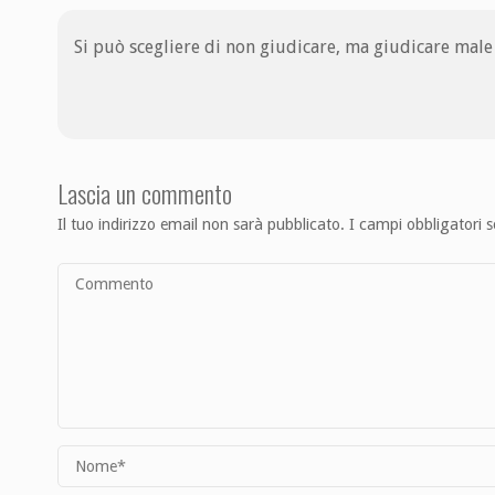
Si può scegliere di non giudicare, ma giudicare mal
Lascia un commento
Il tuo indirizzo email non sarà pubblicato.
I campi obbligatori 