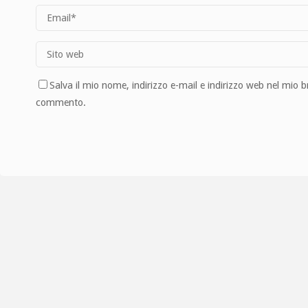
Salva il mio nome, indirizzo e-mail e indirizzo web nel mio 
commento.