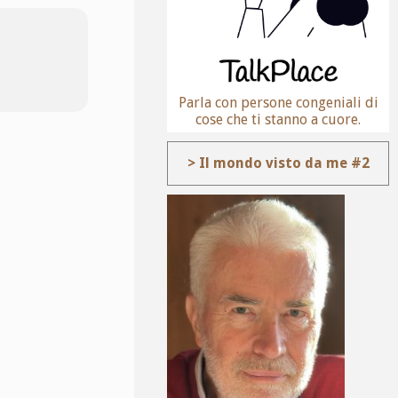
Parla con persone congeniali di
cose che ti stanno a cuore.
> Il mondo visto da me #2