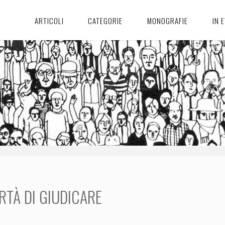
ARTICOLI
CATEGORIE
MONOGRAFIE
IN 
RTÀ DI GIUDICARE