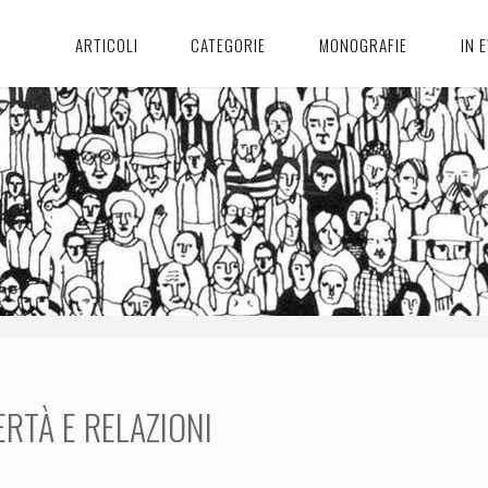
ARTICOLI
CATEGORIE
MONOGRAFIE
IN 
ERTÀ E RELAZIONI