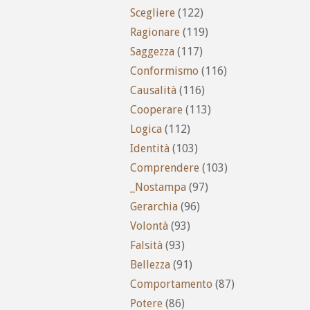
Scegliere
(122)
Ragionare
(119)
Saggezza
(117)
Conformismo
(116)
Causalità
(116)
Cooperare
(113)
Logica
(112)
Identità
(103)
Comprendere
(103)
_Nostampa
(97)
Gerarchia
(96)
Volontà
(93)
Falsità
(93)
Bellezza
(91)
Comportamento
(87)
Potere
(86)