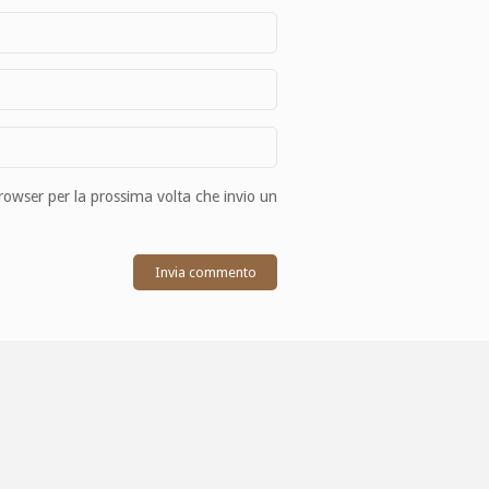
browser per la prossima volta che invio un