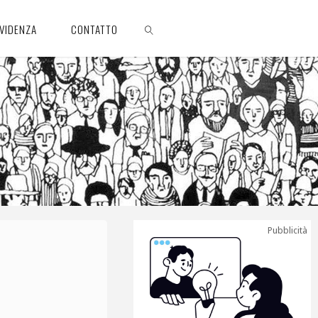
EVIDENZA
CONTATTO
CERCA
Pubblicità