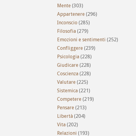
Mente
(303)
Appartenere
(296)
Inconscio
(285)
Filosofia
(279)
Emozioni e sentimenti
(252)
Confliggere
(239)
Psicologia
(228)
Giudicare
(228)
Coscienza
(228)
Valutare
(225)
Sistemica
(221)
Competere
(219)
Pensare
(213)
Libertà
(204)
Vita
(202)
Relazioni
(193)