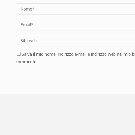
Salva il mio nome, indirizzo e-mail e indirizzo web nel mio 
commento.