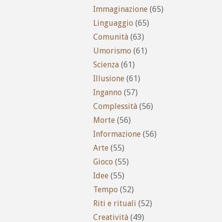
Immaginazione
(65)
Linguaggio
(65)
Comunità
(63)
Umorismo
(61)
Scienza
(61)
Illusione
(61)
Inganno
(57)
Complessità
(56)
Morte
(56)
Informazione
(56)
Arte
(55)
Gioco
(55)
Idee
(55)
Tempo
(52)
Riti e rituali
(52)
Creatività
(49)