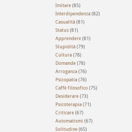
Imitare
(85)
Interdipendenza
(82)
Casualità
(81)
Status
(81)
Apprendere
(81)
Stupidità
(79)
Cultura
(78)
Domande
(78)
Arroganza
(76)
Psicopatia
(76)
Caffè filosofico
(75)
Desiderare
(73)
Psicoterapia
(71)
Criticare
(67)
Automatismi
(67)
Solitudine
(65)