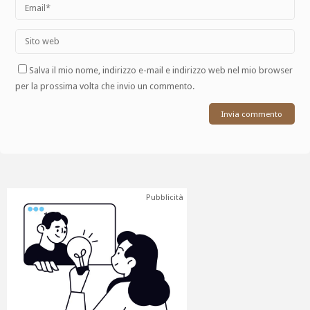
Salva il mio nome, indirizzo e-mail e indirizzo web nel mio browser
per la prossima volta che invio un commento.
Pubblicità