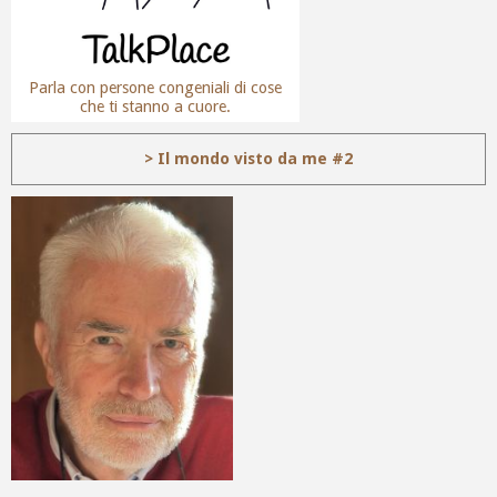
Parla con persone congeniali di cose
che ti stanno a cuore.
> Il mondo visto da me #2