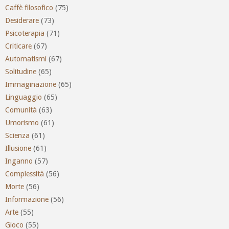
Caffè filosofico
(75)
Desiderare
(73)
Psicoterapia
(71)
Criticare
(67)
Automatismi
(67)
Solitudine
(65)
Immaginazione
(65)
Linguaggio
(65)
Comunità
(63)
Umorismo
(61)
Scienza
(61)
Illusione
(61)
Inganno
(57)
Complessità
(56)
Morte
(56)
Informazione
(56)
Arte
(55)
Gioco
(55)