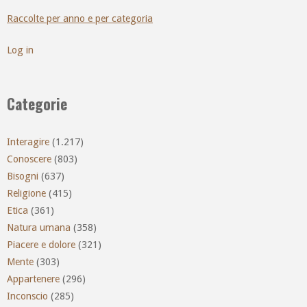
Raccolte per anno e per categoria
Log in
Categorie
Interagire
(1.217)
Conoscere
(803)
Bisogni
(637)
Religione
(415)
Etica
(361)
Natura umana
(358)
Piacere e dolore
(321)
Mente
(303)
Appartenere
(296)
Inconscio
(285)