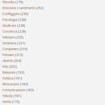
Filosofia
(279)
Emozioni e sentimenti
(252)
Confliggere
(239)
Psicologia
(228)
Giudicare
(228)
Coscienza
(228)
Valutare
(225)
Sistemica
(221)
Competere
(219)
Pensare
(213)
Libertà
(204)
Vita
(202)
Relazioni
(193)
Politica
(191)
Motivazioni
(183)
Comunicazione
(183)
Felicità
(181)
Verità
(172)