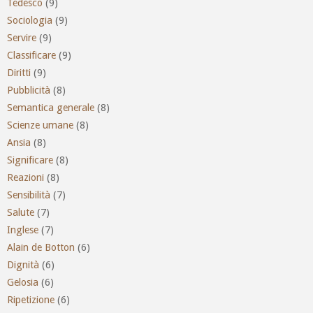
Tedesco
(9)
Sociologia
(9)
Servire
(9)
Classificare
(9)
Diritti
(9)
Pubblicità
(8)
Semantica generale
(8)
Scienze umane
(8)
Ansia
(8)
Significare
(8)
Reazioni
(8)
Sensibilità
(7)
Salute
(7)
Inglese
(7)
Alain de Botton
(6)
Dignità
(6)
Gelosia
(6)
Ripetizione
(6)