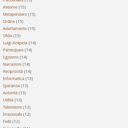
Ateismo
(15)
Metapensiero
(15)
Ordine
(15)
Adattamento
(15)
Sfida
(15)
Luigi Anèpeta
(14)
Partecipare
(14)
Egoismo
(14)
Narrazioni
(14)
Reciprocità
(14)
Informatica
(13)
Speranza
(13)
Autorità
(13)
Utilità
(13)
Televisione
(12)
Irrazionale
(12)
Fede
(12)