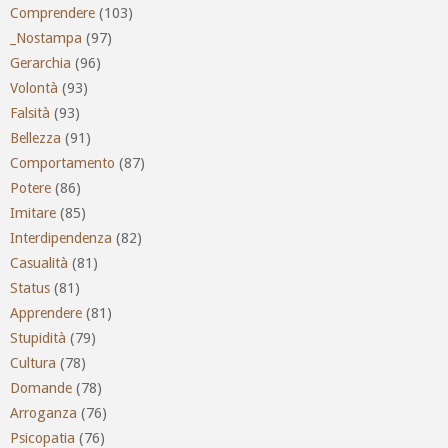
Comprendere
(103)
_Nostampa
(97)
Gerarchia
(96)
Volontà
(93)
Falsità
(93)
Bellezza
(91)
Comportamento
(87)
Potere
(86)
Imitare
(85)
Interdipendenza
(82)
Casualità
(81)
Status
(81)
Apprendere
(81)
Stupidità
(79)
Cultura
(78)
Domande
(78)
Arroganza
(76)
Psicopatia
(76)