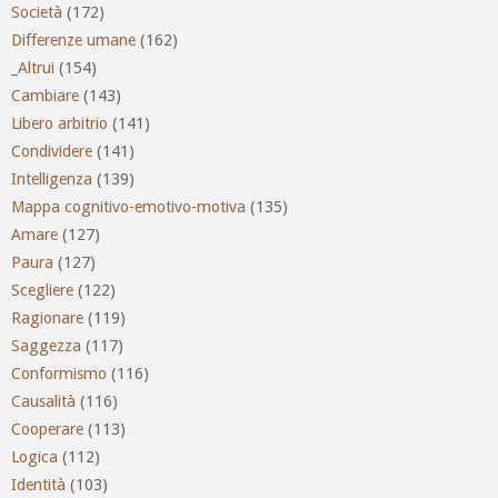
Società
(172)
Differenze umane
(162)
_Altrui
(154)
Cambiare
(143)
Libero arbitrio
(141)
Condividere
(141)
Intelligenza
(139)
Mappa cognitivo-emotivo-motiva
(135)
Amare
(127)
Paura
(127)
Scegliere
(122)
Ragionare
(119)
Saggezza
(117)
Conformismo
(116)
Causalità
(116)
Cooperare
(113)
Logica
(112)
Identità
(103)