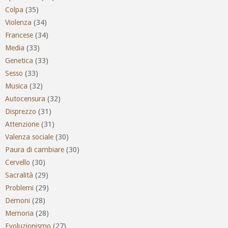
Colpa
(35)
Violenza
(34)
Francese
(34)
Media
(33)
Genetica
(33)
Sesso
(33)
Musica
(32)
Autocensura
(32)
Disprezzo
(31)
Attenzione
(31)
Valenza sociale
(30)
Paura di cambiare
(30)
Cervello
(30)
Sacralità
(29)
Problemi
(29)
Demoni
(28)
Memoria
(28)
Evoluzionismo
(27)