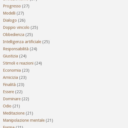
Progresso
(27)
Modelli
(27)
Dialogo
(26)
Doppio vincolo
(25)
Obbedienza
(25)
Intelligenza artificiale
(25)
Responsabilità
(24)
Giustizia
(24)
Stimoli e reazioni
(24)
Economia
(23)
Amicizia
(23)
Finalità
(23)
Essere
(22)
Dominare
(22)
Odio
(21)
Meditazione
(21)
Manipolazione mentale
(21)
Forma
(21)