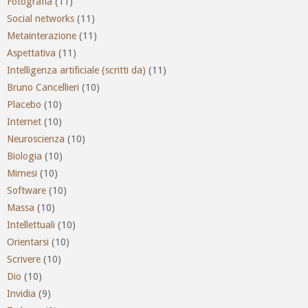
Fotografia
(11)
Social networks
(11)
Metainterazione
(11)
Aspettativa
(11)
Intelligenza artificiale (scritti da)
(11)
Bruno Cancellieri
(10)
Placebo
(10)
Internet
(10)
Neuroscienza
(10)
Biologia
(10)
Mimesi
(10)
Software
(10)
Massa
(10)
Intellettuali
(10)
Orientarsi
(10)
Scrivere
(10)
Dio
(10)
Invidia
(9)