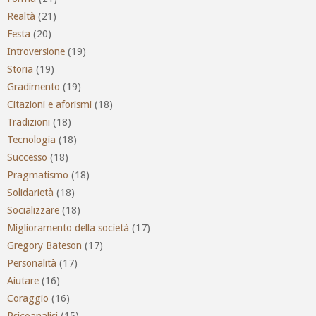
Realtà
(21)
Festa
(20)
Introversione
(19)
Storia
(19)
Gradimento
(19)
Citazioni e aforismi
(18)
Tradizioni
(18)
Tecnologia
(18)
Successo
(18)
Pragmatismo
(18)
Solidarietà
(18)
Socializzare
(18)
Miglioramento della società
(17)
Gregory Bateson
(17)
Personalità
(17)
Aiutare
(16)
Coraggio
(16)
Psicoanalisi
(15)