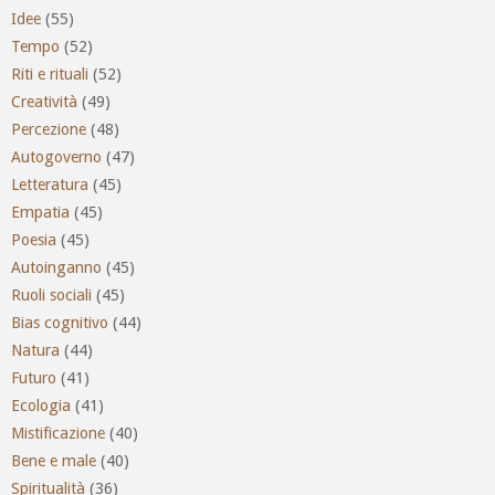
Idee
(55)
Tempo
(52)
Riti e rituali
(52)
Creatività
(49)
Percezione
(48)
Autogoverno
(47)
Letteratura
(45)
Empatia
(45)
Poesia
(45)
Autoinganno
(45)
Ruoli sociali
(45)
Bias cognitivo
(44)
Natura
(44)
Futuro
(41)
Ecologia
(41)
Mistificazione
(40)
Bene e male
(40)
Spiritualità
(36)