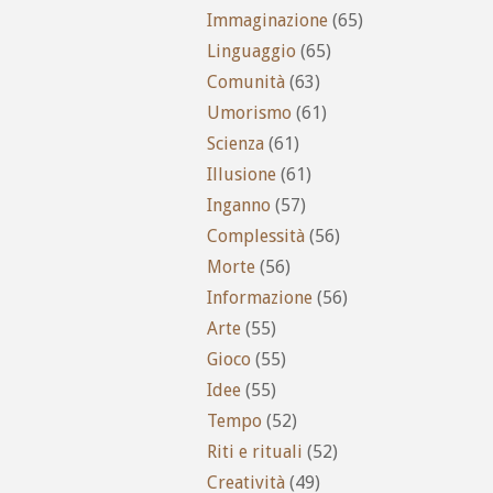
Immaginazione
(65)
Linguaggio
(65)
Comunità
(63)
Umorismo
(61)
Scienza
(61)
Illusione
(61)
Inganno
(57)
Complessità
(56)
Morte
(56)
Informazione
(56)
Arte
(55)
Gioco
(55)
Idee
(55)
Tempo
(52)
Riti e rituali
(52)
Creatività
(49)