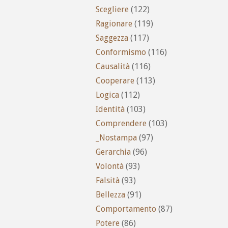
Scegliere
(122)
Ragionare
(119)
Saggezza
(117)
Conformismo
(116)
Causalità
(116)
Cooperare
(113)
Logica
(112)
Identità
(103)
Comprendere
(103)
_Nostampa
(97)
Gerarchia
(96)
Volontà
(93)
Falsità
(93)
Bellezza
(91)
Comportamento
(87)
Potere
(86)