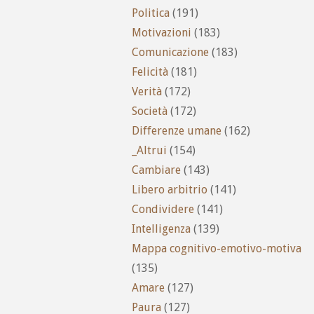
Politica
(191)
Motivazioni
(183)
Comunicazione
(183)
Felicità
(181)
Verità
(172)
Società
(172)
Differenze umane
(162)
_Altrui
(154)
Cambiare
(143)
Libero arbitrio
(141)
Condividere
(141)
Intelligenza
(139)
Mappa cognitivo-emotivo-motiva
(135)
Amare
(127)
Paura
(127)