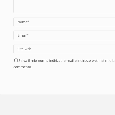
Salva il mio nome, indirizzo e-mail e indirizzo web nel mio 
commento.