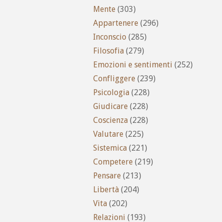
Mente
(303)
Appartenere
(296)
Inconscio
(285)
Filosofia
(279)
Emozioni e sentimenti
(252)
Confliggere
(239)
Psicologia
(228)
Giudicare
(228)
Coscienza
(228)
Valutare
(225)
Sistemica
(221)
Competere
(219)
Pensare
(213)
Libertà
(204)
Vita
(202)
Relazioni
(193)