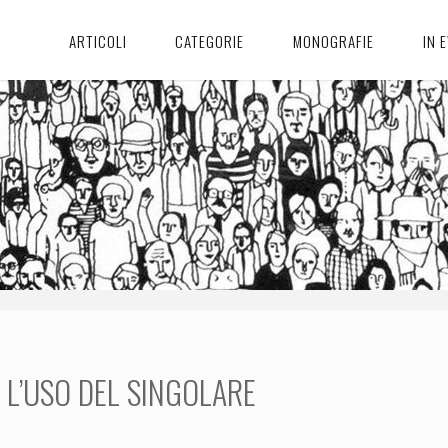
ARTICOLI
CATEGORIE
MONOGRAFIE
IN 
 L’USO DEL SINGOLARE