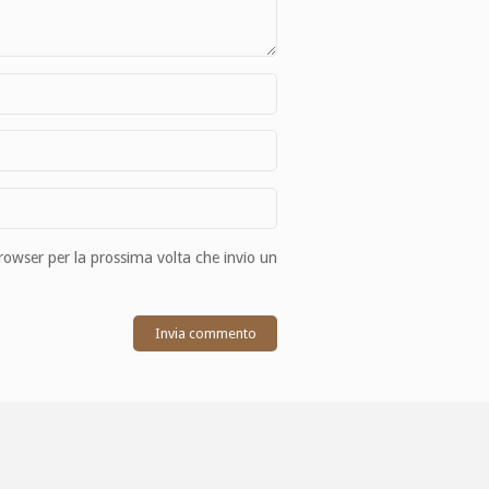
browser per la prossima volta che invio un