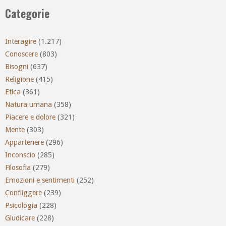
Categorie
Interagire
(1.217)
Conoscere
(803)
Bisogni
(637)
Religione
(415)
Etica
(361)
Natura umana
(358)
Piacere e dolore
(321)
Mente
(303)
Appartenere
(296)
Inconscio
(285)
Filosofia
(279)
Emozioni e sentimenti
(252)
Confliggere
(239)
Psicologia
(228)
Giudicare
(228)