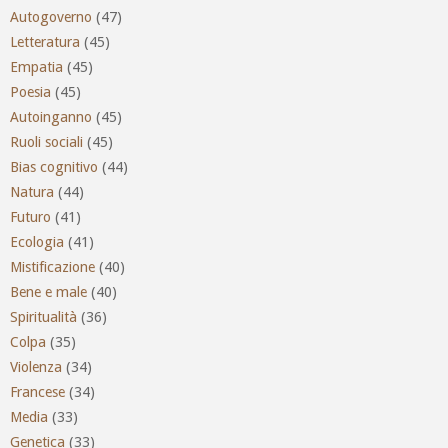
Autogoverno
(47)
Letteratura
(45)
Empatia
(45)
Poesia
(45)
Autoinganno
(45)
Ruoli sociali
(45)
Bias cognitivo
(44)
Natura
(44)
Futuro
(41)
Ecologia
(41)
Mistificazione
(40)
Bene e male
(40)
Spiritualità
(36)
Colpa
(35)
Violenza
(34)
Francese
(34)
Media
(33)
Genetica
(33)