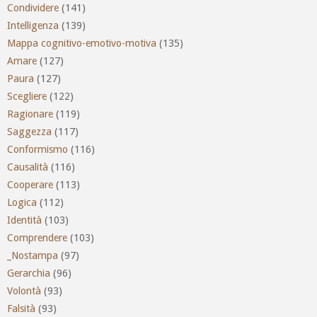
Condividere
(141)
Intelligenza
(139)
Mappa cognitivo-emotivo-motiva
(135)
Amare
(127)
Paura
(127)
Scegliere
(122)
Ragionare
(119)
Saggezza
(117)
Conformismo
(116)
Causalità
(116)
Cooperare
(113)
Logica
(112)
Identità
(103)
Comprendere
(103)
_Nostampa
(97)
Gerarchia
(96)
Volontà
(93)
Falsità
(93)