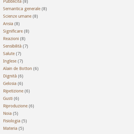
Pubblicità
(8)
Semantica generale
(8)
Scienze umane
(8)
Ansia
(8)
Significare
(8)
Reazioni
(8)
Sensibilità
(7)
Salute
(7)
Inglese
(7)
Alain de Botton
(6)
Dignità
(6)
Gelosia
(6)
Ripetizione
(6)
Gusti
(6)
Riproduzione
(6)
Noia
(5)
Fisiologia
(5)
Materia
(5)