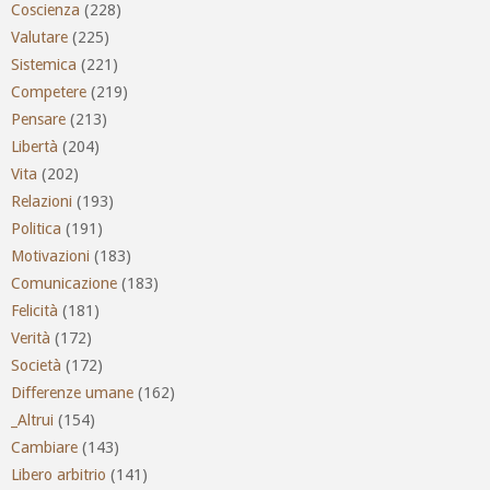
Coscienza
(228)
Valutare
(225)
Sistemica
(221)
Competere
(219)
Pensare
(213)
Libertà
(204)
Vita
(202)
Relazioni
(193)
Politica
(191)
Motivazioni
(183)
Comunicazione
(183)
Felicità
(181)
Verità
(172)
Società
(172)
Differenze umane
(162)
_Altrui
(154)
Cambiare
(143)
Libero arbitrio
(141)