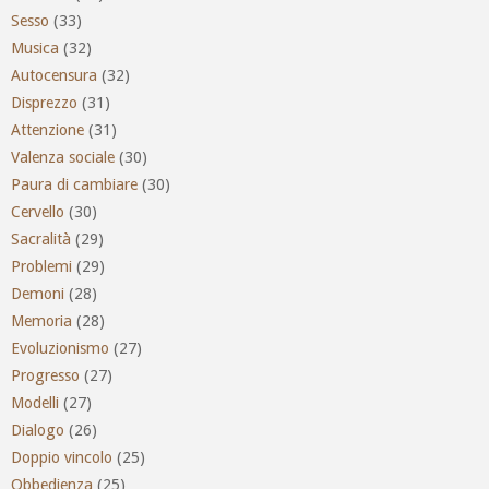
Sesso
(33)
Musica
(32)
Autocensura
(32)
Disprezzo
(31)
Attenzione
(31)
Valenza sociale
(30)
Paura di cambiare
(30)
Cervello
(30)
Sacralità
(29)
Problemi
(29)
Demoni
(28)
Memoria
(28)
Evoluzionismo
(27)
Progresso
(27)
Modelli
(27)
Dialogo
(26)
Doppio vincolo
(25)
Obbedienza
(25)