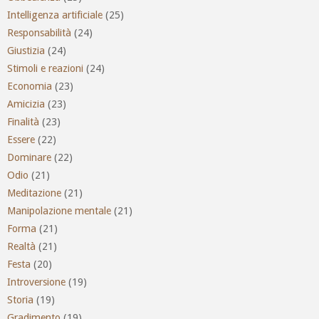
Intelligenza artificiale
(25)
Responsabilità
(24)
Giustizia
(24)
Stimoli e reazioni
(24)
Economia
(23)
Amicizia
(23)
Finalità
(23)
Essere
(22)
Dominare
(22)
Odio
(21)
Meditazione
(21)
Manipolazione mentale
(21)
Forma
(21)
Realtà
(21)
Festa
(20)
Introversione
(19)
Storia
(19)
Gradimento
(19)