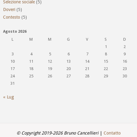
Selezione sociale
(5)
Doveri
(5)
Contesto
(5)
Agosto 2026
L
M
M
G
V
S
D
1
2
3
4
5
6
7
8
9
10
11
12
13
14
15
16
17
18
19
20
21
22
23
24
25
26
27
28
29
30
31
« Lug
© Copyright 2019-2026 Bruno Cancellieri
|
Contatto