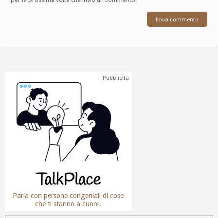
Pubblicità
Parla con persone congeniali di cose
che ti stanno a cuore.