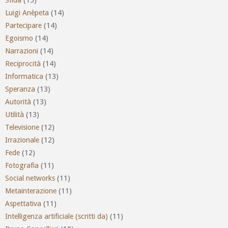
Luigi Anèpeta
(14)
Partecipare
(14)
Egoismo
(14)
Narrazioni
(14)
Reciprocità
(14)
Informatica
(13)
Speranza
(13)
Autorità
(13)
Utilità
(13)
Televisione
(12)
Irrazionale
(12)
Fede
(12)
Fotografia
(11)
Social networks
(11)
Metainterazione
(11)
Aspettativa
(11)
Intelligenza artificiale (scritti da)
(11)