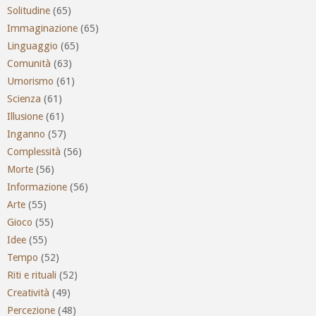
Solitudine
(65)
Immaginazione
(65)
Linguaggio
(65)
Comunità
(63)
Umorismo
(61)
Scienza
(61)
Illusione
(61)
Inganno
(57)
Complessità
(56)
Morte
(56)
Informazione
(56)
Arte
(55)
Gioco
(55)
Idee
(55)
Tempo
(52)
Riti e rituali
(52)
Creatività
(49)
Percezione
(48)