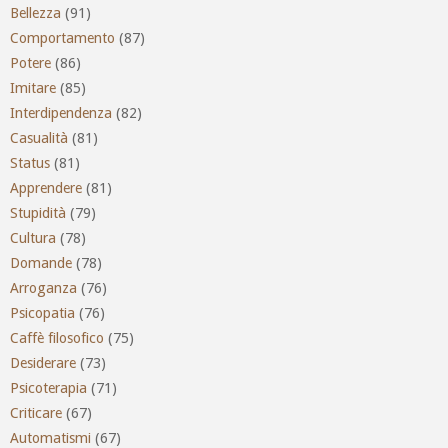
Bellezza
(91)
Comportamento
(87)
Potere
(86)
Imitare
(85)
Interdipendenza
(82)
Casualità
(81)
Status
(81)
Apprendere
(81)
Stupidità
(79)
Cultura
(78)
Domande
(78)
Arroganza
(76)
Psicopatia
(76)
Caffè filosofico
(75)
Desiderare
(73)
Psicoterapia
(71)
Criticare
(67)
Automatismi
(67)