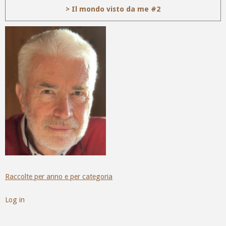
> Il mondo visto da me #2
Raccolte per anno e per categoria
Log in