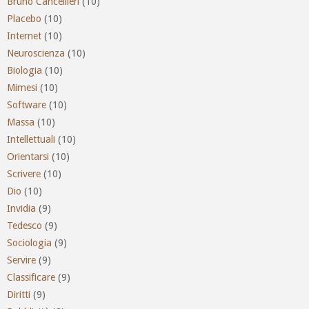
Bruno Cancellieri
(10)
Placebo
(10)
Internet
(10)
Neuroscienza
(10)
Biologia
(10)
Mimesi
(10)
Software
(10)
Massa
(10)
Intellettuali
(10)
Orientarsi
(10)
Scrivere
(10)
Dio
(10)
Invidia
(9)
Tedesco
(9)
Sociologia
(9)
Servire
(9)
Classificare
(9)
Diritti
(9)