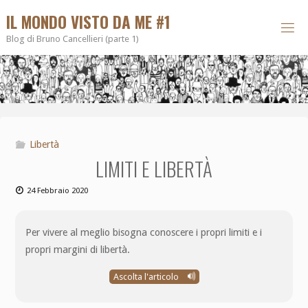
IL MONDO VISTO DA ME #1
Blog di Bruno Cancellieri (parte 1)
Libertà
LIMITI E LIBERTÀ
24 Febbraio 2020
Per vivere al meglio bisogna conoscere i propri limiti e i
propri margini di libertà.
Ascolta l'articolo