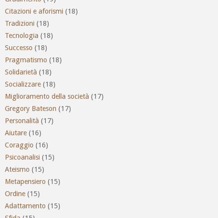
Citazioni e aforismi
(18)
Tradizioni
(18)
Tecnologia
(18)
Successo
(18)
Pragmatismo
(18)
Solidarietà
(18)
Socializzare
(18)
Miglioramento della società
(17)
Gregory Bateson
(17)
Personalità
(17)
Aiutare
(16)
Coraggio
(16)
Psicoanalisi
(15)
Ateismo
(15)
Metapensiero
(15)
Ordine
(15)
Adattamento
(15)
Sfida
(15)