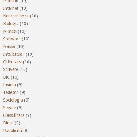
Placebo
(10)
Internet
(10)
Neuroscienza
(10)
Biologia
(10)
Mimesi
(10)
Software
(10)
Massa
(10)
Intellettuali
(10)
Orientarsi
(10)
Scrivere
(10)
Dio
(10)
Invidia
(9)
Tedesco
(9)
Sociologia
(9)
Servire
(9)
Classificare
(9)
Diritti
(9)
Pubblicità
(8)