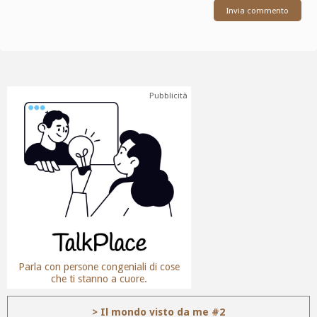
Pubblicità
Parla con persone congeniali di cose
che ti stanno a cuore.
> Il mondo visto da me #2