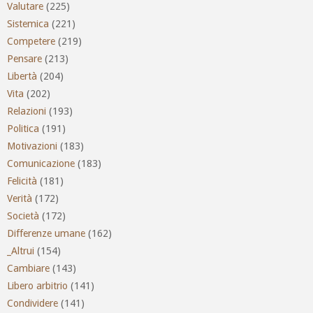
Valutare
(225)
Sistemica
(221)
Competere
(219)
Pensare
(213)
Libertà
(204)
Vita
(202)
Relazioni
(193)
Politica
(191)
Motivazioni
(183)
Comunicazione
(183)
Felicità
(181)
Verità
(172)
Società
(172)
Differenze umane
(162)
_Altrui
(154)
Cambiare
(143)
Libero arbitrio
(141)
Condividere
(141)