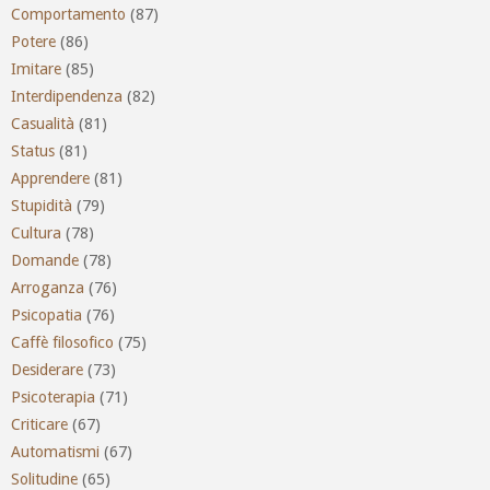
Comportamento
(87)
Potere
(86)
Imitare
(85)
Interdipendenza
(82)
Casualità
(81)
Status
(81)
Apprendere
(81)
Stupidità
(79)
Cultura
(78)
Domande
(78)
Arroganza
(76)
Psicopatia
(76)
Caffè filosofico
(75)
Desiderare
(73)
Psicoterapia
(71)
Criticare
(67)
Automatismi
(67)
Solitudine
(65)