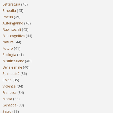
Letteratura
(45)
Empatia
(45)
Poesia
(45)
Autoinganno
(45)
Ruoli sociali
(45)
Bias cognitivo
(44)
Natura
(44)
Futuro
(41)
Ecologia
(41)
Mistificazione
(40)
Bene e male
(40)
Spiritualità
(36)
Colpa
(35)
Violenza
(34)
Francese
(34)
Media
(33)
Genetica
(33)
Sesso
(33)