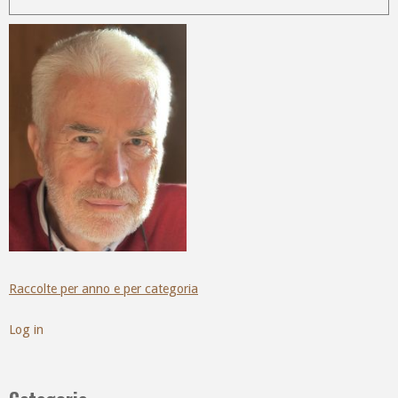
Raccolte per anno e per categoria
Log in