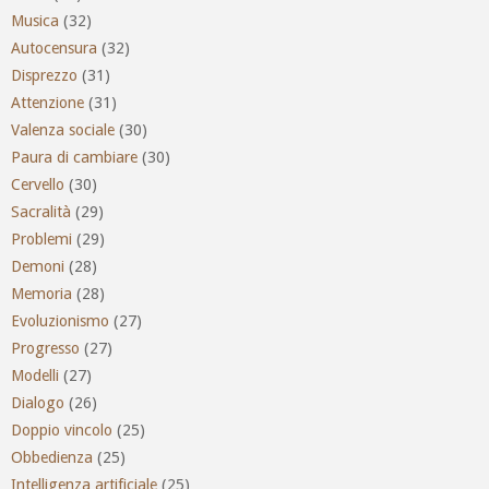
Musica
(32)
Autocensura
(32)
Disprezzo
(31)
Attenzione
(31)
Valenza sociale
(30)
Paura di cambiare
(30)
Cervello
(30)
Sacralità
(29)
Problemi
(29)
Demoni
(28)
Memoria
(28)
Evoluzionismo
(27)
Progresso
(27)
Modelli
(27)
Dialogo
(26)
Doppio vincolo
(25)
Obbedienza
(25)
Intelligenza artificiale
(25)