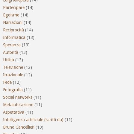
Partecipare
(14)
Egoismo
(14)
Narrazioni
(14)
Reciprocità
(14)
Informatica
(13)
Speranza
(13)
Autorità
(13)
Utilità
(13)
Televisione
(12)
Irrazionale
(12)
Fede
(12)
Fotografia
(11)
Social networks
(11)
Metainterazione
(11)
Aspettativa
(11)
Intelligenza artificiale (scritti da)
(11)
Bruno Cancellieri
(10)