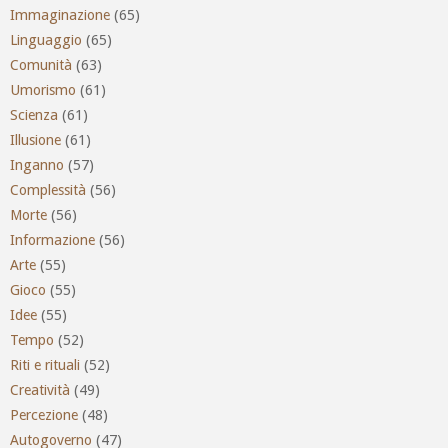
Immaginazione
(65)
Linguaggio
(65)
Comunità
(63)
Umorismo
(61)
Scienza
(61)
Illusione
(61)
Inganno
(57)
Complessità
(56)
Morte
(56)
Informazione
(56)
Arte
(55)
Gioco
(55)
Idee
(55)
Tempo
(52)
Riti e rituali
(52)
Creatività
(49)
Percezione
(48)
Autogoverno
(47)