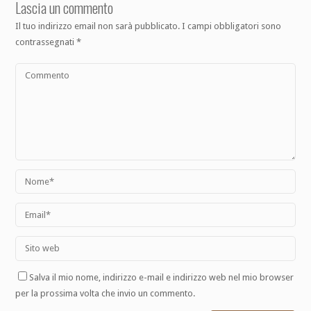
Lascia un commento
Il tuo indirizzo email non sarà pubblicato.
I campi obbligatori sono
contrassegnati
*
Salva il mio nome, indirizzo e-mail e indirizzo web nel mio browser
per la prossima volta che invio un commento.