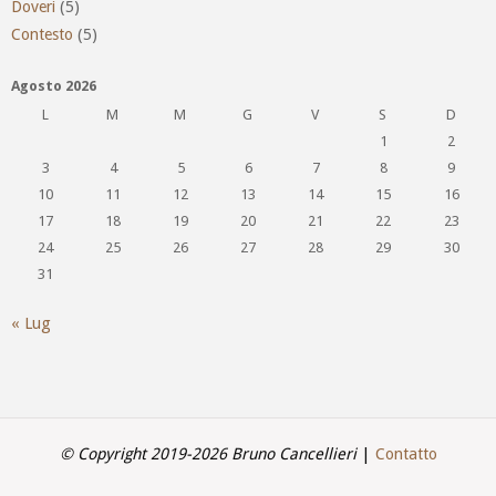
Doveri
(5)
Contesto
(5)
Agosto 2026
L
M
M
G
V
S
D
1
2
3
4
5
6
7
8
9
10
11
12
13
14
15
16
17
18
19
20
21
22
23
24
25
26
27
28
29
30
31
« Lug
© Copyright 2019-2026 Bruno Cancellieri
|
Contatto