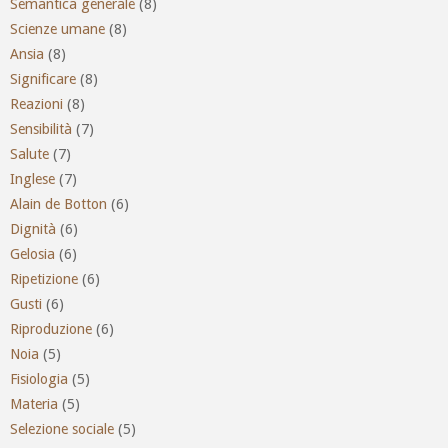
Semantica generale
(8)
Scienze umane
(8)
Ansia
(8)
Significare
(8)
Reazioni
(8)
Sensibilità
(7)
Salute
(7)
Inglese
(7)
Alain de Botton
(6)
Dignità
(6)
Gelosia
(6)
Ripetizione
(6)
Gusti
(6)
Riproduzione
(6)
Noia
(5)
Fisiologia
(5)
Materia
(5)
Selezione sociale
(5)