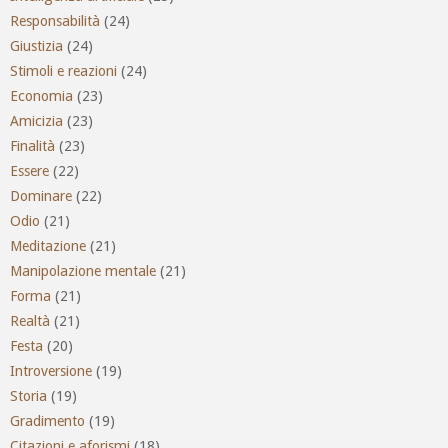
Responsabilità
(24)
Giustizia
(24)
Stimoli e reazioni
(24)
Economia
(23)
Amicizia
(23)
Finalità
(23)
Essere
(22)
Dominare
(22)
Odio
(21)
Meditazione
(21)
Manipolazione mentale
(21)
Forma
(21)
Realtà
(21)
Festa
(20)
Introversione
(19)
Storia
(19)
Gradimento
(19)
Citazioni e aforismi
(18)