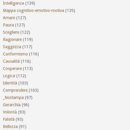
Intelligenza
(139)
Mappa cognitivo-emotivo-motiva
(135)
Amare
(127)
Paura
(127)
Scegliere
(122)
Ragionare
(119)
Saggezza
(117)
Conformismo
(116)
Causalità
(116)
Cooperare
(113)
Logica
(112)
Identità
(103)
Comprendere
(103)
_Nostampa
(97)
Gerarchia
(96)
Volontà
(93)
Falsità
(93)
Bellezza
(91)